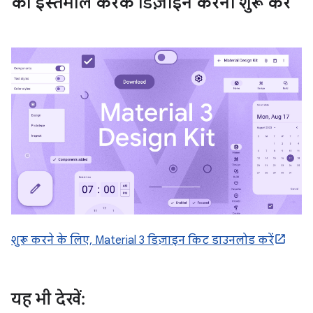
का इस्तेमाल करके डिज़ाइन करना शुरू करें
शुरू करने के लिए, Material 3 डिज़ाइन किट डाउनलोड करें
यह भी देखें: