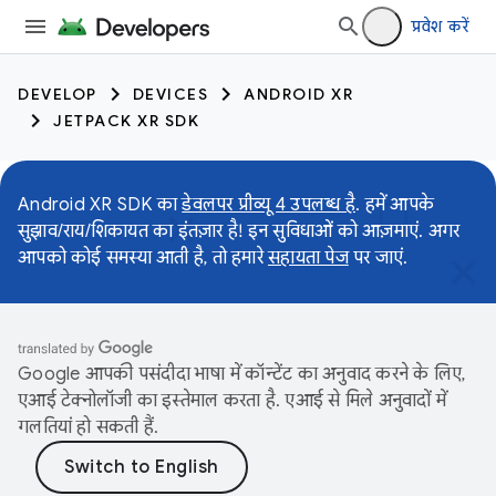
प्रवेश करें
DEVELOP
DEVICES
ANDROID XR
JETPACK XR SDK
Android XR SDK का
डेवलपर प्रीव्यू 4 उपलब्ध है
. हमें आपके
सुझाव/राय/शिकायत का इंतज़ार है! इन सुविधाओं को आज़माएं. अगर
आपको कोई समस्या आती है, तो हमारे
सहायता पेज
पर जाएं.
Google आपकी पसंदीदा भाषा में कॉन्टेंट का अनुवाद करने के लिए,
एआई टेक्नोलॉजी का इस्तेमाल करता है. एआई से मिले अनुवादों में
गलतियां हो सकती हैं.