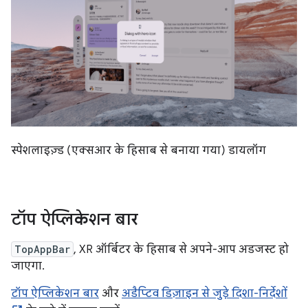
स्पेशलाइज़्ड (एक्सआर के हिसाब से बनाया गया) डायलॉग
टॉप ऐप्लिकेशन बार
TopAppBar
, XR ऑर्बिटर के हिसाब से अपने-आप अडजस्ट हो
जाएगा.
टॉप ऐप्लिकेशन बार
और
अडैप्टिव डिज़ाइन से जुड़े दिशा-निर्देशों