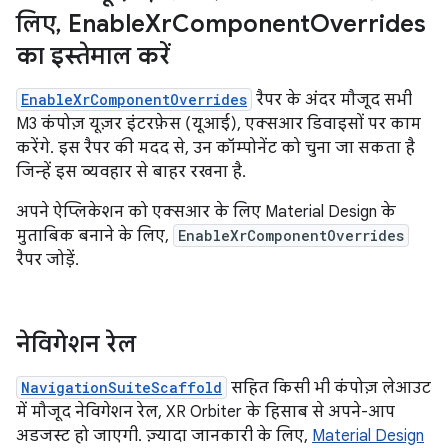
लिए
,
Enable
Xr
Component
Overrides
का इस्तेमाल करें
EnableXrComponentOverrides
रैपर के अंदर मौजूद सभी
M3 कंपोज़ यूज़र इंटरफ़ेस (यूआई), एक्सआर डिवाइसों पर काम
करेंगे. इस रैपर की मदद से, उन कॉम्पोनेंट को चुना जा सकता है
जिन्हें इस व्यवहार से बाहर रखना है.
अपने ऐप्लिकेशन को एक्सआर के लिए Material Design के
मुताबिक बनाने के लिए,
EnableXrComponentOverrides
रैपर जोड़ें.
नेविगेशन रेल
NavigationSuiteScaffold
सहित किसी भी कंपोज़ लेआउट
में मौजूद नेविगेशन रेल, XR Orbiter के हिसाब से अपने-आप
अडजस्ट हो जाएगी. ज़्यादा जानकारी के लिए,
Material Design