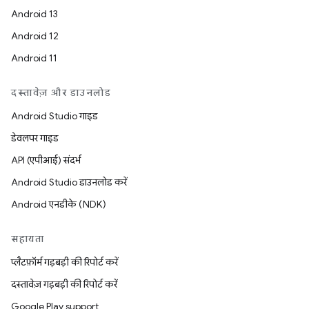
Android 13
Android 12
Android 11
दस्तावेज़ और डाउनलोड
Android Studio गाइड
डेवलपर गाइड
API (एपीआई) संदर्भ
Android Studio डाउनलोड करें
Android एनडीके (NDK)
सहायता
प्लैटफ़ॉर्म गड़बड़ी की रिपोर्ट करें
दस्तावेज़ गड़बड़ी की रिपोर्ट करें
Google Play support