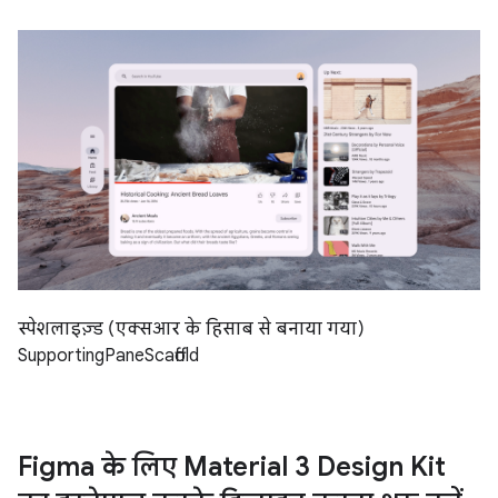
स्पेशलाइज़्ड (एक्सआर के हिसाब से बनाया गया)
SupportingPaneScaffold
Figma के लिए Material 3 Design Kit