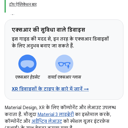
टॉप ऐप्लिकेशन बार
एक्सआर की सुविधा वाले डिवाइस
इस गाइड की मदद से, इन तरह के एक्सआर डिवाइसों
के लिए अनुभव बनाए जा सकते हैं.
एक्सआर हेडसेट
वायर्ड एक्सआर ग्लास
XR डिवाइसों के टाइप के बारे में जानें →
Material Design, XR के लिए कॉम्पोनेंट और लेआउट उपलब्ध
कराता है. मौजूदा
Material 3 लाइब्रेरी
का इस्तेमाल करके,
कॉम्पोनेंट और
अडैप्टिव लेआउट
को स्पेशल यूज़र इंटरफ़ेस