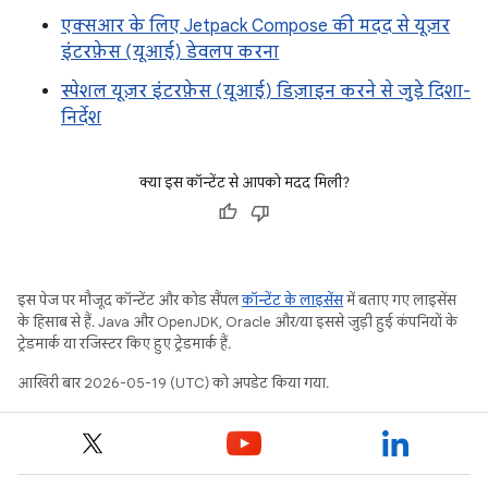
एक्सआर के लिए Jetpack Compose की मदद से यूज़र
इंटरफ़ेस (यूआई) डेवलप करना
स्पेशल यूज़र इंटरफ़ेस (यूआई) डिज़ाइन करने से जुड़े दिशा-
निर्देश
क्या इस कॉन्टेंट से आपको मदद मिली?
इस पेज पर मौजूद कॉन्टेंट और कोड सैंपल
कॉन्टेंट के लाइसेंस
में बताए गए लाइसेंस
के हिसाब से हैं. Java और OpenJDK, Oracle और/या इससे जुड़ी हुई कंपनियों के
ट्रेडमार्क या रजिस्टर किए हुए ट्रेडमार्क हैं.
आखिरी बार 2026-05-19 (UTC) को अपडेट किया गया.