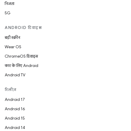
निजता
5G
ANDROID डिवाइस
बड़ी स्क्रीन
Wear OS
ChromeOS डिवाइस
कार के लिए Android
Android TV
रिलीज़
Android 17
Android 16
Android 15
Android 14