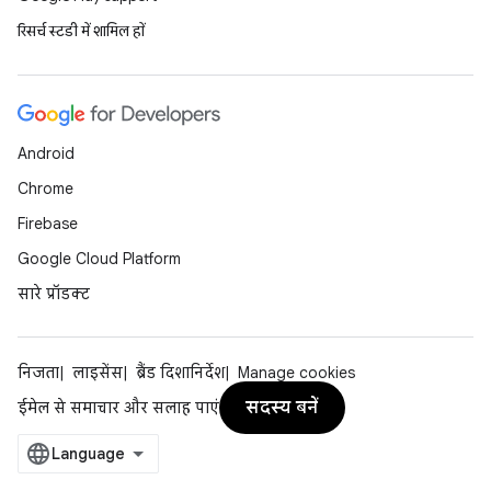
रिसर्च स्टडी में शामिल हों
Android
Chrome
Firebase
Google Cloud Platform
सारे प्रॉडक्ट
निजता
लाइसेंस
ब्रैंड दिशानिर्देश
Manage cookies
सदस्य बनें
ईमेल से समाचार और सलाह पाएं