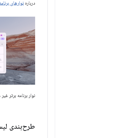
درباره
نوارهای برنامه
نوار برنامه برتر غیر 
طرح‌بندی لیس