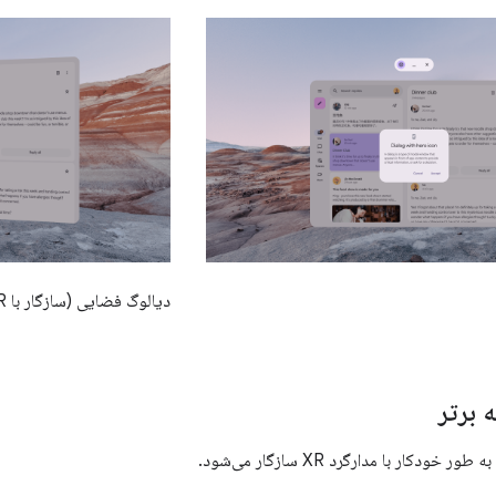
دیالوگ فضایی (سازگار با XR)
 برتر
به طور خودکار با مدارگرد XR سازگار می‌شود.