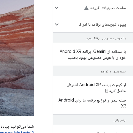
ساخت تجربیات افزوده
بهبود تجربه‌های برنامه با ادراک
با هوش مصنوعی ارتقا دهید
با استفاده از Gemini، برنامه Android XR
خود را با هوش مصنوعی بهبود بخشید
بسته‌بندی و توزیع
از کیفیت برنامه Android XR اطمینان
حاصل کنید ⍈
بسته بندی و توزیع برنامه ها برای Android
XR
پشتیبانی
شما می‌توانید پیاده‌سازی فعلی M3 خود 