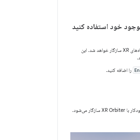
با دستگاه‌های XR سازگار خواهد شد. این
.
En
را اضافه کنید.
، به طور خودکار با XR Orbiter سازگار می‌شود.