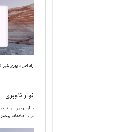
راه آهن ناوبری غیر 
نوار ناوبری
نوار ناوبری در هر طرح‌بندی pose
برای اطلاعات بیشتر،