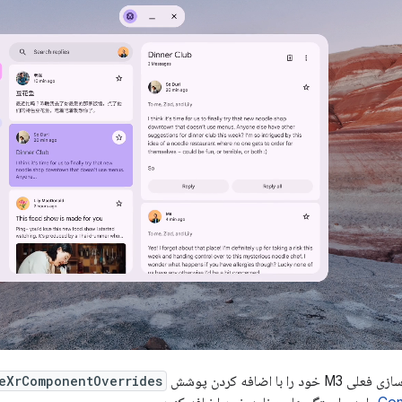
را با اضافه کردن پوشش
eXrComponentOverrides