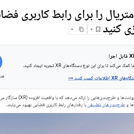
ریال را برای رابط کاربری فضا
زی کنید
 می‌کند تا برای این نوع دستگاه‌های XR تجربه ایجاد کنید.
هدس
لاعات کسب کنید →
 طرح‌بندی‌هایی را ارائه می‌دهد که با واقعیت افزوده (XR) سازگار می‌شوند. با استفاده از
ها و
طرح‌بندی‌های تطبیقی
​​با رفتارهای رابط کاربری فضایی بهبود می‌یابند.