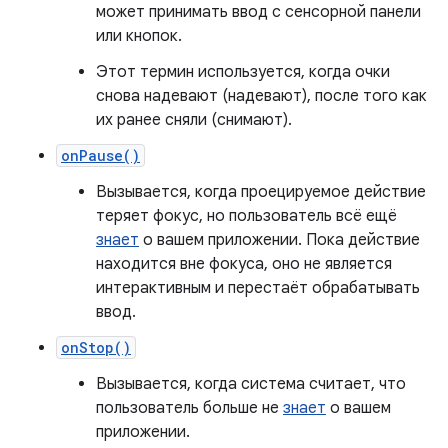
может принимать ввод с сенсорной панели
или кнопок.
Этот термин используется, когда очки
снова надевают (надевают), после того как
их ранее сняли (снимают).
onPause()
Вызывается, когда проецируемое действие
теряет фокус, но пользователь всё ещё
знает
о вашем приложении. Пока действие
находится вне фокуса, оно не является
интерактивным и перестаёт обрабатывать
ввод.
onStop()
Вызывается, когда система считает, что
пользователь больше не
знает
о вашем
приложении.