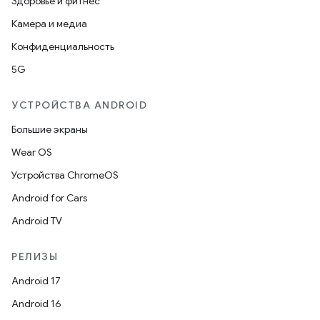
Здоровье и фитнес
Камера и медиа
Конфиденциальность
5G
УСТРОЙСТВА ANDROID
Большие экраны
Wear OS
Устройства ChromeOS
Android for Cars
Android TV
РЕЛИЗЫ
Android 17
Android 16