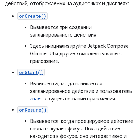
действий, отображаемых на аудиоочках и дисплеях:
onCreate()
Вызывается при создании
запланированного действия.
Здесь инициализируйте Jetpack Compose
Glimmer UI и другие компоненты вашего
приложения.
onStart()
Вызывается, когда начинается
запланированное действие и пользователь
знает
о существовании приложения.
onResume()
Вызывается, когда проецируемое действие
снова получает фокус. Пока действие
находится в фокусе, оно интерактивно и