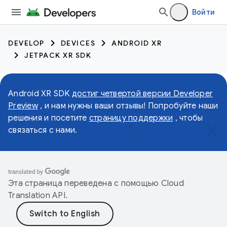
Войти
DEVELOP
DEVICES
ANDROID XR
JETPACK XR SDK
Android XR SDK
достиг четвертой версии Developer
Preview
, и нам нужны ваши отзывы! Попробуйте наши
решения и посетите
страницу поддержки
, чтобы
связаться с нами.
Эта страница переведена с помощью
Cloud
Translation API
.