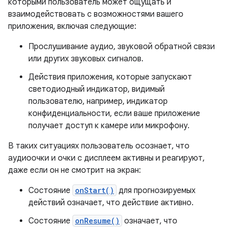
которыми пользователь может ощущать и
взаимодействовать с возможностями вашего
приложения, включая следующие:
Прослушивание аудио, звуковой обратной связи
или других звуковых сигналов.
Действия приложения, которые запускают
светодиодный индикатор, видимый
пользователю, например, индикатор
конфиденциальности, если ваше приложение
получает доступ к камере или микрофону.
В таких ситуациях пользователь осознает, что
аудиоочки и очки с дисплеем активны и реагируют,
даже если он не смотрит на экран:
Состояние
onStart()
для прогнозируемых
действий означает, что действие активно.
Состояние
onResume()
означает, что