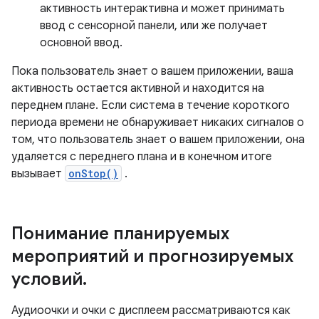
активность интерактивна и может принимать
ввод с сенсорной панели, или же получает
основной ввод.
Пока пользователь знает о вашем приложении, ваша
активность остается активной и находится на
переднем плане. Если система в течение короткого
периода времени не обнаруживает никаких сигналов о
том, что пользователь знает о вашем приложении, она
удаляется с переднего плана и в конечном итоге
вызывает
onStop()
.
Понимание планируемых
мероприятий и прогнозируемых
условий
.
Аудиоочки и очки с дисплеем рассматриваются как