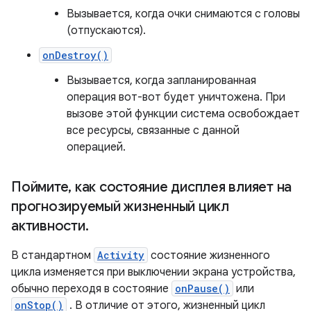
Вызывается, когда очки снимаются с головы
(отпускаются).
onDestroy()
Вызывается, когда запланированная
операция вот-вот будет уничтожена. При
вызове этой функции система освобождает
все ресурсы, связанные с данной
операцией.
Поймите
,
как состояние дисплея влияет на
прогнозируемый жизненный цикл
активности
.
В стандартном
Activity
состояние жизненного
цикла изменяется при выключении экрана устройства,
обычно переходя в состояние
onPause()
или
onStop()
. В отличие от этого, жизненный цикл