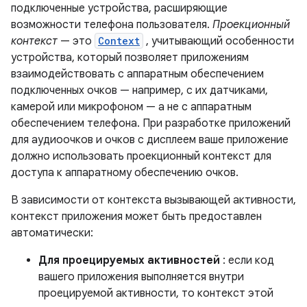
подключенные устройства, расширяющие
возможности телефона пользователя.
Проекционный
контекст
— это
Context
, учитывающий особенности
устройства, который позволяет приложениям
взаимодействовать с аппаратным обеспечением
подключенных очков — например, с их датчиками,
камерой или микрофоном — а не с аппаратным
обеспечением телефона. При разработке приложений
для аудиоочков и очков с дисплеем ваше приложение
должно использовать проекционный контекст для
доступа к аппаратному обеспечению очков.
В зависимости от контекста вызывающей активности,
контекст приложения может быть предоставлен
автоматически:
Для проецируемых активностей
: если код
вашего приложения выполняется внутри
проецируемой активности, то контекст этой