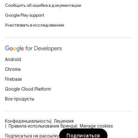
Сообщить об ошибке в документации
Google Play support
Участвовать в исследованиях
Android
Chrome
Firebase
Google Cloud Platform
Все продукты
Конфиденциальность
Лицензия
Правила использования бренда
Manage cookies
Подписаться
Подписаться на рассылку