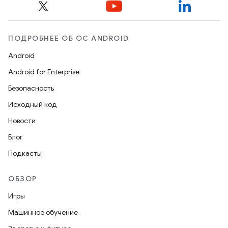
ПОДРОБНЕЕ ОБ ОС ANDROID
Android
Android for Enterprise
Безопасность
Исходный код
Новости
Блог
Подкасты
ОБЗОР
Игры
Машинное обучение