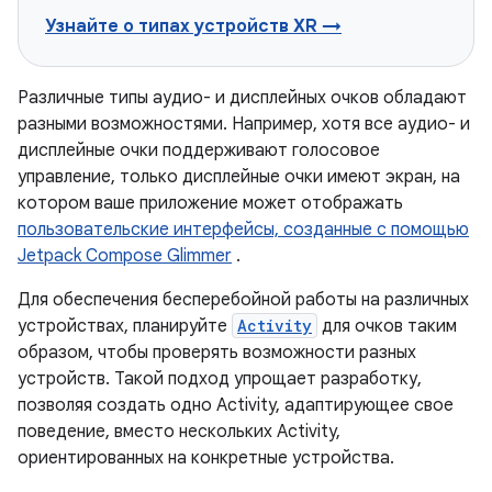
Узнайте о типах устройств XR →
Различные типы аудио- и дисплейных очков обладают
разными возможностями. Например, хотя все аудио- и
дисплейные очки поддерживают голосовое
управление, только дисплейные очки имеют экран, на
котором ваше приложение может отображать
пользовательские интерфейсы, созданные с помощью
Jetpack Compose Glimmer
.
Для обеспечения бесперебойной работы на различных
устройствах, планируйте
Activity
для очков таким
образом, чтобы проверять возможности разных
устройств. Такой подход упрощает разработку,
позволяя создать одно Activity, адаптирующее свое
поведение, вместо нескольких Activity,
ориентированных на конкретные устройства.