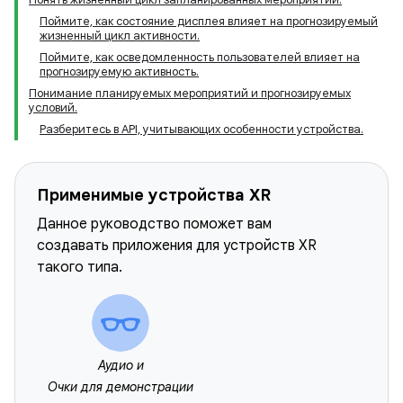
Поймите, как состояние дисплея влияет на прогнозируемый
жизненный цикл активности.
Поймите, как осведомленность пользователей влияет на
прогнозируемую активность.
Понимание планируемых мероприятий и прогнозируемых
условий.
Разберитесь в API, учитывающих особенности устройства.
Применимые устройства XR
Данное руководство поможет вам
создавать приложения для устройств XR
такого типа.
Аудио и
Очки для демонстрации