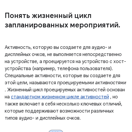
Понять жизненный цикл
запланированных мероприятий
.
Активность, которую вы создаете для аудио- и
дисплейных очков, не выполняется непосредственно
на устройстве, а проецируется на устройство с хост-
устройства (например, телефона пользователя).
Специальные активности, которые вы создаете для
этой цели, называются
проецируемыми активностями
. Жизненный цикл проецируемых активностей основан
на
стандартном жизненном цикле активностей
, но
также включает в себя несколько ключевых отличий,
которые поддерживают возможности различных
типов аудио- и дисплейных очков.