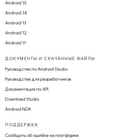
Android 15
Android 14
Android 13
Android 12
Android 11
ДОКУМЕНТЫ И СКАЧАННЫЕ ФАЙЛЫ
Руководство по Android Studio
Руководства для разработчиков
Документация по API
Download Studio
Android NDK
ПОДДЕРЖКА
Сообщить об ошибке на платформе