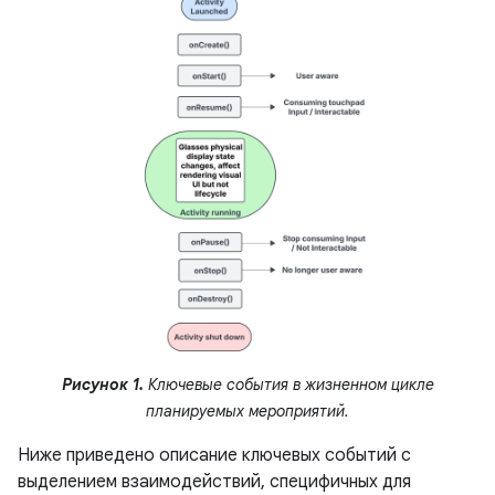
Рисунок 1.
Ключевые события в жизненном цикле
планируемых мероприятий.
Ниже приведено описание ключевых событий с
выделением взаимодействий, специфичных для