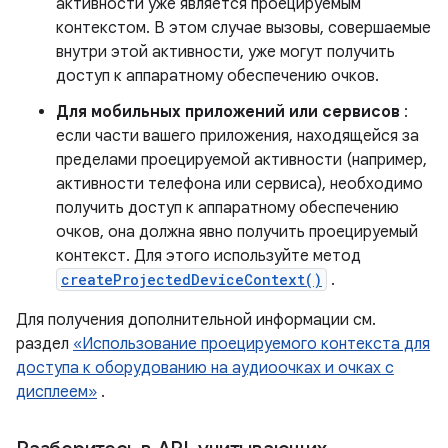
активности уже является проецируемым
контекстом. В этом случае вызовы, совершаемые
внутри этой активности, уже могут получить
доступ к аппаратному обеспечению очков.
Для мобильных приложений или сервисов
:
если части вашего приложения, находящейся за
пределами проецируемой активности (например,
активности телефона или сервиса), необходимо
получить доступ к аппаратному обеспечению
очков, она должна явно получить проецируемый
контекст. Для этого используйте метод
createProjectedDeviceContext()
.
Для получения дополнительной информации см.
раздел
«Использование проецируемого контекста для
доступа к оборудованию на аудиоочках и очках с
дисплеем»
.