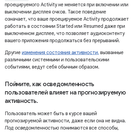
проецируемого Activity не меняется при включении или
выключении дисплея очков. Такое поведение
означает, что ваше проецируемое Activity продолжает
работать в состоянии Started или Resumed даже при
выключенном дисплее, что позволяет аудиоконтенту
вашего приложения продолжаться без прерываний.
Другие
изменения состояния активности,
вызванные
различными системными и пользовательскими
событиями, ведут себя обычным образом.
Поймите
,
как осведомленность
пользователей влияет на прогнозируемую
активность
.
Пользователь может быть в курсе вашей
прогнозируемой активности, даже если она не видна.
Под осведомленностью
понимаются все способы,