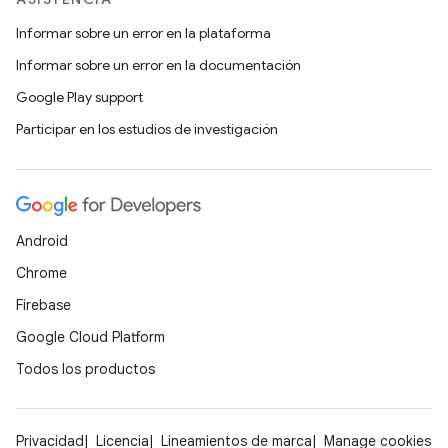
Informar sobre un error en la plataforma
Informar sobre un error en la documentación
Google Play support
Participar en los estudios de investigación
Android
Chrome
Firebase
Google Cloud Platform
Todos los productos
Privacidad
Licencia
Lineamientos de marca
Manage cookies