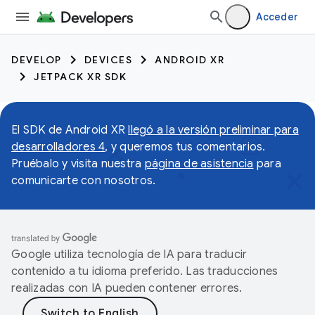
Acceder
DEVELOP
DEVICES
ANDROID XR
JETPACK XR SDK
El SDK de Android XR
llegó a la versión preliminar para
desarrolladores 4
, y queremos tus comentarios.
Pruébalo y visita nuestra
página de asistencia
para
comunicarte con nosotros.
Google utiliza tecnología de IA para traducir
contenido a tu idioma preferido. Las traducciones
realizadas con IA pueden contener errores.