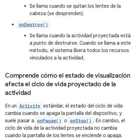
Se llama cuando se quitan los lentes de la
cabeza (se desprenden).
onDestroy()
Se llama cuando la actividad proyectada está
a punto de destruirse. Cuando se llama a este
método, el sistema libera todos los recursos
vinculados a la actividad.
Comprende cómo el estado de visualización
afecta el ciclo de vida proyectado de la
actividad
En un
Activity
estándar, el estado del ciclo de vida
cambia cuando se apaga la pantalla del dispositivo, y
suele pasar a
onPause()
o
onStop()
. En cambio, el
ciclo de vida de la actividad proyectada no cambia
cuando la pantalla de los lentes se enciende o apaga.