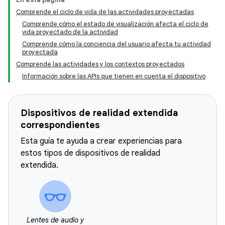
Comprende el ciclo de vida de las actividades proyectadas
Comprende cómo el estado de visualización afecta el ciclo de
vida proyectado de la actividad
Comprende cómo la conciencia del usuario afecta tu actividad
proyectada
Comprende las actividades y los contextos proyectados
Información sobre las APIs que tienen en cuenta el dispositivo
Dispositivos de realidad extendida
correspondientes
Esta guía te ayuda a crear experiencias para
estos tipos de dispositivos de realidad
extendida.
Lentes de audio y