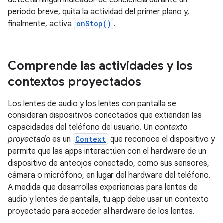
detecta ningún indicador de conciencia durante un
período breve, quita la actividad del primer plano y,
finalmente, activa
onStop()
.
Comprende las actividades y los
contextos proyectados
Los lentes de audio y los lentes con pantalla se
consideran dispositivos conectados que extienden las
capacidades del teléfono del usuario. Un
contexto
proyectado
es un
Context
que reconoce el dispositivo y
permite que las apps interactúen con el hardware de un
dispositivo de anteojos conectado, como sus sensores,
cámara o micrófono, en lugar del hardware del teléfono.
A medida que desarrollas experiencias para lentes de
audio y lentes de pantalla, tu app debe usar un contexto
proyectado para acceder al hardware de los lentes.