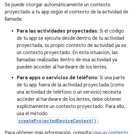
Se puede otorgar automáticamente un contexto
proyectado a tu app según el contexto de la actividad de
llamada:
Para las actividades proyectadas
: Si el código
de tu app se ejecuta desde dentro de tu actividad
proyectada, su propio contexto de actividad ya es
un contexto proyectado. En esta situación, las
llamadas realizadas dentro de esa actividad ya
pueden acceder al hardware de los lentes.
Para apps o servicios de teléfono
: Si una parte
de tu app fuera de la actividad proyectada (como
una actividad de teléfono o un servicio) necesita
acceder al hardware de los lentes, debe obtener
explícitamente un contexto proyectado. Para ello,
usa el método
createProjectedDeviceContext()
.
Para obtener más información, consulta
Usa un contexto