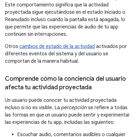
Este comportamiento significa que la actividad
proyectada sigue ejecutándose en el estado Iniciado o
Reanudado incluso cuando la pantalla está apagada, lo
que permite que las experiencias de audio de tu app
continúen sin interrupciones.
Otros
cambios de estado de la actividad
activados por
diferentes eventos del sistema y del usuario se
comportan de la manera habitual.
Comprende cómo la conciencia del usuario
afecta tu actividad proyectada
Un usuario puede conocer tu actividad proyectada
incluso si no es visible. La
percepción
se refiere a todas
las formas en que un usuario puede sentir y experimentar
las experiencias de tu app, incluidas las siguientes:
Escuchar audio, comentarios audibles o cualquier