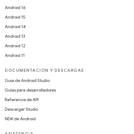
Android 16
Android 15
Android 14
Android 13
Android 12
Android 11
DOCUMENTACIÓN Y DESCARGAS
Guía de Android Studio
Guías para desarrolladores
Referencia de API
Descargar Studio
NDK de Android
ASISTENCIA