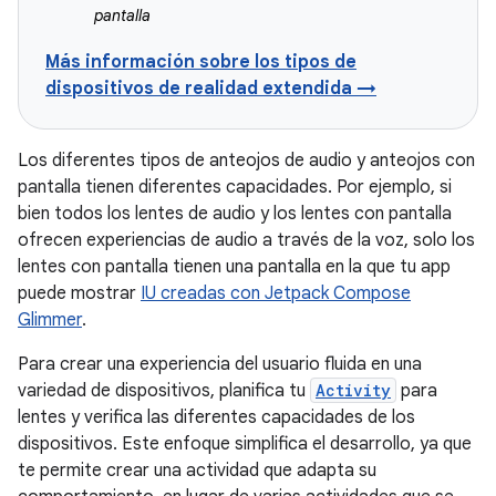
pantalla
Más información sobre los tipos de
dispositivos de realidad extendida →
Los diferentes tipos de anteojos de audio y anteojos con
pantalla tienen diferentes capacidades. Por ejemplo, si
bien todos los lentes de audio y los lentes con pantalla
ofrecen experiencias de audio a través de la voz, solo los
lentes con pantalla tienen una pantalla en la que tu app
puede mostrar
IU creadas con Jetpack Compose
Glimmer
.
Para crear una experiencia del usuario fluida en una
variedad de dispositivos, planifica tu
Activity
para
lentes y verifica las diferentes capacidades de los
dispositivos. Este enfoque simplifica el desarrollo, ya que
te permite crear una actividad que adapta su