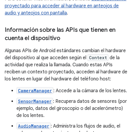
proyectado para acceder al hardware en anteojos de
audio y anteojos con pantalla
.
Información sobre las APIs que tienen en
cuenta el dispositivo
Algunas APIs de Android estándares cambian el hardware
del dispositivo al que acceden según el
Context
de la
actividad que realiza la llamada. Cuando estas APIs
reciben un contexto proyectado, acceden al hardware de
los lentes en lugar del hardware del teléfono host:
CameraManager
: Accede a la cámara de los lentes.
SensorManager
: Recupera datos de sensores (por
ejemplo, datos del giroscopio o del acelerómetro)
de los lentes.
AudioManager
: Administra los flujos de audio, el