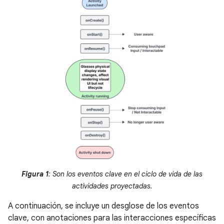
Figura 1
: Son los eventos clave en el ciclo de vida de las
actividades proyectadas.
A continuación, se incluye un desglose de los eventos
clave, con anotaciones para las interacciones específicas