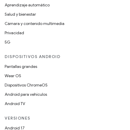
Aprendizaje automático
Salud y bienestar
Cámara y contenido multimedia
Privacidad
5G
DISPOSITIVOS ANDROID
Pantallas grandes
Wear OS
Dispositivos ChromeOS
Android para vehículos
Android TV
VERSIONES
Android 17