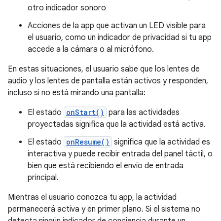
otro indicador sonoro
Acciones de la app que activan un LED visible para
el usuario, como un indicador de privacidad si tu app
accede a la cámara o al micrófono.
En estas situaciones, el usuario sabe que los lentes de
audio y los lentes de pantalla están activos y responden,
incluso si no está mirando una pantalla:
El estado
onStart()
para las actividades
proyectadas significa que la actividad está activa.
El estado
onResume()
significa que la actividad es
interactiva y puede recibir entrada del panel táctil, o
bien que está recibiendo el envío de entrada
principal.
Mientras el usuario conozca tu app, la actividad
permanecerá activa y en primer plano. Si el sistema no