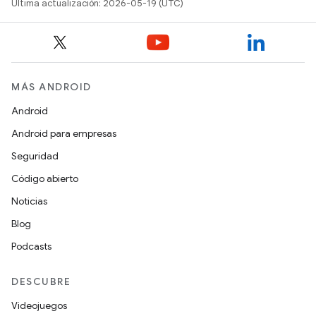
Última actualización: 2026-05-19 (UTC)
MÁS ANDROID
Android
Android para empresas
Seguridad
Código abierto
Noticias
Blog
Podcasts
DESCUBRE
Videojuegos