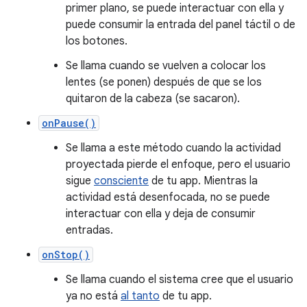
primer plano, se puede interactuar con ella y
puede consumir la entrada del panel táctil o de
los botones.
Se llama cuando se vuelven a colocar los
lentes (se ponen) después de que se los
quitaron de la cabeza (se sacaron).
onPause()
Se llama a este método cuando la actividad
proyectada pierde el enfoque, pero el usuario
sigue
consciente
de tu app. Mientras la
actividad está desenfocada, no se puede
interactuar con ella y deja de consumir
entradas.
onStop()
Se llama cuando el sistema cree que el usuario
ya no está
al tanto
de tu app.