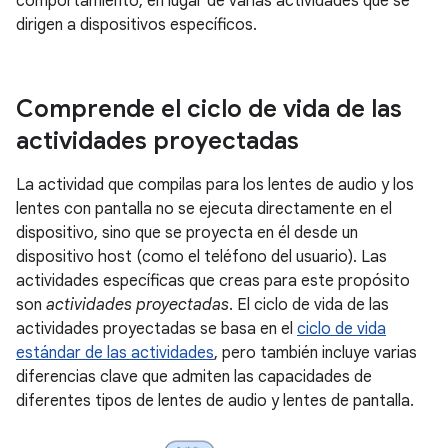
comportamiento, en lugar de varias actividades que se
dirigen a dispositivos específicos.
Comprende el ciclo de vida de las
actividades proyectadas
La actividad que compilas para los lentes de audio y los
lentes con pantalla no se ejecuta directamente en el
dispositivo, sino que se proyecta en él desde un
dispositivo host (como el teléfono del usuario). Las
actividades específicas que creas para este propósito
son
actividades proyectadas
. El ciclo de vida de las
actividades proyectadas se basa en el
ciclo de vida
estándar de las actividades
, pero también incluye varias
diferencias clave que admiten las capacidades de
diferentes tipos de lentes de audio y lentes de pantalla.