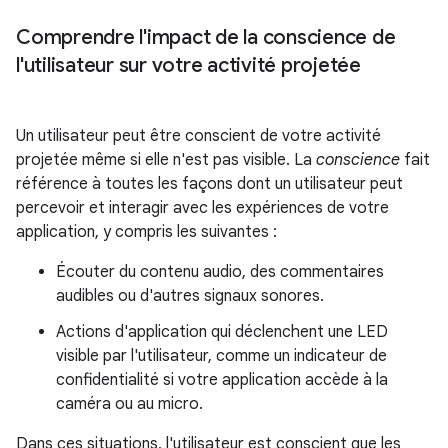
Comprendre l'impact de la conscience de
l'utilisateur sur votre activité projetée
Un utilisateur peut être conscient de votre activité
projetée même si elle n'est pas visible. La
conscience
fait
référence à toutes les façons dont un utilisateur peut
percevoir et interagir avec les expériences de votre
application, y compris les suivantes :
Écouter du contenu audio, des commentaires
audibles ou d'autres signaux sonores.
Actions d'application qui déclenchent une LED
visible par l'utilisateur, comme un indicateur de
confidentialité si votre application accède à la
caméra ou au micro.
Dans ces situations, l'utilisateur est conscient que les