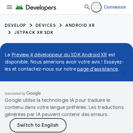
Connexion
DEVELOP
DEVICES
ANDROID XR
JETPACK XR SDK
La
Preview 4 développeur du SDK Android XR
est
disponible. Nous aimerions avoir votre avis ! Essayez-
les et contactez-nous sur notre
page d'assistance
.
Google utilise la technologie IA pour traduire le
contenu dans votre langue préférée. Les traductions
générées par IA peuvent contenir des erreurs.