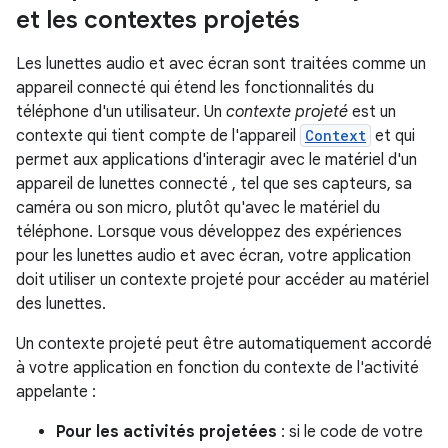
et les contextes projetés
Les lunettes audio et avec écran sont traitées comme un
appareil connecté qui étend les fonctionnalités du
téléphone d'un utilisateur. Un
contexte projeté
est un
contexte qui tient compte de l'appareil
Context
et qui
permet aux applications d'interagir avec le matériel d'un
appareil de lunettes connecté , tel que ses capteurs, sa
caméra ou son micro, plutôt qu'avec le matériel du
téléphone. Lorsque vous développez des expériences
pour les lunettes audio et avec écran, votre application
doit utiliser un contexte projeté pour accéder au matériel
des lunettes.
Un contexte projeté peut être automatiquement accordé
à votre application en fonction du contexte de l'activité
appelante :
Pour les activités projetées
: si le code de votre