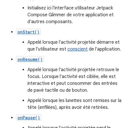
Initialisez ici l'interface utilisateur Jetpack
Compose Glimmer de votre application et
d'autres composants.
onStart()
Appelé lorsque l'activité projetée démarre et
que l'utilisateur est
conscient
de l'application.
onResume()
Appelé lorsque l'activité projetée retrouve le
focus. Lorsque l'activité est ciblée, elle est
interactive et peut consommer des entrées
de pavé tactile ou de bouton.
Appelé lorsque les lunettes sont remises sur la
tête (enfilées), après avoir été retirées.
onPause()