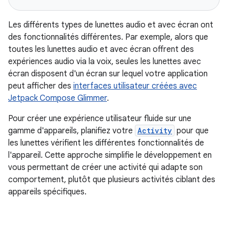
Les différents types de lunettes audio et avec écran ont
des fonctionnalités différentes. Par exemple, alors que
toutes les lunettes audio et avec écran offrent des
expériences audio via la voix, seules les lunettes avec
écran disposent d'un écran sur lequel votre application
peut afficher des
interfaces utilisateur créées avec
Jetpack Compose Glimmer
.
Pour créer une expérience utilisateur fluide sur une
gamme d'appareils, planifiez votre
Activity
pour que
les lunettes vérifient les différentes fonctionnalités de
l'appareil. Cette approche simplifie le développement en
vous permettant de créer une activité qui adapte son
comportement, plutôt que plusieurs activités ciblant des
appareils spécifiques.