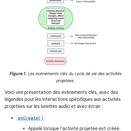
Figure 1
. Les événements clés du cycle de vie des activités
projetées.
Voici une présentation des événements clés, avec des
légendes pour les interactions spécifiques aux activités
projetées sur les lunettes audio et avec écran :
onCreate()
Appelé lorsque l'activité projetée est créée.