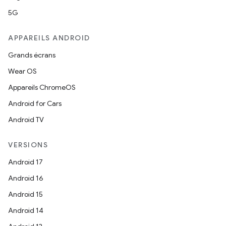
5G
APPAREILS ANDROID
Grands écrans
Wear OS
Appareils ChromeOS
Android for Cars
Android TV
VERSIONS
Android 17
Android 16
Android 15
Android 14