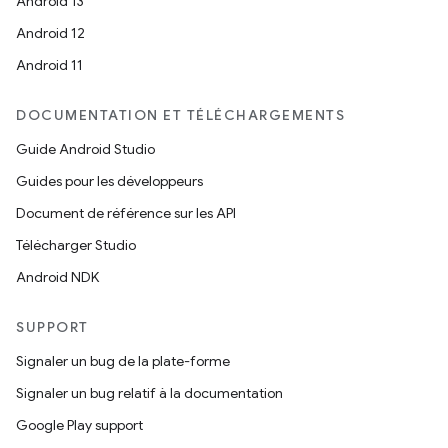
Android 13
Android 12
Android 11
DOCUMENTATION ET TÉLÉCHARGEMENTS
Guide Android Studio
Guides pour les développeurs
Document de référence sur les API
Télécharger Studio
Android NDK
SUPPORT
Signaler un bug de la plate-forme
Signaler un bug relatif à la documentation
Google Play support