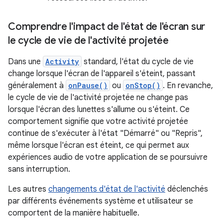
Comprendre l'impact de l'état de l'écran sur
le cycle de vie de l'activité projetée
Dans une
Activity
standard, l'état du cycle de vie
change lorsque l'écran de l'appareil s'éteint, passant
généralement à
onPause()
ou
onStop()
. En revanche,
le cycle de vie de l'activité projetée ne change pas
lorsque l'écran des lunettes s'allume ou s'éteint. Ce
comportement signifie que votre activité projetée
continue de s'exécuter à l'état "Démarré" ou "Repris",
même lorsque l'écran est éteint, ce qui permet aux
expériences audio de votre application de se poursuivre
sans interruption.
Les autres
changements d'état de l'activité
déclenchés
par différents événements système et utilisateur se
comportent de la manière habituelle.