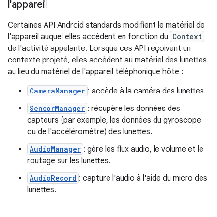
l'appareil
Certaines API Android standards modifient le matériel de
l'appareil auquel elles accèdent en fonction du
Context
de l'activité appelante. Lorsque ces API reçoivent un
contexte projeté, elles accèdent au matériel des lunettes
au lieu du matériel de l'appareil téléphonique hôte :
CameraManager
: accède à la caméra des lunettes.
SensorManager
: récupère les données des
capteurs (par exemple, les données du gyroscope
ou de l'accéléromètre) des lunettes.
AudioManager
: gère les flux audio, le volume et le
routage sur les lunettes.
AudioRecord
: capture l'audio à l'aide du micro des
lunettes.