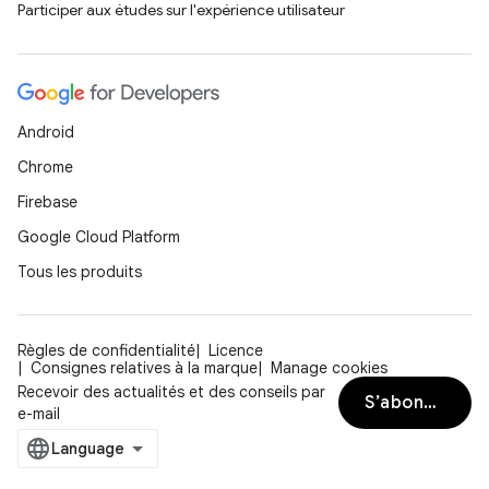
Participer aux études sur l'expérience utilisateur
Android
Chrome
Firebase
Google Cloud Platform
Tous les produits
Règles de confidentialité
Licence
Consignes relatives à la marque
Manage cookies
Recevoir des actualités et des conseils par
S’abonner
e-mail