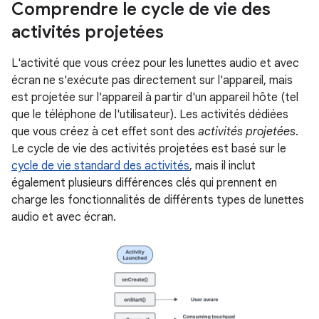
Comprendre le cycle de vie des
activités projetées
L'activité que vous créez pour les lunettes audio et avec
écran ne s'exécute pas directement sur l'appareil, mais
est projetée sur l'appareil à partir d'un appareil hôte (tel
que le téléphone de l'utilisateur). Les activités dédiées
que vous créez à cet effet sont des
activités projetées
.
Le cycle de vie des activités projetées est basé sur le
cycle de vie standard des activités
, mais il inclut
également plusieurs différences clés qui prennent en
charge les fonctionnalités de différents types de lunettes
audio et avec écran.