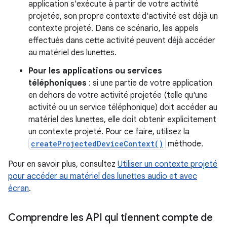
application s'exécute à partir de votre activité
projetée, son propre contexte d'activité est déjà un
contexte projeté. Dans ce scénario, les appels
effectués dans cette activité peuvent déjà accéder
au matériel des lunettes.
Pour les applications ou services
téléphoniques
: si une partie de votre application
en dehors de votre activité projetée (telle qu'une
activité ou un service téléphonique) doit accéder au
matériel des lunettes, elle doit obtenir explicitement
un contexte projeté. Pour ce faire, utilisez la
createProjectedDeviceContext()
méthode.
Pour en savoir plus, consultez
Utiliser un contexte projeté
pour accéder au matériel des lunettes audio et avec
écran
.
Comprendre les API qui tiennent compte de