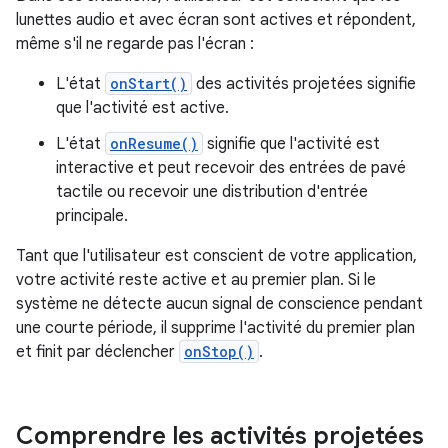
lunettes audio et avec écran sont actives et répondent,
même s'il ne regarde pas l'écran :
L'état
onStart()
des activités projetées signifie
que l'activité est active.
L'état
onResume()
signifie que l'activité est
interactive et peut recevoir des entrées de pavé
tactile ou recevoir une distribution d'entrée
principale.
Tant que l'utilisateur est conscient de votre application,
votre activité reste active et au premier plan. Si le
système ne détecte aucun signal de conscience pendant
une courte période, il supprime l'activité du premier plan
et finit par déclencher
onStop()
.
Comprendre les activités projetées