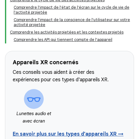
Comprendre l'impact de l'état de l'écran sur le cycle de vie de
l'activité projetée
Comprendre l'impact de la conscience de l'utilisateur sur votre
activité projetée
Comprendre les activités projetées et les contextes projetés
Comprendre les API qui tiennent compte de l'appareil
Appareils XR concernés
Ces conseils vous aident à créer des
expériences pour ces types d'appareils XR.
Lunettes audio et
avec écran
En savoir plus sur les types d'appareils XR →