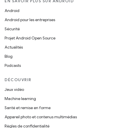
EN SAVOIR PLUS SUR ANDROID
Android
Android pour les entreprises
Sécurité
Projet Android Open Source
Actualités
Blog
Podcasts
DÉCOUVRIR
Jeux vidéo
Machine learning
Santé et remise en forme
Appareil photo et contenus multimédias
Règles de confidentialité