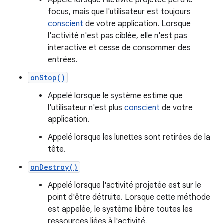
Appelé lorsque l'activité projetée perd le
focus, mais que l'utilisateur est toujours
conscient
de votre application. Lorsque
l'activité n'est pas ciblée, elle n'est pas
interactive et cesse de consommer des
entrées.
onStop()
Appelé lorsque le système estime que
l'utilisateur n'est plus
conscient
de votre
application.
Appelé lorsque les lunettes sont retirées de la
tête.
onDestroy()
Appelé lorsque l'activité projetée est sur le
point d'être détruite. Lorsque cette méthode
est appelée, le système libère toutes les
ressources liées à l'activité.