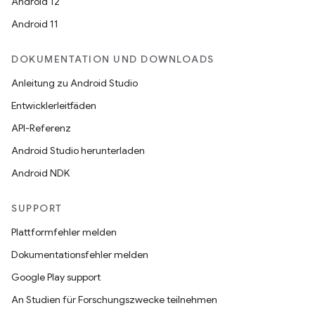
Android 12
Android 11
DOKUMENTATION UND DOWNLOADS
Anleitung zu Android Studio
Entwicklerleitfäden
API-Referenz
Android Studio herunterladen
Android NDK
SUPPORT
Plattformfehler melden
Dokumentationsfehler melden
Google Play support
An Studien für Forschungszwecke teilnehmen