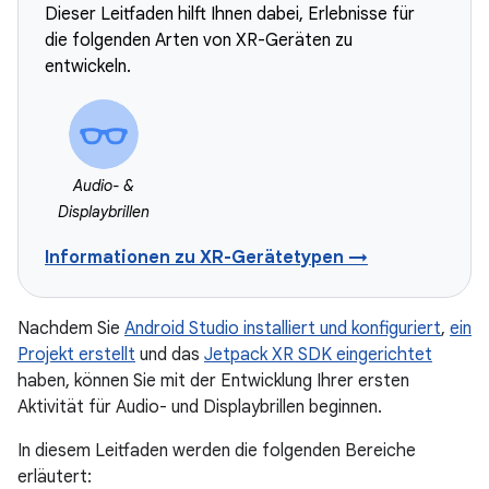
Dieser Leitfaden hilft Ihnen dabei, Erlebnisse für
die folgenden Arten von XR-Geräten zu
entwickeln.
Audio- &
Displaybrillen
Informationen zu XR-Gerätetypen →
Nachdem Sie
Android Studio installiert und konfiguriert
,
ein
Projekt erstellt
und das
Jetpack XR SDK eingerichtet
haben, können Sie mit der Entwicklung Ihrer ersten
Aktivität für Audio- und Displaybrillen beginnen.
In diesem Leitfaden werden die folgenden Bereiche
erläutert: