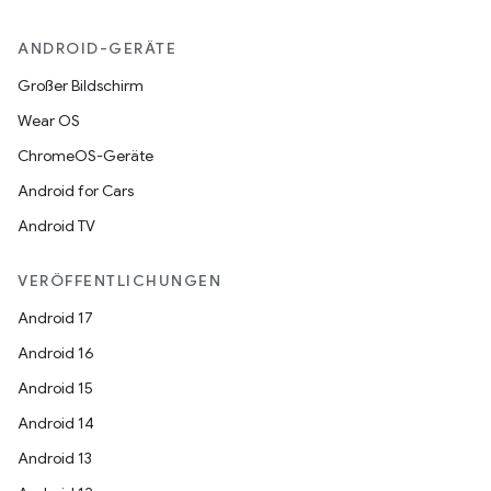
ANDROID-GERÄTE
Großer Bildschirm
Wear OS
ChromeOS-Geräte
Android for Cars
Android TV
VERÖFFENTLICHUNGEN
Android 17
Android 16
Android 15
Android 14
Android 13