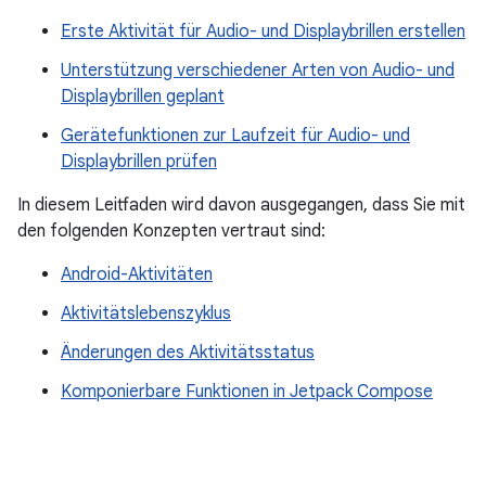
Erste Aktivität für Audio- und Displaybrillen erstellen
Unterstützung verschiedener Arten von Audio- und
Displaybrillen geplant
Gerätefunktionen zur Laufzeit für Audio- und
Displaybrillen prüfen
In diesem Leitfaden wird davon ausgegangen, dass Sie mit
den folgenden Konzepten vertraut sind:
Android-Aktivitäten
Aktivitätslebenszyklus
Änderungen des Aktivitätsstatus
Komponierbare Funktionen in Jetpack Compose