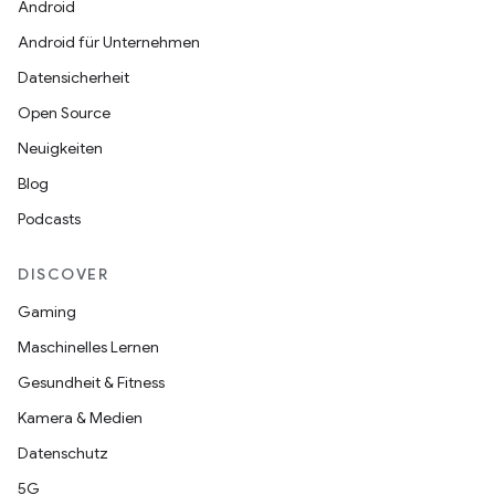
Android
Android für Unternehmen
Datensicherheit
Open Source
Neuigkeiten
Blog
Podcasts
DISCOVER
Gaming
Maschinelles Lernen
Gesundheit & Fitness
Kamera & Medien
Datenschutz
5G