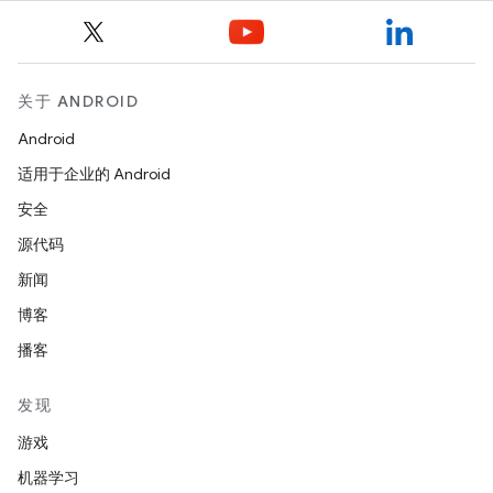
关于 ANDROID
Android
适用于企业的 Android
安全
源代码
新闻
博客
播客
发现
游戏
机器学习