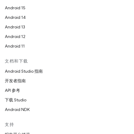
Android 15
Android 14
Android 13
Android 12
Android 11
文档和下载
Android Studio 指南
开发者指南
API 参考
下载 Studio
Android NDK
支持