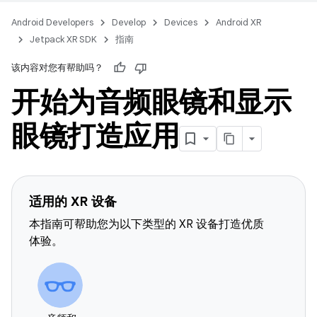
Android Developers
Develop
Devices
Android XR
Jetpack XR SDK
指南
该内容对您有帮助吗？
开始为音频眼镜和显示
眼镜打造应用
适用的 XR 设备
本指南可帮助您为以下类型的 XR 设备打造优质
体验。