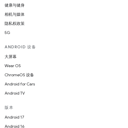
健康与健身
相机与媒体
隐私权政策
5G
ANDROID 设备
大屏幕
Wear OS
ChromeOS 设备
Android for Cars
Android TV
版本
Android 17
Android 16