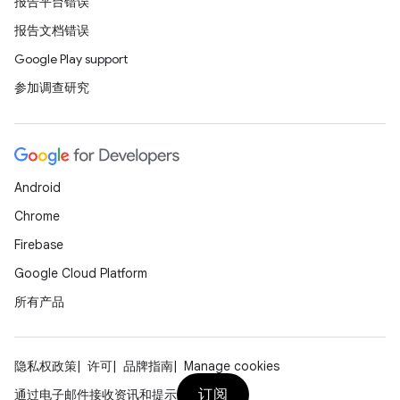
报告平台错误
报告文档错误
Google Play support
参加调查研究
Android
Chrome
Firebase
Google Cloud Platform
所有产品
隐私权政策
许可
品牌指南
Manage cookies
订阅
通过电子邮件接收资讯和提示