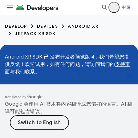
登录
DEVELOP
DEVICES
ANDROID XR
JETPACK XR SDK
Android XR SDK 已
发布开发者预览版 4
，我们希望您提
供反馈！欢迎试用，如有任何问题，请访问我们的
支持页
面
与我们联系。
Google 会使用 AI 技术将内容翻译成您偏好的语言。AI 翻
译可能包含错误。