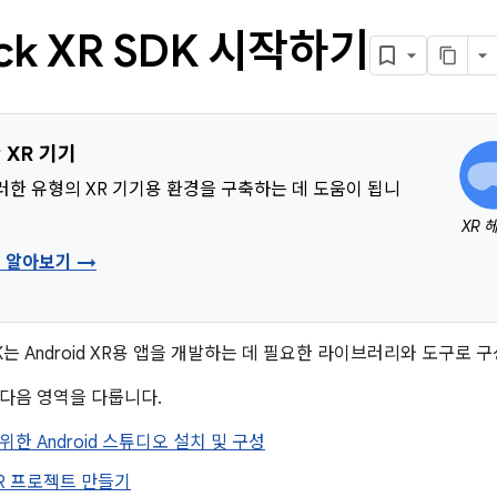
ack XR SDK 시작하기
 XR 기기
러한 유형의 XR 기기용 환경을 구축하는 데 도움이 됩니
XR 
형 알아보기 →
 SDK는 Android XR용 앱을 개발하는 데 필요한 라이브러리와 도구로 
다음 영역을 다룹니다.
위한 Android 스튜디오 설치 및 구성
 XR 프로젝트 만들기