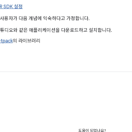
XR SDK 설정
사용자가 다음 개념에 익숙하다고 가정합니다.
d 스튜디오와 같은 애플리케이션을 다운로드하고 설치합니다.
etpack
의 라이브러리
도움이 되었나요?