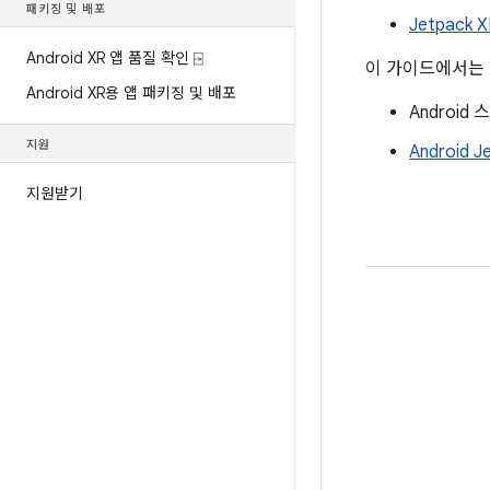
패키징 및 배포
Jetpack 
Android XR 앱 품질 확인 ⍈
이 가이드에서는 
Android XR용 앱 패키징 및 배포
Androi
지원
Android J
지원받기