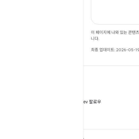
이 페이지에 나와 있는 콘텐
니다.
최종 업데이트: 2026-05-19
X
X에서 @AndroidDev 팔로우