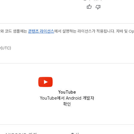
츠와 코드 샘플에는
콘텐츠 라이선스
에서 설명하는 라이선스가 적용됩니다. 자바 및 Open
(UTC)
YouTube
YouTube에서 Android 개발자
확인