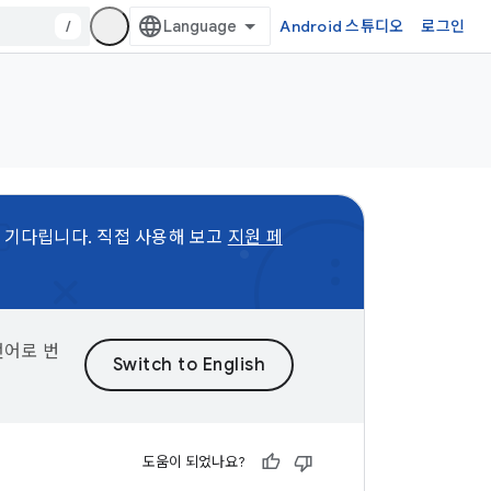
/
Android 스튜디오
로그인
을 기다립니다. 직접 사용해 보고
지원 페
언어로 번
도움이 되었나요?