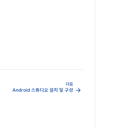
다음
arrow_forward
Android 스튜디오 설치 및 구성