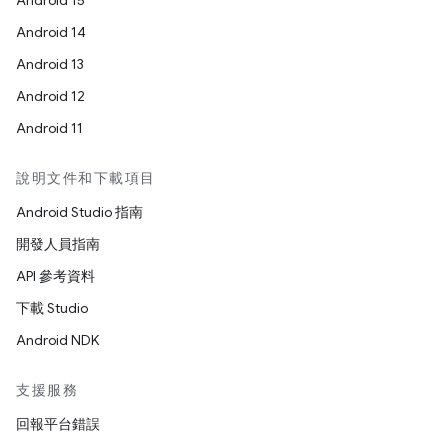
Android 15
Android 14
Android 13
Android 12
Android 11
說明文件和下載項目
Android Studio 指南
開發人員指南
API 參考資料
下載 Studio
Android NDK
支援服務
回報平台錯誤