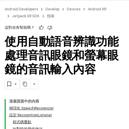
Android Developers
Develop
Devices
Android XR
Jetpack XR SDK
指南
這對你有幫助嗎？
使用自動語音辨識功能
處理音訊眼鏡和螢幕眼
鏡的音訊輸入內容
這個頁面中的內容
例項化 SpeechRecognizer
設定 RecognitionListener
程式碼重點
比對時的替代做法