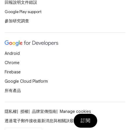
回報說明文件錯誤
Google Play support
參加研究調查
Android
Chrome
Firebase
Google Cloud Platform
所有產品
隱私權
授權
品牌宣傳指南
Manage cookies
訂閱
透過電子郵件接收最新消息與相關訣竅