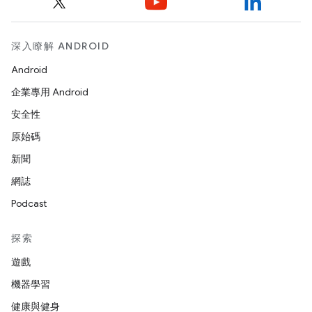
深入瞭解 ANDROID
Android
企業專用 Android
安全性
原始碼
新聞
網誌
Podcast
探索
遊戲
機器學習
健康與健身