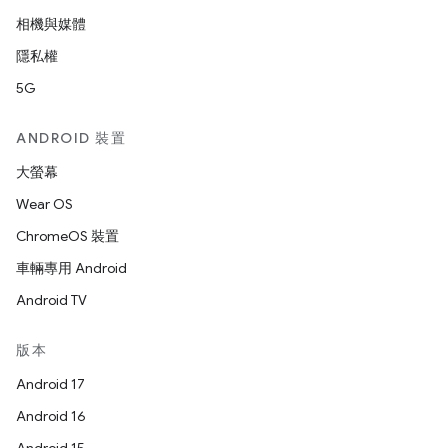
相機與媒體
隱私權
5G
ANDROID 裝置
大螢幕
Wear OS
ChromeOS 裝置
車輛專用 Android
Android TV
版本
Android 17
Android 16