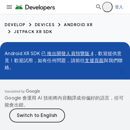
登入
DEVELOP
DEVICES
ANDROID XR
JETPACK XR SDK
Android XR SDK 已
推出開發人員預覽版 4
，歡迎提供意
見！歡迎試用，如有任何問題，請前往
支援頁面
與我們聯
絡。
Google 會運用 AI 技術將內容翻譯成你偏好的語言，但可
能會出錯。