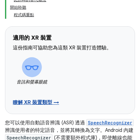
開始聆聽
程式碼重點
適用的 XR 裝置
這份指南可協助您為這類 XR 裝置打造體驗。
音訊和螢幕眼鏡
瞭解 XR 裝置類型 →
您可以使用自動語音辨識 (ASR) 透過
SpeechRecognizer
辨識使用者的特定語音，並將其轉換為文字。Android 內建
SpeechRecognizer
(不需要額外程式庫)，即使離線也能