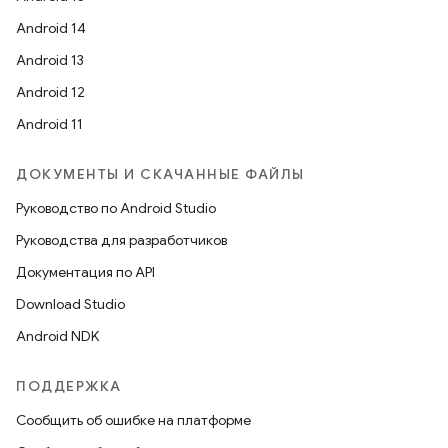
Android 14
Android 13
Android 12
Android 11
ДОКУМЕНТЫ И СКАЧАННЫЕ ФАЙЛЫ
Руководство по Android Studio
Руководства для разработчиков
Документация по API
Download Studio
Android NDK
ПОДДЕРЖКА
Сообщить об ошибке на платформе