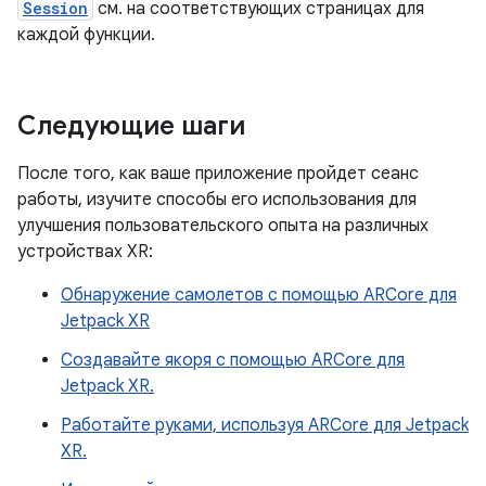
Session
см. на соответствующих страницах для
каждой функции.
Следующие шаги
После того, как ваше приложение пройдет сеанс
работы, изучите способы его использования для
улучшения пользовательского опыта на различных
устройствах XR:
Обнаружение самолетов с помощью ARCore для
Jetpack XR
Создавайте якоря с помощью ARCore для
Jetpack XR.
Работайте руками, используя ARCore для Jetpack
XR.