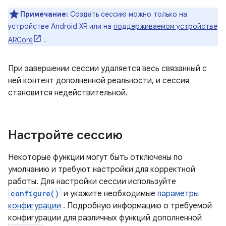
Примечание:
Создать сессию можно только на
устройстве Android XR или на
поддерживаемом устройстве
ARCore
.
При завершении сессии удаляется весь связанный с
ней контент дополненной реальности, и сессия
становится недействительной.
Настройте сессию
Некоторые функции могут быть отключены по
умолчанию и требуют настройки для корректной
работы. Для настройки сессии используйте
configure()
и укажите необходимые
параметры
конфигурации
. Подробную информацию о требуемой
конфигурации для различных функций дополненной