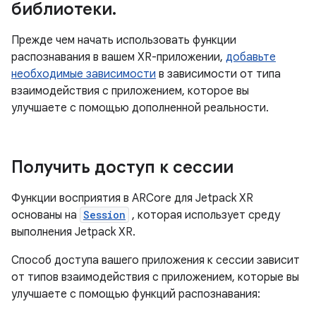
библиотеки
.
Прежде чем начать использовать функции
распознавания в вашем XR-приложении,
добавьте
необходимые зависимости
в зависимости от типа
взаимодействия с приложением, которое вы
улучшаете с помощью дополненной реальности.
Получить доступ к сессии
Функции восприятия в ARCore для Jetpack XR
основаны на
Session
, которая использует среду
выполнения Jetpack XR.
Способ доступа вашего приложения к сессии зависит
от типов взаимодействия с приложением, которые вы
улучшаете с помощью функций распознавания: