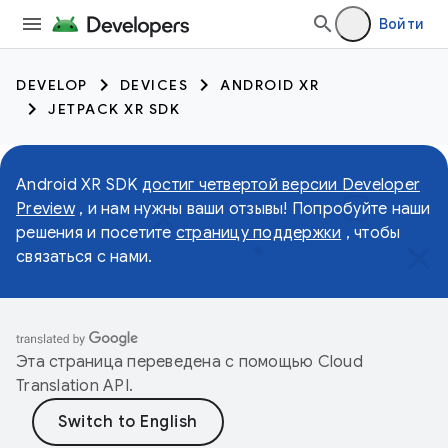
Войти
DEVELOP
DEVICES
ANDROID XR
JETPACK XR SDK
Android XR SDK
достиг четвертой версии Developer
Preview
, и нам нужны ваши отзывы! Попробуйте наши
решения и посетите
страницу поддержки
, чтобы
связаться с нами.
Эта страница переведена с помощью
Cloud
Translation API
.