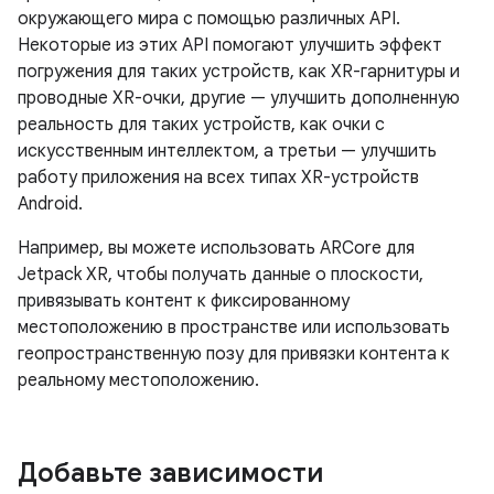
окружающего мира с помощью различных API.
Некоторые из этих API помогают улучшить эффект
погружения для таких устройств, как XR-гарнитуры и
проводные XR-очки, другие — улучшить дополненную
реальность для таких устройств, как очки с
искусственным интеллектом, а третьи — улучшить
работу приложения на всех типах XR-устройств
Android.
Например, вы можете использовать ARCore для
Jetpack XR, чтобы получать данные о плоскости,
привязывать контент к фиксированному
местоположению в пространстве или использовать
геопространственную позу для привязки контента к
реальному местоположению.
Добавьте зависимости