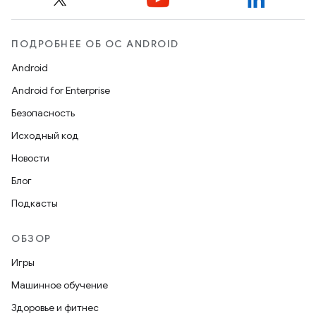
ПОДРОБНЕЕ ОБ ОС ANDROID
Android
Android for Enterprise
Безопасность
Исходный код
Новости
Блог
Подкасты
ОБЗОР
Игры
Машинное обучение
Здоровье и фитнес