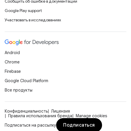
Сообщить об ошибке в документации
Google Play support
Участвовать в исследованиях
Android
Chrome
Firebase
Google Cloud Platform
Все продукты
Конфиденциальность
Лицензия
Правила использования бренда
Manage cookies
Подписаться
Подписаться на рассылку