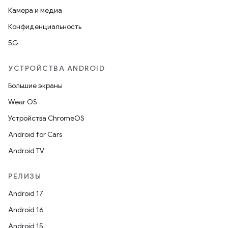
Камера и медиа
Конфиденциальность
5G
УСТРОЙСТВА ANDROID
Большие экраны
Wear OS
Устройства ChromeOS
Android for Cars
Android TV
РЕЛИЗЫ
Android 17
Android 16
Android 15