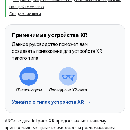
Настройте сессию
Следующие шаги
Применимые устройства XR
Данное руководство поможет вам
создавать приложения для устройств XR
такого типа.
XR-гарнитуры
Проводные XR-очки
Узнайте о типах устройств XR →
ARCore для Jetpack XR предоставляет вашему
приложению мощные возможности распознавания