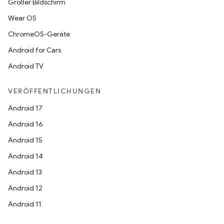
Großer Bildschirm
Wear OS
ChromeOS-Geräte
Android for Cars
Android TV
VERÖFFENTLICHUNGEN
Android 17
Android 16
Android 15
Android 14
Android 13
Android 12
Android 11