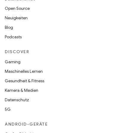
Open Source
Neuigkeiten
Blog
Podcasts
DISCOVER
Gaming
Maschinelles Lernen
Gesundheit & Fitness
Kamera & Medien
Datenschutz
5G
ANDROID-GERÄTE