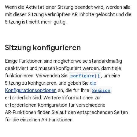
Wenn die Aktivität einer Sitzung beendet wird, werden alle
mit dieser Sitzung verknüpften AR‑Inhalte gelöscht und die
Sitzung ist nicht mehr gültig.
Sitzung konfigurieren
Einige Funktionen sind möglicherweise standardmäßig
deaktiviert und müssen konfiguriert werden, damit sie
funktionieren. Verwenden Sie
configure()
, um eine
Sitzung zu konfigurieren, und geben Sie
die
Konfigurationsoptionen
an, die für Ihre
Session
erforderlich sind. Weitere Informationen zur
erforderlichen Konfiguration für verschiedene
AR‑Funktionen finden Sie auf den entsprechenden Seiten
für die einzelnen AR‑Funktionen.