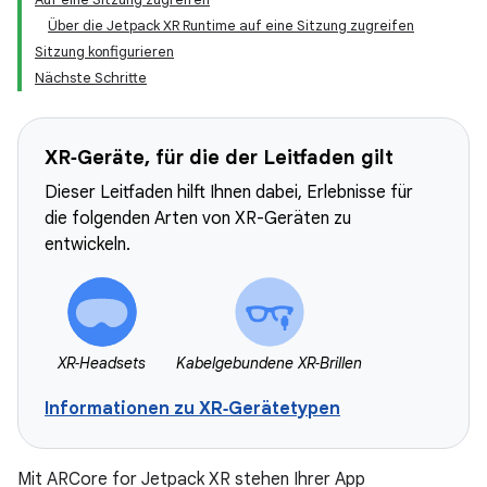
Über die Jetpack XR Runtime auf eine Sitzung zugreifen
Sitzung konfigurieren
Nächste Schritte
XR‑Geräte, für die der Leitfaden gilt
Dieser Leitfaden hilft Ihnen dabei, Erlebnisse für
die folgenden Arten von XR-Geräten zu
entwickeln.
XR‑Headsets
Kabelgebundene XR‑Brillen
Informationen zu XR‑Gerätetypen
Mit ARCore for Jetpack XR stehen Ihrer App