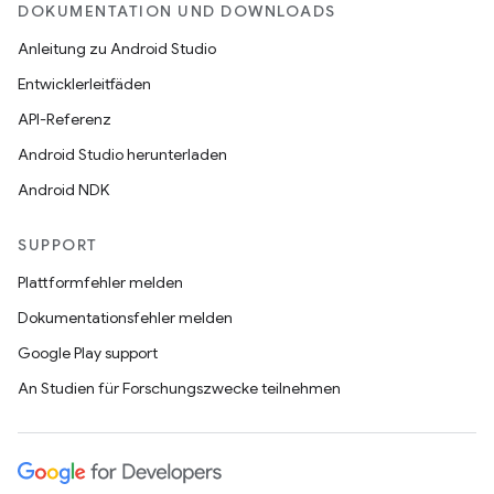
DOKUMENTATION UND DOWNLOADS
Anleitung zu Android Studio
Entwicklerleitfäden
API-Referenz
Android Studio herunterladen
Android NDK
SUPPORT
Plattformfehler melden
Dokumentationsfehler melden
Google Play support
An Studien für Forschungszwecke teilnehmen