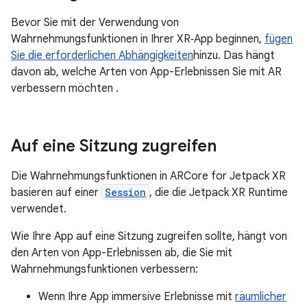
Bevor Sie mit der Verwendung von
Wahrnehmungsfunktionen in Ihrer XR‑App beginnen,
fügen
Sie die erforderlichen Abhängigkeiten
hinzu. Das hängt
davon ab, welche Arten von App-Erlebnissen Sie mit AR
verbessern möchten .
Auf eine Sitzung zugreifen
Die Wahrnehmungsfunktionen in ARCore for Jetpack XR
basieren auf einer
Session
, die die Jetpack XR Runtime
verwendet.
Wie Ihre App auf eine Sitzung zugreifen sollte, hängt von
den Arten von App-Erlebnissen ab, die Sie mit
Wahrnehmungsfunktionen verbessern:
Wenn Ihre App immersive Erlebnisse mit
räumlicher