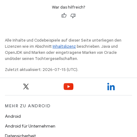
War das hilfreich?
Alle Inhalte und Codebeispiele auf dieser Seite unterliegen den
Lizenzen wie im Abschnitt
Inhaltslizenz
beschrieben. Java und
OpenJDK sind Marken oder eingetragene Marken von Oracle
und/oder seinen Tochtergesellschaften.
Zuletzt aktualisiert: 2026-07-15 (UTC).
MEHR ZU ANDROID
Android
Android für Unternehmen
Datensicherheit