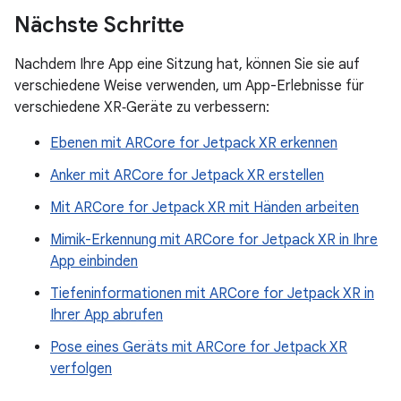
Nächste Schritte
Nachdem Ihre App eine Sitzung hat, können Sie sie auf
verschiedene Weise verwenden, um App-Erlebnisse für
verschiedene XR‑Geräte zu verbessern:
Ebenen mit ARCore for Jetpack XR erkennen
Anker mit ARCore for Jetpack XR erstellen
Mit ARCore for Jetpack XR mit Händen arbeiten
Mimik-Erkennung mit ARCore for Jetpack XR in Ihre
App einbinden
Tiefeninformationen mit ARCore for Jetpack XR in
Ihrer App abrufen
Pose eines Geräts mit ARCore for Jetpack XR
verfolgen