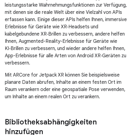
leistungsstarke Wahrnehmungsfunktionen zur Verfügung,
mit denen sie die reale Welt über eine Vielzahl von APIs
erfassen kann. Einige dieser APIs helfen Ihnen, immersive
Erlebnisse für Geräte wie XR‑Headsets und
kabelgebundene XR‑Brillen zu verbessern, andere helfen
Ihnen, Augmented-Reality-Erlebnisse für Geräte wie
KI‑Brillen zu verbessern, und wieder andere helfen Ihnen,
App-Erlebnisse für alle Arten von Android XR‑Geräten zu
verbessern.
Mit ARCore for Jetpack XR können Sie beispielsweise
planare Daten abrufen, Inhalte an einem festen Ort im
Raum verankern oder eine geospatiale Pose verwenden,
um Inhalte an einem realen Ort zu verankern.
Bibliotheksabhängigkeiten
hinzufügen