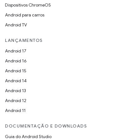
Dispositivos ChromeOS
Android para carros
Android TV
LANÇAMENTOS
Android 17
Android 16
Android 15
Android 14
Android 13
Android 12
Android 11
DOCUMENTAÇÃO E DOWNLOADS
Guia do Android Studio