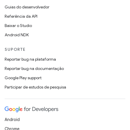
Guias do desenvolvedor
Referência da API
Baixar o Studio
Android NDK
SUPORTE
Reportar bug na plataforma
Reportar bug na documentação
Google Play support
Participar de estudos de pesquisa
Android
Chrome