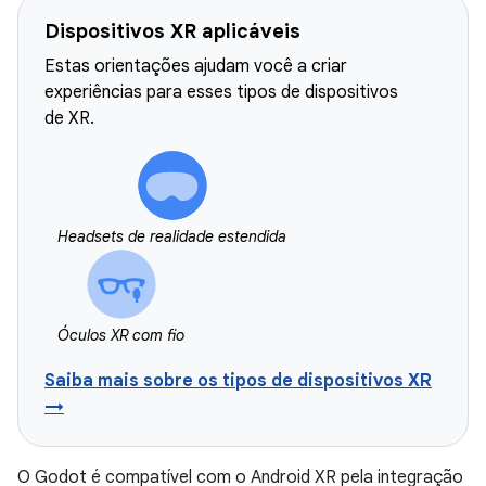
Dispositivos XR aplicáveis
Estas orientações ajudam você a criar
experiências para esses tipos de dispositivos
de XR.
Headsets de realidade estendida
Óculos XR com fio
Saiba mais sobre os tipos de dispositivos XR
→
O Godot é compatível com o Android XR pela integração