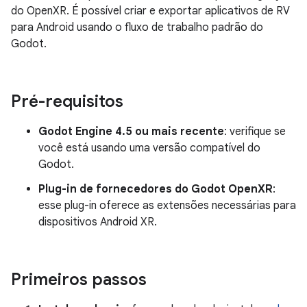
do OpenXR. É possível criar e exportar aplicativos de RV
para Android usando o fluxo de trabalho padrão do
Godot.
Pré-requisitos
Godot Engine 4.5 ou mais recente
: verifique se
você está usando uma versão compatível do
Godot.
Plug-in de fornecedores do Godot OpenXR
:
esse plug-in oferece as extensões necessárias para
dispositivos Android XR.
Primeiros passos