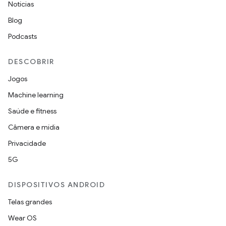
Notícias
Blog
Podcasts
DESCOBRIR
Jogos
Machine learning
Saúde e fitness
Câmera e mídia
Privacidade
5G
DISPOSITIVOS ANDROID
Telas grandes
Wear OS