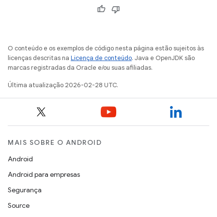
O conteúdo e os exemplos de código nesta página estão sujeitos às
licenças descritas na
Licença de conteúdo
. Java e OpenJDK são
marcas registradas da Oracle e/ou suas afiliadas.
Última atualização 2026-02-28 UTC.
MAIS SOBRE O ANDROID
Android
Android para empresas
Segurança
Source