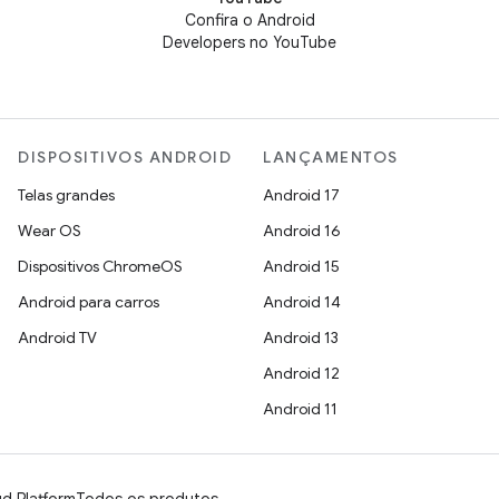
Confira o Android
Developers no YouTube
DISPOSITIVOS ANDROID
LANÇAMENTOS
Telas grandes
Android 17
Wear OS
Android 16
Dispositivos ChromeOS
Android 15
Android para carros
Android 14
Android TV
Android 13
Android 12
Android 11