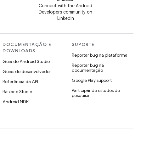
Connect with the Android
Developers community on
LinkedIn
DOCUMENTAÇÃO E
SUPORTE
DOWNLOADS
Reportar bug na plataforma
Guia do Android Studio
Reportar bug na
documentação
Guias do desenvolvedor
Google Play support
Referência da API
Participar de estudos de
Baixar o Studio
pesquisa
Android NDK