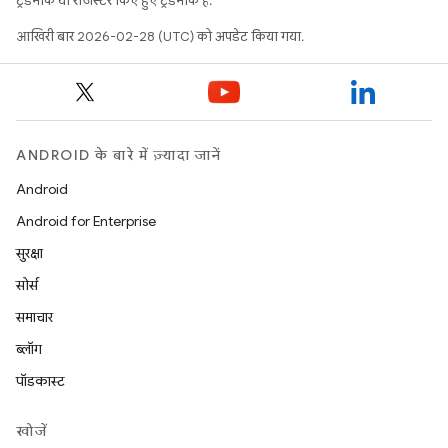
ट्रेडमार्क या रजिस्टर किए हुए ट्रेडमार्क हैं.
आखिरी बार 2026-02-28 (UTC) को अपडेट किया गया.
ANDROID के बारे में ज़्यादा जानें
Android
Android for Enterprise
सुरक्षा
सोर्स
समाचार
ब्लॉग
पॉडकास्ट
खोजें