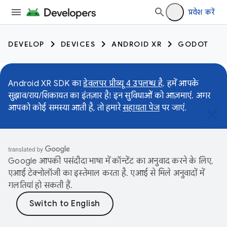
प्रवेश करें
DEVELOP
DEVICES
ANDROID XR
GODOT
Android XR SDK का
डेवलपर प्रीव्यू 4 उपलब्ध है
. हमें आपके
सुझाव/राय/शिकायत का इंतज़ार है! इन सुविधाओं को आज़माएं. अगर
आपको कोई समस्या आती है, तो हमारे
सहायता पेज
पर जाएं.
Google आपकी पसंदीदा भाषा में कॉन्टेंट का अनुवाद करने के लिए,
एआई टेक्नोलॉजी का इस्तेमाल करता है. एआई से मिले अनुवादों में
गलतियां हो सकती हैं.