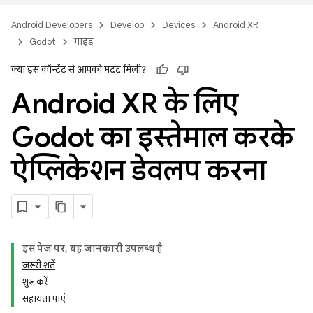
Android Developers
Develop
Devices
Android XR
Godot
गाइड
क्या इस कॉन्टेंट से आपको मदद मिली?
Android XR के लिए
Godot का इस्तेमाल करके
ऐप्लिकेशन डेवलप करना
इस पेज पर, यह जानकारी उपलब्ध है
ज़रूरी शर्तें
शुरू करें
सहायता पाएं