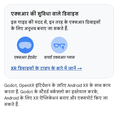
एक्सआर की सुविधा वाले डिवाइस
इस गाइड की मदद से, इन तरह के एक्सआर डिवाइसों
के लिए अनुभव बनाए जा सकते हैं.
एक्सआर हेडसेट
वायर्ड एक्सआर ग्लास
XR डिवाइसों के टाइप के बारे में जानें →
Godot, OpenXR इंटिग्रेशन के ज़रिए Android XR के साथ काम
करता है. Godot के स्टैंडर्ड वर्कफ़्लो का इस्तेमाल करके,
Android के लिए XR ऐप्लिकेशन बनाए और एक्सपोर्ट किए जा
सकते हैं.