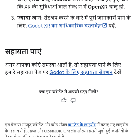
कि XR की सुविधाओं वाले सेक्शन में
OpenXR
चालू हो.
ज़्यादा जानें
: सेटअप करने के बारे में पूरी जानकारी पाने के
लिए,
Godot XR का आधिकारिक दस्तावेज़
पढ़ें.
सहायता पाएं
अगर आपको कोई समस्या आती है, तो सहायता पाने के लिए
हमारे सहायता पेज पर
Godot के लिए सहायता सेक्शन
देखें.
क्या इस कॉन्टेंट से आपको मदद मिली?
इस पेज पर मौजूद कॉन्टेंट और कोड सैंपल
कॉन्टेंट के लाइसेंस
में बताए गए लाइसेंस
के हिसाब से हैं. Java और OpenJDK, Oracle और/या इससे जुड़ी हुई कंपनियों के