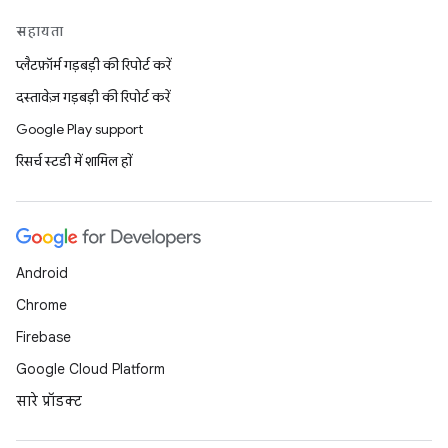
सहायता
प्लैटफ़ॉर्म गड़बड़ी की रिपोर्ट करें
दस्तावेज़ गड़बड़ी की रिपोर्ट करें
Google Play support
रिसर्च स्टडी में शामिल हों
Android
Chrome
Firebase
Google Cloud Platform
सारे प्रॉडक्ट