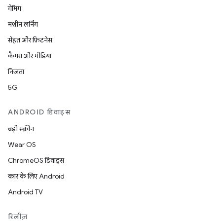
गेमिंग
मशीन लर्निंग
सेहत और फ़िटनेस
कैमरा और मीडिया
निजता
5G
ANDROID डिवाइस
बड़ी स्क्रीन
Wear OS
ChromeOS डिवाइस
कार के लिए Android
Android TV
रिलीज़