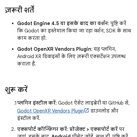
ज़रूरी शर्तें
Godot Engine 4.5 या इसके बाद का वर्शन
: पुष्टि करें
कि Godot का इस्तेमाल किया जा रहा वर्शन, SDK के साथ
काम करता हो.
Godot OpenXR Vendors Plugin
: यह प्लगिन,
Android XR डिवाइसों के लिए ज़रूरी एक्सटेंशन उपलब्ध
कराता है.
शुरू करें
प्लगिन इंस्टॉल करें
: Godot ऐसेट लाइब्रेरी या GitHub से,
Godot OpenXR Vendors Plugin
डाउनलोड और
इंस्टॉल करें.
एक्सपोर्ट कॉन्फ़िगर करें
:
प्रोजेक्ट > एक्सपोर्ट करें
पर
जाएं. इसके बाद,
Android
प्रीसेट जोड़ें. साथ ही, पुष्टि करें