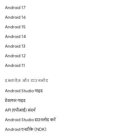
Android 17
Android 16
Android 15
Android 14
Android 13
Android 12
Android 11
दस्तावेज़ और डाउनलोड
Android Studio गाइड
डेवलपर गाइड
API (एपीआई) संदर्भ
Android Studio डाउनलोड करें
Android एनडीके (NDK)