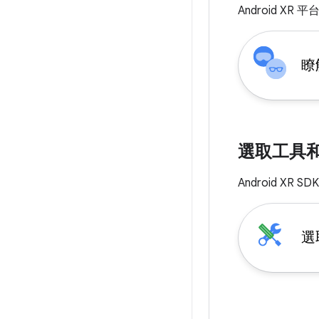
Android 
瞭
選取工具
Android 
選