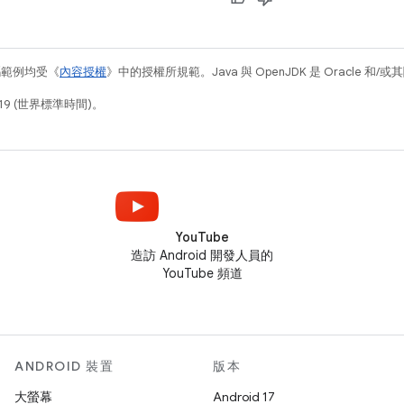
碼範例均受《
內容授權
》中的授權所規範。Java 與 OpenJDK 是 Oracle 
19 (世界標準時間)。
YouTube
造訪 Android 開發人員的
YouTube 頻道
ANDROID 裝置
版本
大螢幕
Android 17