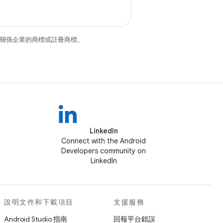
和/或其關係企業的商標或註冊商標。
LinkedIn
Connect with the Android
Developers community on
LinkedIn
說明文件和下載項目
支援服務
Android Studio 指南
回報平台錯誤