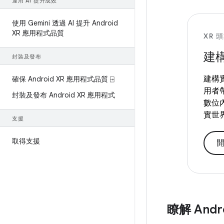
運用 AI 提升成效
使用 Gemini 透過 AI 提升 Android
XR 應用程式品質
XR 
建
封裝及發布
建構
確保 Android XR 應用程式品質 ⍈
用者
封裝及發布 Android XR 應用程式
數位
實世
支援
取得支援
瞭解 Andr