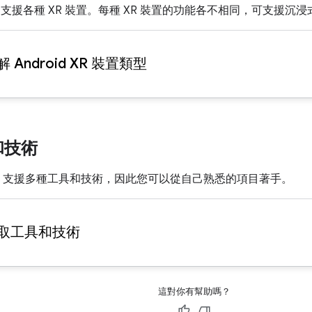
XR 平台支援各種 XR 裝置。每種 XR 裝置的功能各不相同，可支援
解 Android XR 裝置類型
和技術
XR SDK 支援多種工具和技術，因此您可以從自己熟悉的項目著手。
取工具和技術
這對你有幫助嗎？