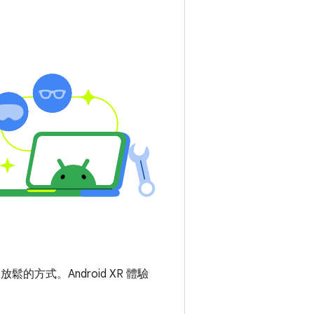
的方式。Android XR 體驗