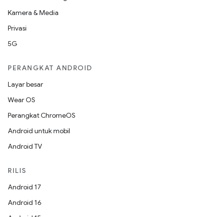
Kamera & Media
Privasi
5G
PERANGKAT ANDROID
Layar besar
Wear OS
Perangkat ChromeOS
Android untuk mobil
Android TV
RILIS
Android 17
Android 16