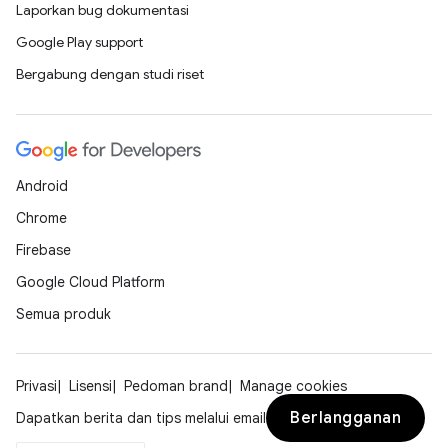
Laporkan bug dokumentasi
Google Play support
Bergabung dengan studi riset
Android
Chrome
Firebase
Google Cloud Platform
Semua produk
Privasi
Lisensi
Pedoman brand
Manage cookies
Berlangganan
Dapatkan berita dan tips melalui email