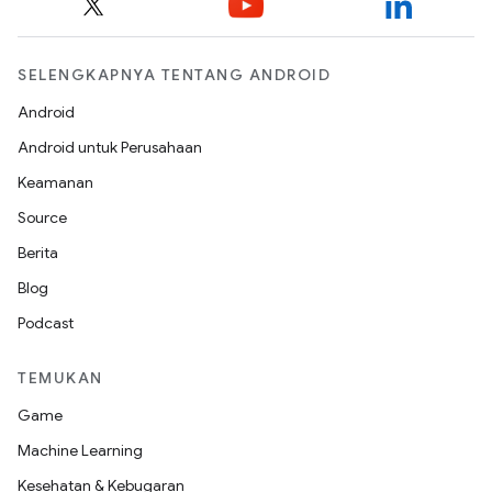
SELENGKAPNYA TENTANG ANDROID
Android
Android untuk Perusahaan
Keamanan
Source
Berita
Blog
Podcast
TEMUKAN
Game
Machine Learning
Kesehatan & Kebugaran