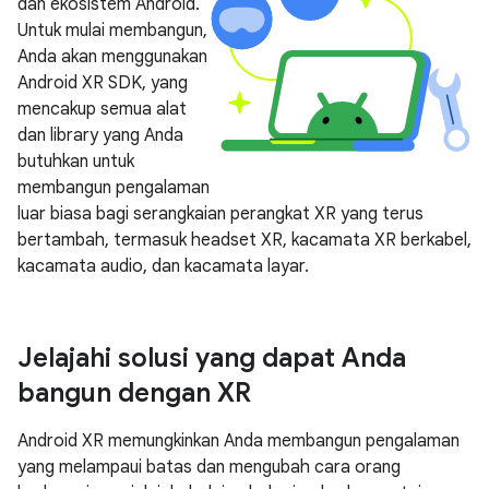
dan ekosistem Android.
Untuk mulai membangun,
Anda akan menggunakan
Android XR SDK, yang
mencakup semua alat
dan library yang Anda
butuhkan untuk
membangun pengalaman
luar biasa bagi serangkaian perangkat XR yang terus
bertambah, termasuk headset XR, kacamata XR berkabel,
kacamata audio, dan kacamata layar.
Jelajahi solusi yang dapat Anda
bangun dengan XR
Android XR memungkinkan Anda membangun pengalaman
yang melampaui batas dan mengubah cara orang