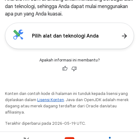
dan teknologi, sehingga Anda dapat mulai menggunakan
apa pun yang Anda kuasai.
arrow_forward
Pilih alat dan teknologi Anda
Apakah informasi ini membantu?
Konten dan contoh kode di halaman ini tunduk kepada lisensi yang
dijelaskan dalam
Lisensi Konten
. Java dan OpenJDK adalah merek
dagang atau merek dagang terdaftar dari Oracle dan/atau
afiliasinya.
Terakhir diperbarui pada 2026-05-19 UTC.