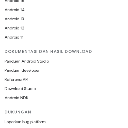
Android 15
Android 14
Android 13
Android 12
Android 11
DOKUMENTASI DAN HASIL DOWNLOAD
Panduan Android Studio
Panduan developer
Referensi API
Download Studio
Android NDK
DUKUNGAN
Laporkan bug platform