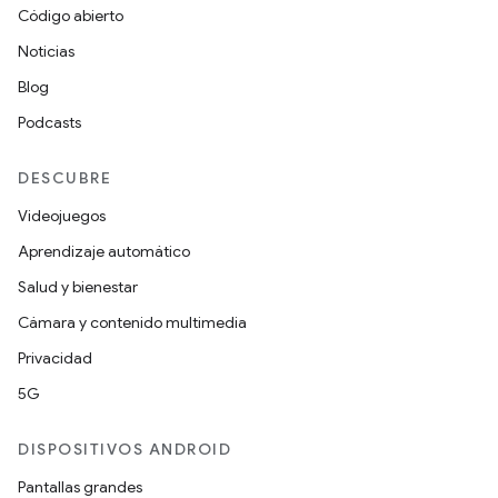
Código abierto
Noticias
Blog
Podcasts
DESCUBRE
Videojuegos
Aprendizaje automático
Salud y bienestar
Cámara y contenido multimedia
Privacidad
5G
DISPOSITIVOS ANDROID
Pantallas grandes