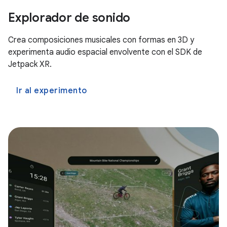
Explorador de sonido
Crea composiciones musicales con formas en 3D y
experimenta audio espacial envolvente con el SDK de
Jetpack XR.
Ir al experimento