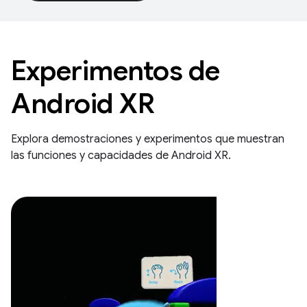
Experimentos de
Android XR
Explora demostraciones y experimentos que muestran
las funciones y capacidades de Android XR.