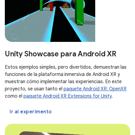
Unity Showcase para Android XR
Estos ejemplos simples, pero divertidos, demuestran las
funciones de la plataforma inmersiva de Android XR y
muestran cómo implementar las experiencias. En este
proyecto, se usan tanto el
paquete Android XR: OpenXR
como el
paquete Android XR Extensions for Unity
.
Ir al experimento