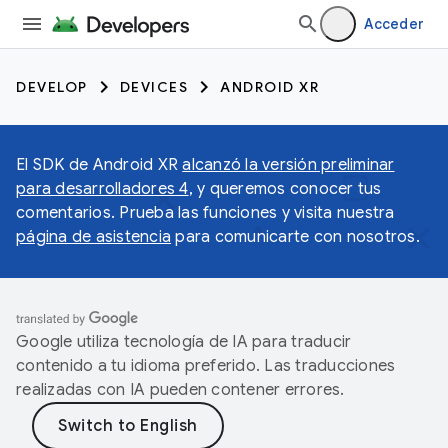
Acceder
DEVELOP
DEVICES
ANDROID XR
El SDK de Android XR
alcanzó la versión preliminar
para desarrolladores 4
, y queremos conocer tus
comentarios. Prueba las funciones y visita nuestra
página de asistencia
para comunicarte con nosotros.
Google utiliza tecnología de IA para traducir
contenido a tu idioma preferido. Las traducciones
realizadas con IA pueden contener errores.