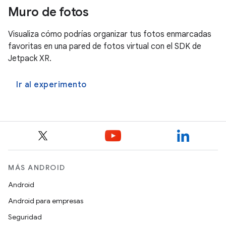
Muro de fotos
Visualiza cómo podrías organizar tus fotos enmarcadas
favoritas en una pared de fotos virtual con el SDK de
Jetpack XR.
Ir al experimento
MÁS ANDROID
Android
Android para empresas
Seguridad