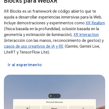
Blocks para WebXR
XR Blocks es un framework de código abierto que te
ayuda a desarrollar experiencias inmersivas para la Web.
Incluye demostraciones y experimentos como
XR Realism
(física basada en la profundidad, oclusión basada en la
geometría y estimación de iluminación),
XR Interaction
(interacción con las manos, reconocimiento de gestos) y
casos de uso creativos de IA y RE
(Gemini, Gemini Live,
LiteRT y TensorFlow Lite).
Ir al experimento