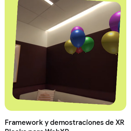
Framework y demostraciones de XR