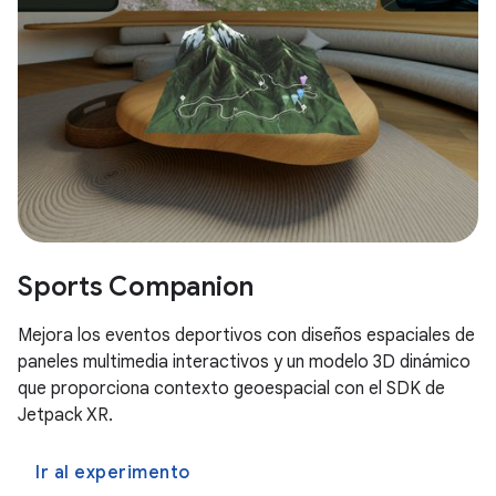
Sports Companion
Mejora los eventos deportivos con diseños espaciales de
paneles multimedia interactivos y un modelo 3D dinámico
que proporciona contexto geoespacial con el SDK de
Jetpack XR.
Ir al experimento