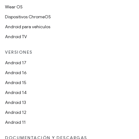
Wear OS
Dispositivos ChromeOS
Android para vehículos
Android TV
VERSIONES
Android 17
Android 16
Android 15
Android 14
Android 13
Android 12
Android 11
DOCUMENTACIÓN Y DESCARGAS