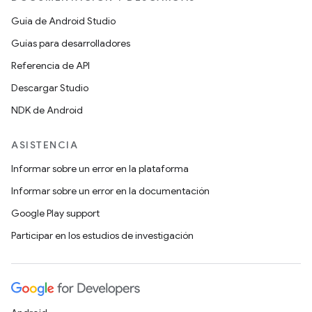
Guía de Android Studio
Guías para desarrolladores
Referencia de API
Descargar Studio
NDK de Android
ASISTENCIA
Informar sobre un error en la plataforma
Informar sobre un error en la documentación
Google Play support
Participar en los estudios de investigación