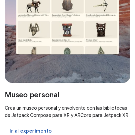
Museo personal
Crea un museo personal y envolvente con las bibliotecas
de Jetpack Compose para XR y ARCore para Jetpack XR.
Ir al experimento