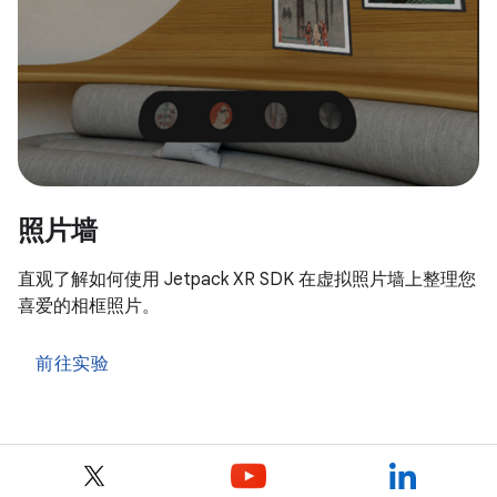
照片墙
直观了解如何使用 Jetpack XR SDK 在虚拟照片墙上整理您
喜爱的相框照片。
前往实验