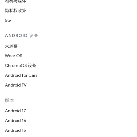
相机与媒体
隐私权政策
5G
ANDROID 设备
大屏幕
Wear OS
ChromeOS 设备
Android for Cars
Android TV
版本
Android 17
Android 16
Android 15