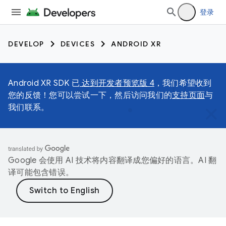
登录
DEVELOP
DEVICES
ANDROID XR
Android XR SDK 已
达到开发者预览版 4
，我们希望收到
您的反馈！您可以尝试一下，然后访问我们的
支持页面
与
我们联系。
Google 会使用 AI 技术将内容翻译成您偏好的语言。AI 翻
译可能包含错误。