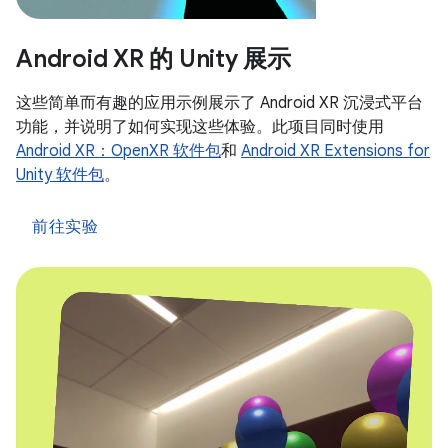
Android XR 的 Unity 展示
这些简单而有趣的应用示例展示了 Android XR 沉浸式平台
功能，并说明了如何实现这些体验。此项目同时使用
Android XR：OpenXR 软件包
和
Android XR Extensions for
Unity 软件包
。
前往实验