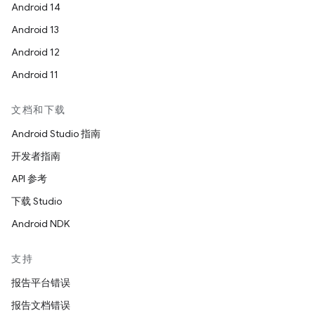
Android 14
Android 13
Android 12
Android 11
文档和下载
Android Studio 指南
开发者指南
API 参考
下载 Studio
Android NDK
支持
报告平台错误
报告文档错误