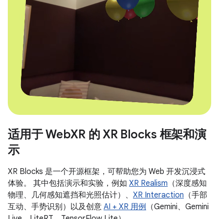
适用于 WebXR 的 XR Blocks 框架和演
示
XR Blocks 是一个开源框架，可帮助您为 Web 开发沉浸式
体验。 其中包括演示和实验，例如
XR Realism
（深度感知
物理、几何感知遮挡和光照估计）、
XR Interaction
（手部
互动、手势识别）以及创意
AI + XR 用例
（Gemini、Gemini
Live、LiteRT、TensorFlow Lite）。