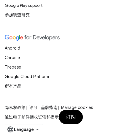
Google Play support
参加调查研究
Android
Chrome
Firebase
Google Cloud Platform
所有产品
隐私权政策
许可
品牌指南
Manage cookies
订阅
通过电子邮件接收资讯和提示