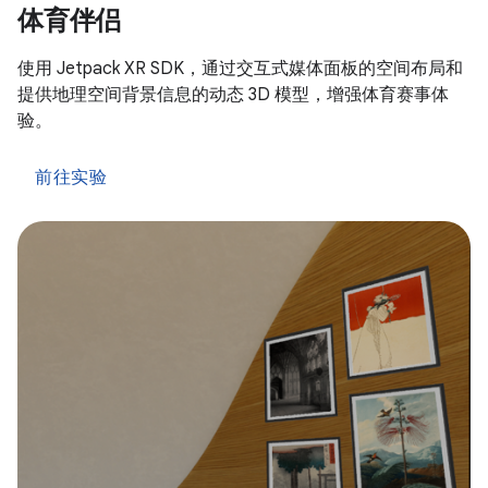
体育伴侣
使用 Jetpack XR SDK，通过交互式媒体面板的空间布局和
提供地理空间背景信息的动态 3D 模型，增强体育赛事体
验。
前往实验