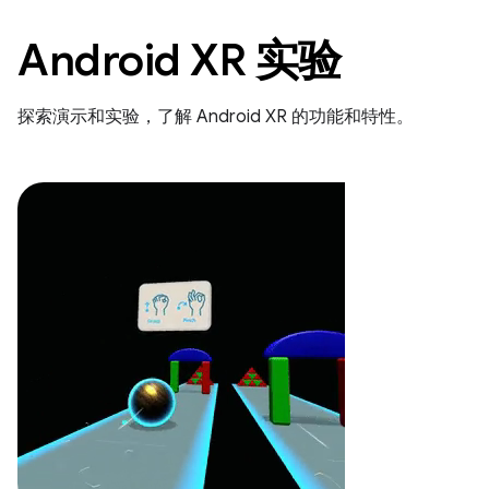
Android XR 实验
探索演示和实验，了解 Android XR 的功能和特性。