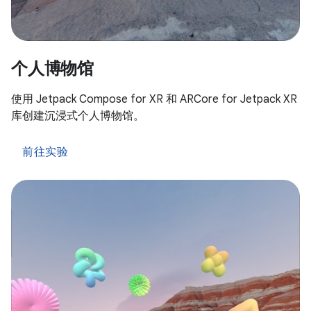
个人博物馆
使用 Jetpack Compose for XR 和 ARCore for Jetpack XR
库创建沉浸式个人博物馆。
前往实验