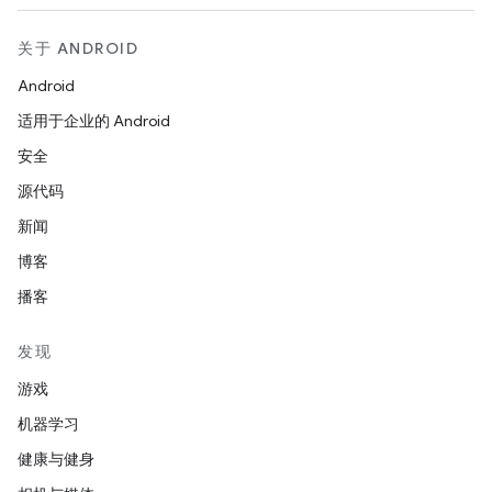
关于 ANDROID
Android
适用于企业的 Android
安全
源代码
新闻
博客
播客
发现
游戏
机器学习
健康与健身