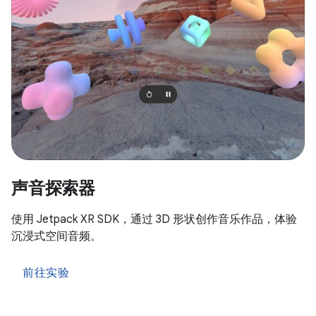
声音探索器
使用 Jetpack XR SDK，通过 3D 形状创作音乐作品，体验
沉浸式空间音频。
前往实验