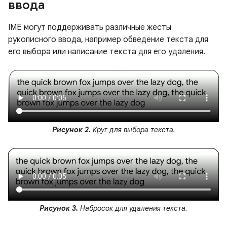
ввода
IME могут поддерживать различные жесты
рукописного ввода, например обведение текста для
его выбора или написание текста для его удаления.
Рисунок 2.
Круг для выбора текста.
Рисунок 3.
Набросок для удаления текста.