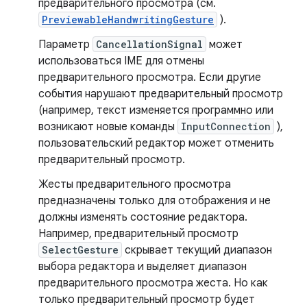
предварительного просмотра (см.
PreviewableHandwritingGesture
).
Параметр
CancellationSignal
может
использоваться IME для отмены
предварительного просмотра. Если другие
события нарушают предварительный просмотр
(например, текст изменяется программно или
возникают новые команды
InputConnection
),
пользовательский редактор может отменить
предварительный просмотр.
Жесты предварительного просмотра
предназначены только для отображения и не
должны изменять состояние редактора.
Например, предварительный просмотр
SelectGesture
скрывает текущий диапазон
выбора редактора и выделяет диапазон
предварительного просмотра жеста. Но как
только предварительный просмотр будет