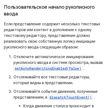
Пользовательское начало рукописного
ввода
Если представление содержит несколько текстовых
редакторов или контент в дополнение к одному
текстовому редактору, представление должно
реализовать свою собственную логику инициации
рукописного ввода следующим образом:
Отключите автоматическое инициирование
рукописного ввода в системе просмотра, вызвав
setAutoHandwritingEnabled(false)
.
Отслеживайте все текстовые редакторы,
которые видны в представлении.
Отслеживайте события движения, полученные
представлением, в
dispatchTouchEvent()
.
Когда движение стилуса происходит в