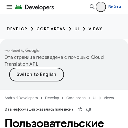
Войти
DEVELOP
CORE AREAS
UI
VIEWS
Эта страница переведена с помощью
Cloud
Translation API
.
Android Developers
Develop
Core areas
UI
Views
Эта информация оказалась полезной?
Пользовательские