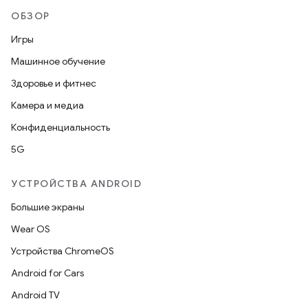
ОБЗОР
Игры
Машинное обучение
Здоровье и фитнес
Камера и медиа
Конфиденциальность
5G
УСТРОЙСТВА ANDROID
Большие экраны
Wear OS
Устройства ChromeOS
Android for Cars
Android TV