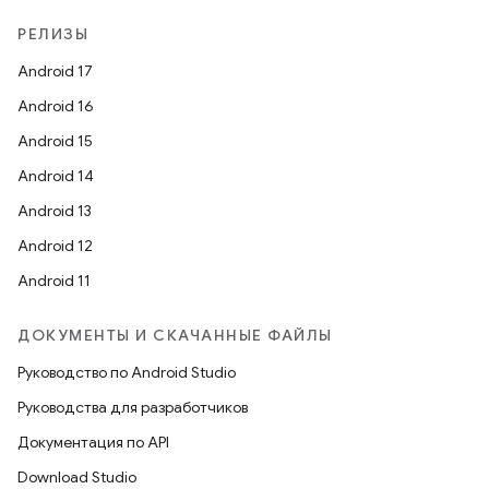
РЕЛИЗЫ
Android 17
Android 16
Android 15
Android 14
Android 13
Android 12
Android 11
ДОКУМЕНТЫ И СКАЧАННЫЕ ФАЙЛЫ
Руководство по Android Studio
Руководства для разработчиков
Документация по API
Download Studio