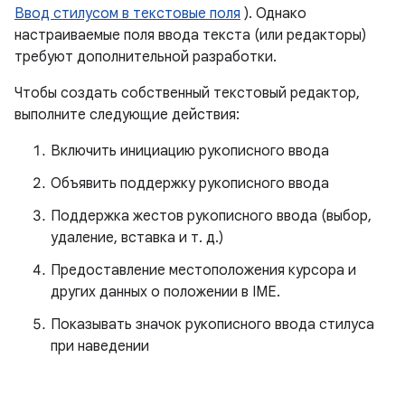
Ввод стилусом в текстовые поля
). Однако
настраиваемые поля ввода текста (или редакторы)
требуют дополнительной разработки.
Чтобы создать собственный текстовый редактор,
выполните следующие действия:
Включить инициацию рукописного ввода
Объявить поддержку рукописного ввода
Поддержка жестов рукописного ввода (выбор,
удаление, вставка и т. д.)
Предоставление местоположения курсора и
других данных о положении в IME.
Показывать значок рукописного ввода стилуса
при наведении