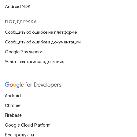
Android NDK
ПОДДЕРЖКА
Сообщить об ошибке на платформе
Сообщить об ошибке в документации
Google Play support
Участвовать в исследованиях
Android
Chrome
Firebase
Google Cloud Platform
Все продукты