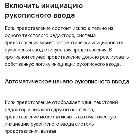
Включить инициацию
рукописного ввода
Если представление состоит исключительно из
одного текстового редактора, система
представления может автоматически инициировать
рукописный ввод стилуса для представления. В
противном случае представление должно реализовать
собственную логику инициации рукописного ввода.
Автоматическое начало рукописного ввода
Если представление отображает один текстовый
редактор и никакого другого контента,
представление может включить автоматическую
инициацию рукописного ввода системы
представления, вызвав