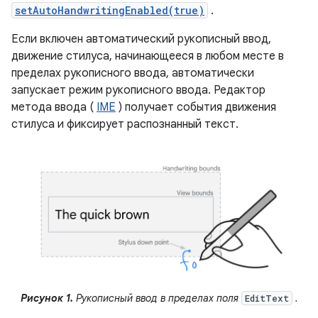
setAutoHandwritingEnabled(true)
.
Если включен автоматический рукописный ввод,
движение стилуса, начинающееся в любом месте в
пределах рукописного ввода, автоматически
запускает режим рукописного ввода. Редактор
метода ввода (
IME
) получает события движения
стилуса и фиксирует распознанный текст.
Рисунок 1.
Рукописный ввод в пределах поля
.
EditText