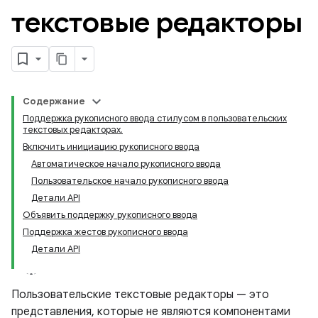
текстовые редакторы
Содержание
Поддержка рукописного ввода стилусом в пользовательских
текстовых редакторах.
Включить инициацию рукописного ввода
Автоматическое начало рукописного ввода
Пользовательское начало рукописного ввода
Детали API
Объявить поддержку рукописного ввода
Поддержка жестов рукописного ввода
Детали API
Пользовательские текстовые редакторы — это
представления, которые не являются компонентами