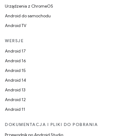
Urządzenia z ChromeOS
Android do samochodu
Android TV
WERSJE
Android 17
Android 16
Android 15
Android 14
Android 13
Android 12
Android 11
DOKUMENTACJA I PLIKI DO POBRANIA
Przewodnik po Android Studio