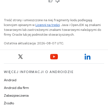
Treść strony i umieszczone na niej fragmenty kodu podlegają
licencjom opisanym w
Licencji na treści
. Java i OpenJDK są znakami
towarowymi lub zastrzeżonymi znakami towarowymi należącymi do
firmy Oracle lub jej podmiotów stowarzyszonych.
Ostatnia aktualizacja: 2026-08-07 UTC.
WIĘCEJ INFORMACJI O ANDROIDZIE
Android
Android dla firm
Zabezpieczenia
Źródło