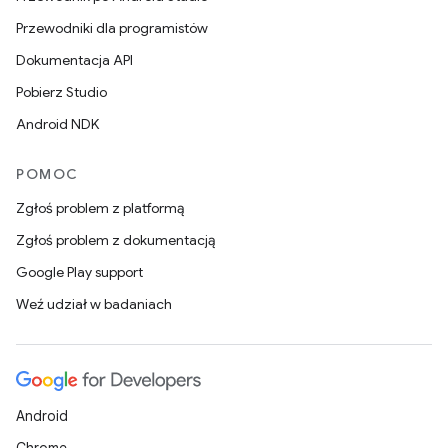
Przewodniki dla programistów
Dokumentacja API
Pobierz Studio
Android NDK
POMOC
Zgłoś problem z platformą
Zgłoś problem z dokumentacją
Google Play support
Weź udział w badaniach
Android