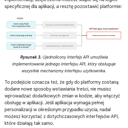
specyficznej dla aplikacji, a resztę pozostawić platformie:
Rysunek 3.
Ujednolicony interfejs API umożliwia
implementowanie jednego interfejsu API, który obsługuje
wszystkie mechanizmy interfejsu użytkownika.
To podejście oznacza też, że gdy do platformy zostaną
dodane nowe sposoby wstawiania treści, nie musisz
wprowadzać dodatkowych zmian w kodzie, aby włączyć
obsługę w aplikacji. Jeśli aplikacja wymaga pełnej
personalizacji w określonym przypadku użycia, nadal
możesz korzystać z dotychczasowych interfejsów API,
które działają tak samo.