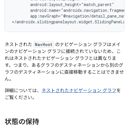
app:navGraph="@navigation/detail_pane_nav_
ネストされた
NavHost
のナビゲーション グラフはメイ
ンのナビゲーション グラフに接続されていないため、こ
れはネストされたナビゲーション グラフとは異なりま
す。つまり、あるグラフのデスティネーションから別のグ
ラフのデスティネーションに直接移動することはできませ
ん。
詳細については、
ネストされたナビゲーション グラフ
を
ご覧ください。
状態の保持