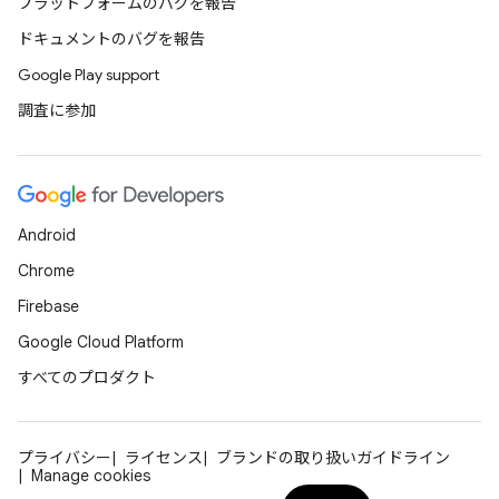
プラットフォームのバグを報告
ドキュメントのバグを報告
Google Play support
調査に参加
Android
Chrome
Firebase
Google Cloud Platform
すべてのプロダクト
プライバシー
ライセンス
ブランドの取り扱いガイドライン
Manage cookies