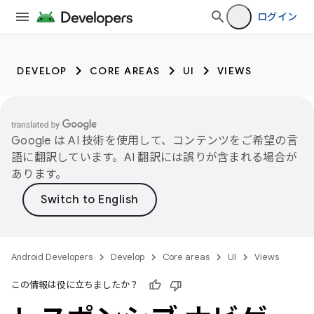
ログイン
DEVELOP
CORE AREAS
UI
VIEWS
Google は AI 技術を使用して、コンテンツをご希望の言
語に翻訳しています。AI 翻訳には誤りが含まれる場合が
あります。
Android Developers
Develop
Core areas
UI
Views
この情報は役に立ちましたか？