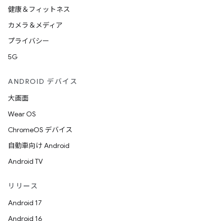
健康＆フィットネス
カメラ＆メディア
プライバシー
5G
ANDROID デバイス
大画面
Wear OS
ChromeOS デバイス
自動車向け Android
Android TV
リリース
Android 17
Android 16