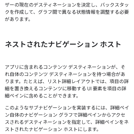
ザーの現在のデスティネーションを決定し、バックスタッ
クを作成して、グラフ間で異なる状態情報を調整する必要
があります。
ネストされたナビゲーション ホスト
アプリに含まれるコンテンツ デスティネーションが、そ
れ自体のコンテンツ デスティネーションを持つ場合があ
ります。たとえば、リスト詳細レイアウトでは、項目の詳
細を置き換えるコンテンツに移動する UI 要素を項目の詳
細ペインに含めることができます。
このようなサブナビゲーションを実装するには、詳細ペイ
ン自体のナビゲーション グラフで詳細ペインからアクセ
スされるデスティネーションを指定して、詳細ペインをネ
ストされたナビゲーション ホストにします。