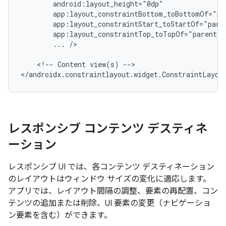
...
/>

<!--
Content
view(s)
-->

レスポンシブ コンテンツ デスティネ
ーション
レスポンシブ UI では、各コンテンツ デスティネーション
のレイアウトはウィンドウ サイズの変化に適応します。
アプリでは、レイアウト間隔の調整、要素の再配置、コン
テンツの追加または削除、UI 要素の変更（ナビゲーショ
ン要素を含む）ができます。