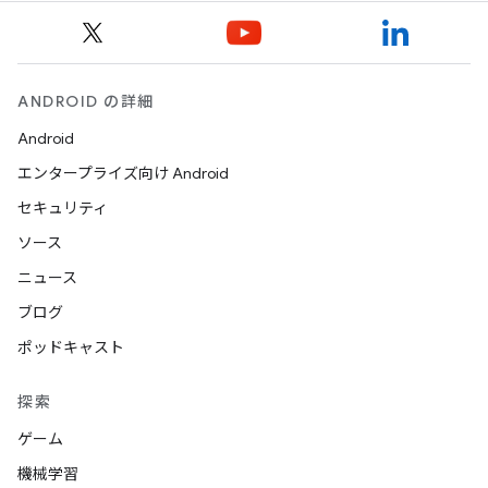
ANDROID の詳細
Android
エンタープライズ向け Android
セキュリティ
ソース
ニュース
ブログ
ポッドキャスト
探索
ゲーム
機械学習