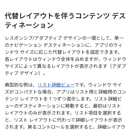
代替レイアウトを伴うコンテンツ デス
ティネーション
レスポンシブ/アダプティブ デザインの一環として、単一
のナビゲーション デスティネーションに、アプリのウィ
ンドウ サイズに応じた代替レイアウトを設定できます。
各レイアウトはウィンドウ全体を占めますが、ウィンドウ
サイズによって異なるレイアウトが表示されます（アダプ
ティブ デザイン）。
典型的な例は、
リスト詳細ビュー
です。ウィンドウ サイ
ズがコンパクトな場合、アプリはリスト用と詳細用のコン
テンツ レイアウトを 1 つずつ表示します。リスト詳細ビ
ューのデスティネーションに移動すると、最初はリスト
レイアウトのみが表示されます。リスト項目を選択する
と、リスト レイアウトに代わって詳細レイアウトが表示
されます。戻るコントロールを選択すると、詳細レイアウ