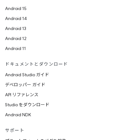
Android 15
Android 14
Android 13
Android 12
Android 11
ドキュメントとダウンロード
Android Studio ガイド
デベロッパー ガイド
API リファレンス
Studio をダウンロード
Android NDK
サポート