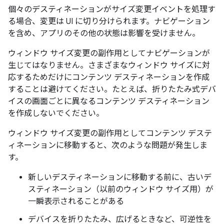
個々のデスティネーションがサイズ変更イベントを処理す
る場合、変更は UI に切り分けられます。ナビゲーション
を含め、アプリのその他の状態は影響を受けません。
ウィンドウ サイズ変更の副作用としてナビゲーションが
生じてはなりません。さまざまなウィンドウ サイズに対
応するためだけにコンテンツ デスティネーションを作成
することは避けてください。たとえば、折りたたみ式デバ
イスの画面ごとに異なるコンテンツ デスティネーション
を作成しないでください。
ウィンドウ サイズ変更の副作用としてコンテンツ デステ
ィネーションに移動すると、次のような問題が発生しま
す。
新しいデスティネーションに移動する前に、古いデ
スティネーション（以前のウィンドウ サイズ用）が
一瞬表示されることがある
デバイスを折りたたみ、広げるときなど、可逆性を