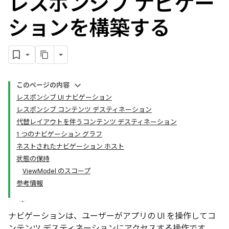
レスポンシブ ナビゲー
ションを構築する
このページの内容
レスポンシブ UI ナビゲーション
レスポンシブ コンテンツ デスティネーション
代替レイアウトを伴うコンテンツ デスティネーション
1 つのナビゲーション グラフ
ネストされたナビゲーション ホスト
状態の保持
ViewModel のスコープ
参考情報
ナビゲーションは、ユーザーがアプリの UI を操作してコ
ンテンツ デスティネーションにアクセスする操作です。