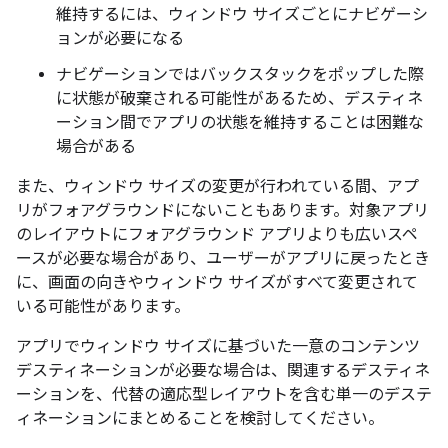
維持するには、ウィンドウ サイズごとにナビゲーシ
ョンが必要になる
ナビゲーションではバックスタックをポップした際
に状態が破棄される可能性があるため、デスティネ
ーション間でアプリの状態を維持することは困難な
場合がある
また、ウィンドウ サイズの変更が行われている間、アプ
リがフォアグラウンドにないこともあります。対象アプリ
のレイアウトにフォアグラウンド アプリよりも広いスペ
ースが必要な場合があり、ユーザーがアプリに戻ったとき
に、画面の向きやウィンドウ サイズがすべて変更されて
いる可能性があります。
アプリでウィンドウ サイズに基づいた一意のコンテンツ
デスティネーションが必要な場合は、関連するデスティネ
ーションを、代替の適応型レイアウトを含む単一のデステ
ィネーションにまとめることを検討してください。