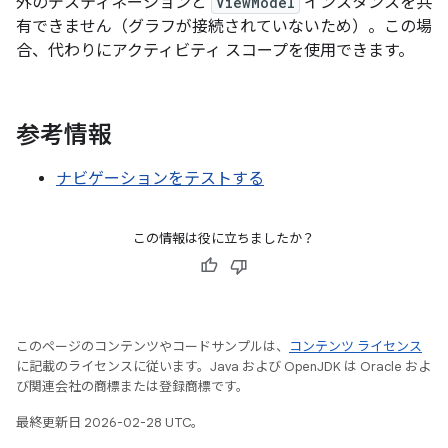
外のデスティネーションと
ViewModel
インスタンスを共
有できません（グラフが接続されていないため）。この場
合、代わりにアクティビティ スコープを使用できます。
参考情報
ナビゲーションをテストする
この情報は役に立ちましたか？
このページのコンテンツやコードサンプルは、
コンテンツ ライセンス
に記載のライセンスに従います。Java および OpenJDK は Oracle およ
び関連会社の商標または登録商標です。
最終更新日 2026-02-28 UTC。