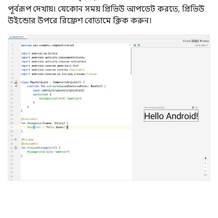
পূর্বরূপ দেখায়। যেকোন সময় প্রিভিউ আপডেট করতে, প্রিভিউ
উইন্ডোর উপরে রিফ্রেশ বোতামে ক্লিক করুন।