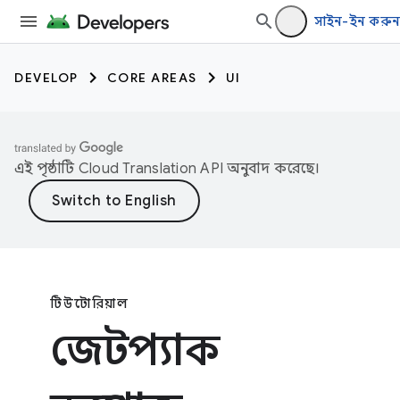
সাইন-ইন করুন
DEVELOP
CORE AREAS
UI
এই পৃষ্ঠাটি
Cloud Translation API
অনুবাদ করেছে।
টিউটোরিয়াল
জেটপ্যাক