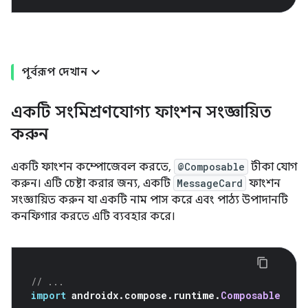
পূর্বরূপ দেখান
একটি সংমিশ্রণযোগ্য ফাংশন সংজ্ঞায়িত
করুন
একটি ফাংশন কম্পোজেবল করতে,
@Composable
টীকা যোগ
করুন। এটি চেষ্টা করার জন্য, একটি
MessageCard
ফাংশন
সংজ্ঞায়িত করুন যা একটি নাম পাস করে এবং পাঠ্য উপাদানটি
কনফিগার করতে এটি ব্যবহার করে।
// ...
import
 androidx
.
compose
.
runtime
.
Composable