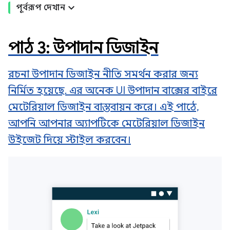
পূর্বরূপ দেখান
পাঠ 3: উপাদান ডিজাইন
রচনা উপাদান ডিজাইন নীতি সমর্থন করার জন্য
নির্মিত হয়েছে. এর অনেক UI উপাদান বাক্সের বাইরে
মেটেরিয়াল ডিজাইন বাস্তবায়ন করে। এই পাঠে,
আপনি আপনার অ্যাপটিকে মেটেরিয়াল ডিজাইন
উইজেট দিয়ে স্টাইল করবেন।