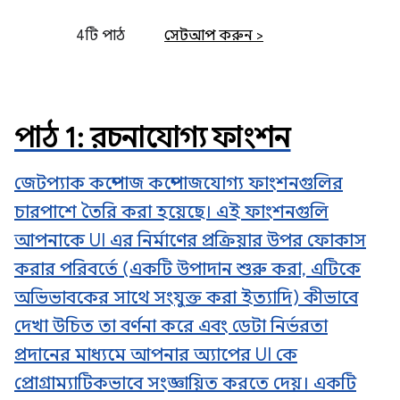
4টি পাঠ
সেটআপ করুন >
পাঠ 1: রচনাযোগ্য ফাংশন
জেটপ্যাক কম্পোজ কম্পোজযোগ্য ফাংশনগুলির
চারপাশে তৈরি করা হয়েছে। এই ফাংশনগুলি
আপনাকে UI এর নির্মাণের প্রক্রিয়ার উপর ফোকাস
করার পরিবর্তে (একটি উপাদান শুরু করা, এটিকে
অভিভাবকের সাথে সংযুক্ত করা ইত্যাদি) কীভাবে
দেখা উচিত তা বর্ণনা করে এবং ডেটা নির্ভরতা
প্রদানের মাধ্যমে আপনার অ্যাপের UI কে
প্রোগ্রাম্যাটিকভাবে সংজ্ঞায়িত করতে দেয়। একটি