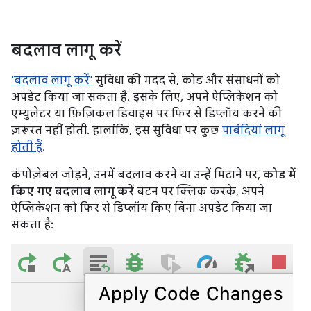
बदलाव लागू करें
'बदलाव लागू करें'
सुविधा की मदद से, कोड और संसाधनों को
अपडेट किया जा सकता है. इसके लिए, अपने ऐप्लिकेशन को
एम्युलेटर या फ़िज़िकल डिवाइस पर फिर से डिप्लॉय करने की
ज़रूरत नहीं होती. हालांकि, इस सुविधा पर कुछ
पाबंदियां लागू
होती हैं
.
कंपोज़ेबल जोड़ने, उनमें बदलाव करने या उन्हें मिटाने पर,
कोड में
किए गए बदलाव लागू करें
बटन पर क्लिक करके, अपने
ऐप्लिकेशन को फिर से डिप्लॉय किए बिना अपडेट किया जा
सकता है: