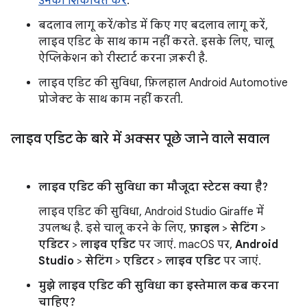
उनकी शिकायत करें
.
बदलाव लागू करें/कोड में किए गए बदलाव लागू करें,
लाइव एडिट के साथ काम नहीं करते. इसके लिए, चालू
ऐप्लिकेशन को रीस्टार्ट करना ज़रूरी है.
लाइव एडिट की सुविधा, फ़िलहाल Android Automotive
प्रोजेक्ट के साथ काम नहीं करती.
लाइव एडिट के बारे में अक्सर पूछे जाने वाले सवाल
लाइव एडिट की सुविधा का मौजूदा स्टेटस क्या है?
लाइव एडिट की सुविधा, Android Studio Giraffe में
उपलब्ध है. इसे चालू करने के लिए,
फ़ाइल
>
सेटिंग
>
एडिटर
>
लाइव एडिट
पर जाएं. macOS पर,
Android
Studio
>
सेटिंग
>
एडिटर
>
लाइव एडिट
पर जाएं.
मुझे लाइव एडिट की सुविधा का इस्तेमाल कब करना
चाहिए?