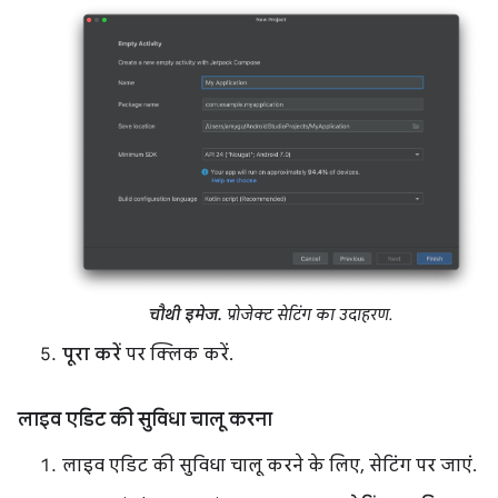
चौथी इमेज.
प्रोजेक्ट सेटिंग का उदाहरण.
पूरा करें
पर क्लिक करें.
लाइव एडिट की सुविधा चालू करना
लाइव एडिट की सुविधा चालू करने के लिए, सेटिंग पर जाएं.