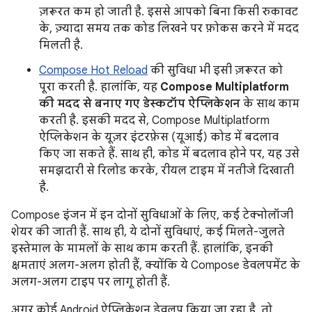
ज़रूरत कम हो जाती है. इससे आपको बिना किसी रुकावट
के, ज़्यादा समय तक कोड लिखने पर फ़ोकस करने में मदद
मिलती है.
Compose Hot Reload
की सुविधा भी इसी ज़रूरत को
पूरा करती है. हालांकि, यह
Compose Multiplatform
की मदद से बनाए गए डेस्कटॉप ऐप्लिकेशन
के साथ काम
करती है. इसकी मदद से, Compose Multiplatform
ऐप्लिकेशन के यूज़र इंटरफ़ेस (यूआई) कोड में बदलाव
किए जा सकते हैं. साथ ही, कोड में बदलाव होने पर, यह उसे
समझदारी से रिलोड करके, रीयल टाइम में नतीजे दिखाती
है.
Compose इंजन में इन दोनों सुविधाओं के लिए, कई टेक्नोलॉजी
शेयर की जाती हैं. साथ ही, ये दोनों सुविधाएं, कई मिलते-जुलते
इस्तेमाल के मामलों के साथ काम करती हैं. हालांकि, इनकी
क्षमताएं अलग-अलग होती हैं, क्योंकि ये Compose डेवलपमेंट के
अलग-अलग टाइप पर लागू होती हैं.
अगर कोई Android ऐप्लिकेशन डेवलप किया जा रहा है, तो