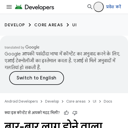
प्रवेश करें
DEVELOP
CORE AREAS
UI
Google आपकी पसंदीदा भाषा में कॉन्टेंट का अनुवाद करने के लिए,
एआई टेक्नोलॉजी का इस्तेमाल करता है. एआई से मिले अनुवादों में
गलतियां हो सकती हैं.
Android Developers
Develop
Core areas
UI
Docs
क्या इस कॉन्टेंट से आपको मदद मिली?
बार-बार लागू होने वाला