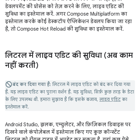
डेवलपमेंट की प्रोसेस को तेज़ करने के लिए, लाइव एडिट की
सुविधा का इस्तेमाल करें. अगर Compose Multiplatform का
इस्तेमाल करके कोई डेस्कटॉप ऐप्लिकेशन डेवलप किया जा रहा
है, तो Compose Hot Reload की सुविधा का इस्तेमाल करें.
लिटरल में लाइव एडिट की सुविधा (अब काम
नहीं करती)
बंद कर दिया गया है:
लिटरल में लाइव एडिट को बंद कर दिया गया
है. यह लाइव एडिट का पुराना वर्शन है. यह सुविधा, सिर्फ़ कुछ तरह के डेटा
के लिए उपलब्ध थी. हमारा सुझाव है कि इसके बजाय,
लाइव एडिट
का
इस्तेमाल करें.
Android Studio, झलक, एम्युलेटर, और फ़िज़िकल डिवाइस पर
दिखने वाले कंपोज़ेबल में इस्तेमाल किए गए कुछ कॉन्स्टेंट
लिटरल को रीयल टाइम में अपडेट कर सकता है. यहां कुछ ऐसे