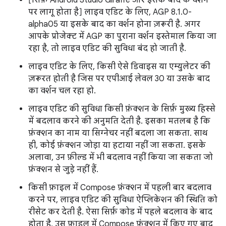
पर लागू होता है] लाइव एडिट के लिए, AGP 8.1.0-
alpha05 या इसके बाद का वर्शन होना ज़रूरी है. अगर
आपके प्रोजेक्ट में AGP का पुराना वर्शन इस्तेमाल किया जा
रहा है, तो लाइव एडिट की सुविधा बंद हो जाती है.
लाइव एडिट के लिए, किसी ऐसे डिवाइस या एम्युलेटर की
ज़रूरत होती है जिस पर एपीआई लेवल 30 या उसके बाद
का वर्शन चल रहा हो.
लाइव एडिट की सुविधा किसी फ़ंक्शन के सिर्फ़ मुख्य हिस्से
में बदलाव करने की अनुमति देती है. इसका मतलब है कि
फ़ंक्शन का नाम या सिग्नेचर नहीं बदला जा सकता. साथ
ही, कोई फ़ंक्शन जोड़ा या हटाया नहीं जा सकता. इसके
अलावा, उन फ़ील्ड में भी बदलाव नहीं किया जा सकता जो
फ़ंक्शन से जुड़े नहीं हैं.
किसी फ़ाइल में Compose फ़ंक्शन में पहली बार बदलाव
करने पर, लाइव एडिट की सुविधा ऐप्लिकेशन की स्थिति को
रीसेट कर देती है. ऐसा सिर्फ़ कोड में पहले बदलाव के बाद
होता है. उस फ़ाइल में Compose फ़ंक्शन में किए गए बाद