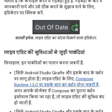
चलता है कि कंपाइल करने में गड़बड़ी हुई है. गड़बड़ी के बारे में
जानकारी पाने और उसे ठीक करने के सुझाव पाने के लिए,
इंडिकेटर पर क्लिक करें.
सातवीं इमेज.
लाइव एडिट का स्टेटस दिखाने वाला इंडिकेटर.
लाइव एडिट की सुविधाओं से जुड़ी पाबंदियां
फ़िलहाल, इन पाबंदियों का पालन करना ज़रूरी है.
[सिर्फ़ Android Studio Giraffe और इसके बाद के वर्शन
पर लागू होता है] लाइव एडिट के लिए,
Compose
Runtime 1.3.0 या इसके बाद का वर्शन होना ज़रूरी है
.
अगर आपके प्रोजेक्ट में Compose का पुराना वर्शन
इस्तेमाल किया जा रहा है, तो लाइव एडिट की सुविधा बंद
हो जाती है.
[सिर्फ़ Android Studio Giraffe और इसके बाद के वर्शन