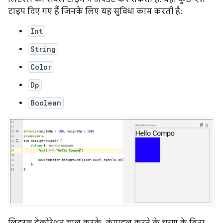
टाइप दिए गए हैं जिनके लिए यह सुविधा काम करती है:
Int
String
Color
Dp
Boolean
लिटरल डेकोरेशन चालू करके, कंपाइल करने के चरण के बिना,