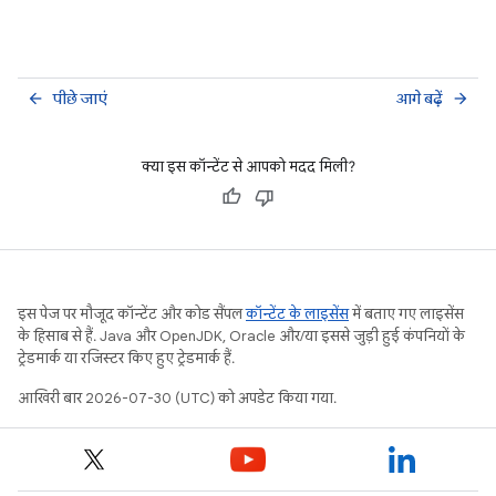
पीछे जाएं
आगे बढ़ें
arrow_back
arrow_forward
क्या इस कॉन्टेंट से आपको मदद मिली?
इस पेज पर मौजूद कॉन्टेंट और कोड सैंपल
कॉन्टेंट के लाइसेंस
में बताए गए लाइसेंस
के हिसाब से हैं. Java और OpenJDK, Oracle और/या इससे जुड़ी हुई कंपनियों के
ट्रेडमार्क या रजिस्टर किए हुए ट्रेडमार्क हैं.
आखिरी बार 2026-07-30 (UTC) को अपडेट किया गया.