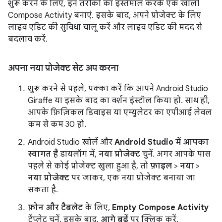
शुरू करने के लिए, इन तरीकों का इस्तेमाल करके एक खाली
Compose Activity बनाएं. इसके बाद, अपने प्रोजेक्ट के लिए
लाइव एडिट की सुविधा चालू करें और लाइव एडिट की मदद से
बदलाव करें.
अपना नया प्रोजेक्ट सेट अप करना
शुरू करने से पहले, पक्का करें कि आपने Android Studio
Giraffe या इसके बाद का वर्शन इंस्टॉल किया हो. साथ ही,
आपके फ़िज़िकल डिवाइस या एम्युलेटर का एपीआई लेवल
कम से कम 30 हो.
Android Studio खोलें और
Android Studio में आपका
स्वागत है
डायलॉग में,
नया प्रोजेक्ट
चुनें. अगर आपके पास
पहले से कोई प्रोजेक्ट खुला हुआ है, तो
फ़ाइल
>
नया
>
नया प्रोजेक्ट
पर जाकर, एक नया प्रोजेक्ट बनाया जा
सकता है.
फ़ोन और टैबलेट
के लिए,
Empty Compose Activity
टेंप्लेट चुनें. इसके बाद,
आगे बढ़ें
पर क्लिक करें.