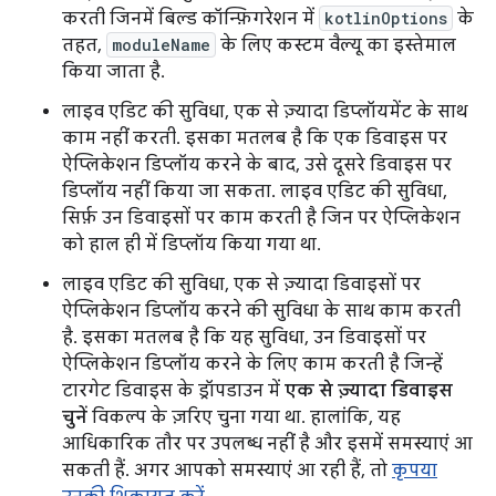
करती जिनमें बिल्ड कॉन्फ़िगरेशन में
kotlinOptions
के
तहत,
moduleName
के लिए कस्टम वैल्यू का इस्तेमाल
किया जाता है.
लाइव एडिट की सुविधा, एक से ज़्यादा डिप्लॉयमेंट के साथ
काम नहीं करती. इसका मतलब है कि एक डिवाइस पर
ऐप्लिकेशन डिप्लॉय करने के बाद, उसे दूसरे डिवाइस पर
डिप्लॉय नहीं किया जा सकता. लाइव एडिट की सुविधा,
सिर्फ़ उन डिवाइसों पर काम करती है जिन पर ऐप्लिकेशन
को हाल ही में डिप्लॉय किया गया था.
लाइव एडिट की सुविधा, एक से ज़्यादा डिवाइसों पर
ऐप्लिकेशन डिप्लॉय करने की सुविधा के साथ काम करती
है. इसका मतलब है कि यह सुविधा, उन डिवाइसों पर
ऐप्लिकेशन डिप्लॉय करने के लिए काम करती है जिन्हें
टारगेट डिवाइस के ड्रॉपडाउन में
एक से ज़्यादा डिवाइस
चुनें
विकल्प के ज़रिए चुना गया था. हालांकि, यह
आधिकारिक तौर पर उपलब्ध नहीं है और इसमें समस्याएं आ
सकती हैं. अगर आपको समस्याएं आ रही हैं, तो
कृपया