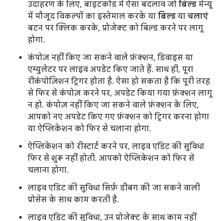
उदाहरण के लिए, बाइटकोड में ऐसा बदलाव जो
बिल्ड
मेन्यू
में मौजूद विकल्पों का इस्तेमाल करके या
बिल्ड
या
चलाएं
बटन पर क्लिक करके, प्रोजेक्ट को बिल्ड करने पर लागू
होगा.
कंपोज़ नहीं किए जा सकने वाले फ़ंक्शन, डिवाइस या
एम्युलेटर पर लाइव अपडेट किए जाते हैं. साथ ही, पूरा
रीकंपोज़िशन ट्रिगर होता है. ऐसा हो सकता है कि पूरी तरह
से फिर से कंपोज़ करने पर, अपडेट किया गया फ़ंक्शन लागू
न हो. कंपोज़ नहीं किए जा सकने वाले फ़ंक्शन के लिए,
आपको नए अपडेट किए गए फ़ंक्शन को ट्रिगर करना होगा
या ऐप्लिकेशन को फिर से चलाना होगा.
ऐप्लिकेशन को रीस्टार्ट करने पर, लाइव एडिट की सुविधा
फिर से शुरू नहीं होती. आपको ऐप्लिकेशन को फिर से
चलाना होगा.
लाइव एडिट की सुविधा सिर्फ़ डीबग की जा सकने वाली
प्रोसेस के साथ काम करती है.
लाइव एडिट की सुविधा, उन प्रोजेक्ट के साथ काम नहीं