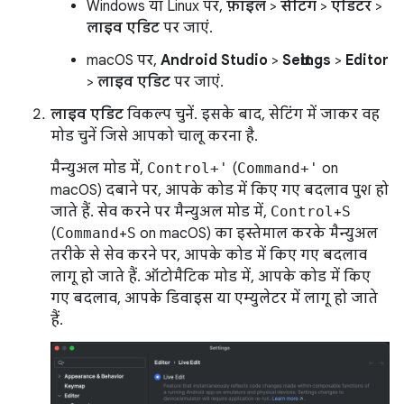
Windows या Linux पर,
फ़ाइल
>
सेटिंग
>
एडिटर
>
लाइव एडिट
पर जाएं.
macOS पर,
Android Studio
>
Settings
>
Editor
>
लाइव एडिट
पर जाएं.
लाइव एडिट
विकल्प चुनें. इसके बाद, सेटिंग में जाकर वह
मोड चुनें जिसे आपको चालू करना है.
मैन्युअल मोड में,
Control+'
(
Command+'
on
macOS) दबाने पर, आपके कोड में किए गए बदलाव पुश हो
जाते हैं. सेव करने पर मैन्युअल मोड में,
Control
+
S
(
Command
+
S
on macOS) का इस्तेमाल करके मैन्युअल
तरीके से सेव करने पर, आपके कोड में किए गए बदलाव
लागू हो जाते हैं. ऑटोमैटिक मोड में, आपके कोड में किए
गए बदलाव, आपके डिवाइस या एम्युलेटर में लागू हो जाते
हैं.