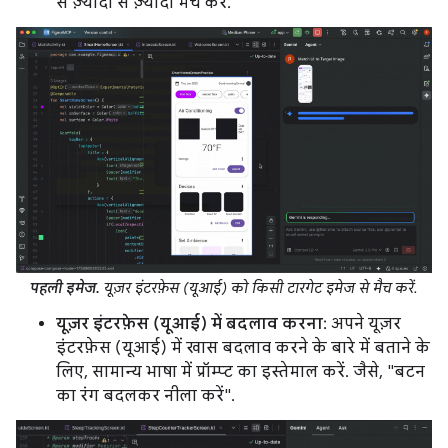
से ज़्यादा से ज़्यादा मैच करे.
पहली इमेज.
यूज़र इंटरफ़ेस (यूआई) को किसी टारगेट इमेज से मैच करें.
यूज़र इंटरफ़ेस (यूआई) में बदलाव करना
: अपने यूज़र
इंटरफ़ेस (यूआई) में खास बदलाव करने के बारे में बताने के
लिए, सामान्य भाषा में प्रॉम्प्ट का इस्तेमाल करें. जैसे, "बटन
का रंग बदलकर नीला करें".