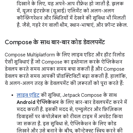
दिखाने के लिए, यह अपने-आप रीफ़्रेश हो जाती है. झलक
में, यूज़र इंटरफ़ेस (यूआई) एलिमेंट को अलग-अलग
कॉन्फ़िगरेशन और स्थितियों में देखने की सुविधा भी मिलती
है. जैसे, गहरे रंग वाली थीम, स्थान-भाषाएं, और फ़ॉन्ट स्केल.
Compose के साथ बार-बार कोड डेवलपमेंट
Compose Multiplatform के लिए लाइव एडिट और हॉट रिलोड
ऐसी सुविधाएं हैं जो Compose का इस्तेमाल करके ऐप्लिकेशन
डेवलप करते समय आपका समय बचा सकती हैं और Compose
डेवलप करते समय आपकी प्रॉडक्टिविटी बढ़ा सकती हैं. हालांकि,
ये अलग-अलग तरह के डेवलपमेंट की ज़रूरतों को पूरा करते हैं:
लाइव एडिट
की सुविधा, Jetpack Compose के साथ
Android ऐप्लिकेशन
के लिए बार-बार डेवलपमेंट करने में
मदद करती है. इसकी मदद से, एम्युलेटर और फ़िज़िकल
डिवाइसों पर कंपोज़ेबल को रीयल टाइम में अपडेट किया
जा सकता है. इस सुविधा से, ऐप्लिकेशन के लिए कोड
लिखने और उसे बनाने के बीच, कॉन्टेक्स्ट स्विच करने की