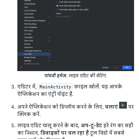
पांचवी इमेज.
लाइव एडिट की सेटिंग.
एडिटर में,
MainActivity
फ़ाइल खोलें. यह आपके
ऐप्लिकेशन का एंट्री पॉइंट है.
अपने ऐप्लिकेशन को डिप्लॉय करने के लिए,
चलाएं
पर
क्लिक करें.
लाइव एडिट चालू करने के बाद,
अप-टू-डेट
हरे रंग का सही
का निशान,
डिवाइसों पर चल रहा है
टूल विंडो में सबसे