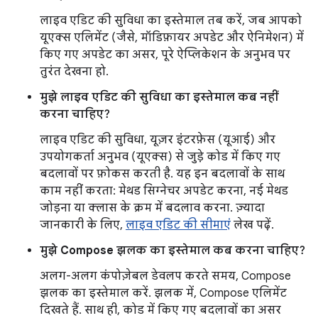
लाइव एडिट की सुविधा का इस्तेमाल तब करें, जब आपको
यूएक्स एलिमेंट (जैसे, मॉडिफ़ायर अपडेट और ऐनिमेशन) में
किए गए अपडेट का असर, पूरे ऐप्लिकेशन के अनुभव पर
तुरंत देखना हो.
मुझे लाइव एडिट की सुविधा का इस्तेमाल कब नहीं
करना चाहिए?
लाइव एडिट की सुविधा, यूज़र इंटरफ़ेस (यूआई) और
उपयोगकर्ता अनुभव (यूएक्स) से जुड़े कोड में किए गए
बदलावों पर फ़ोकस करती है. यह इन बदलावों के साथ
काम नहीं करता: मेथड सिग्नेचर अपडेट करना, नई मेथड
जोड़ना या क्लास के क्रम में बदलाव करना. ज़्यादा
जानकारी के लिए,
लाइव एडिट की सीमाएं
लेख पढ़ें.
मुझे Compose झलक का इस्तेमाल कब करना चाहिए?
अलग-अलग कंपोज़ेबल डेवलप करते समय, Compose
झलक का इस्तेमाल करें. झलक में, Compose एलिमेंट
दिखते हैं. साथ ही, कोड में किए गए बदलावों का असर