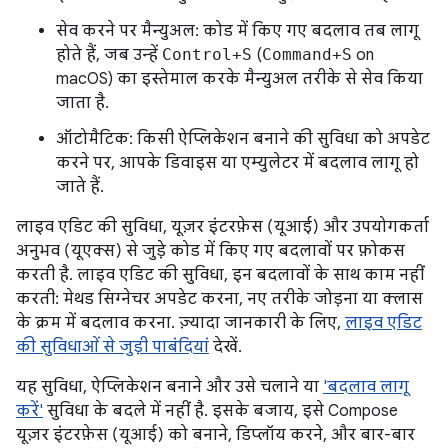
सेव करने पर मैन्युअल: कोड में किए गए बदलाव तब लागू
होते हैं, जब उन्हें
Control+S
(
Command+S
on
macOS) का इस्तेमाल करके मैन्युअल तरीके से सेव किया
जाता है.
ऑटोमैटिक: किसी ऐप्लिकेशन बनाने की सुविधा को अपडेट
करने पर, आपके डिवाइस या एम्युलेटर में बदलाव लागू हो
जाते हैं.
लाइव एडिट की सुविधा, यूज़र इंटरफ़ेस (यूआई) और उपयोगकर्ता
अनुभव (यूएक्स) से जुड़े कोड में किए गए बदलावों पर फ़ोकस
करती है. लाइव एडिट की सुविधा, इन बदलावों के साथ काम नहीं
करती: मेथड सिग्नेचर अपडेट करना, नए तरीके जोड़ना या क्लास
के क्रम में बदलाव करना. ज़्यादा जानकारी के लिए,
लाइव एडिट
की सुविधाओं से जुड़ी पाबंदियां
देखें.
यह सुविधा, ऐप्लिकेशन बनाने और उसे चलाने या
'बदलाव लागू
करें'
सुविधा के बदले में नहीं है. इसके बजाय, इसे Compose
यूज़र इंटरफ़ेस (यूआई) को बनाने, डिप्लॉय करने, और बार-बार