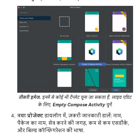
तीसरी इमेज.
इनमें से कोई भी टेंप्लेट चुना जा सकता है. लाइव एडिट
के लिए,
Empty Compose Activity
चुनें.
नया प्रोजेक्ट
डायलॉग में, ज़रूरी जानकारी डालें: नाम,
पैकेज का नाम, सेव करने की जगह, कम से कम एसडीके,
और बिल्ड कॉन्फ़िगरेशन की भाषा.