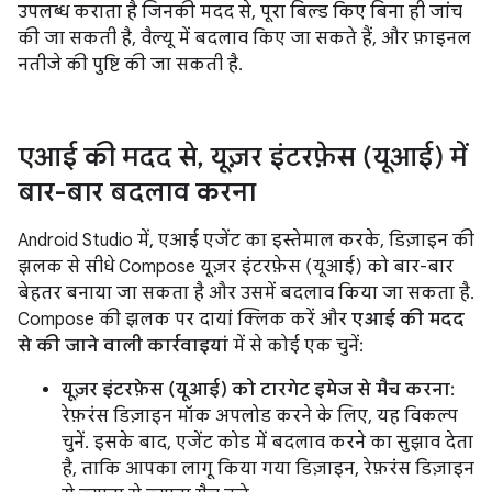
उपलब्ध कराता है जिनकी मदद से, पूरा बिल्ड किए बिना ही जांच
की जा सकती है, वैल्यू में बदलाव किए जा सकते हैं, और फ़ाइनल
नतीजे की पुष्टि की जा सकती है.
एआई की मदद से
,
यूज़र इंटरफ़ेस (यूआई) में
बार-बार बदलाव करना
Android Studio में, एआई एजेंट का इस्तेमाल करके, डिज़ाइन की
झलक से सीधे Compose यूज़र इंटरफ़ेस (यूआई) को बार-बार
बेहतर बनाया जा सकता है और उसमें बदलाव किया जा सकता है.
Compose की झलक पर दायां क्लिक करें और
एआई की मदद
से की जाने वाली कार्रवाइयां
में से कोई एक चुनें:
यूज़र इंटरफ़ेस (यूआई) को टारगेट इमेज से मैच करना
:
रेफ़रंस डिज़ाइन मॉक अपलोड करने के लिए, यह विकल्प
चुनें. इसके बाद, एजेंट कोड में बदलाव करने का सुझाव देता
है, ताकि आपका लागू किया गया डिज़ाइन, रेफ़रंस डिज़ाइन