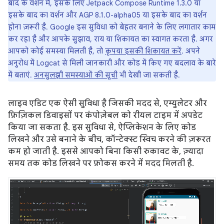
बाद के वर्शन में, इसके लिए Jetpack Compose Runtime 1.3.0 या
इसके बाद का वर्शन और AGP 8.1.0-alpha05 या इसके बाद का वर्शन
होना ज़रूरी है. Google इस सुविधा को बेहतर बनाने के लिए लगातार काम
कर रहा है और आपके सुझाव, राय या शिकायत का स्वागत करता है. अगर
आपको कोई समस्या मिलती है, तो
कृपया इसकी शिकायत करें
. अपने
अनुरोध में Logcat से मिली जानकारी और कोड में किए गए बदलाव के बारे
में बताएं.
अनसुलझी समस्याओं की सूची
भी देखी जा सकती है.
लाइव एडिट एक ऐसी सुविधा है जिसकी मदद से, एम्युलेटर और
फ़िज़िकल डिवाइसों पर कंपोज़ेबल को रीयल टाइम में अपडेट
किया जा सकता है. इस सुविधा से, ऐप्लिकेशन के लिए कोड
लिखने और उसे बनाने के बीच, कॉन्टेक्स्ट स्विच करने की ज़रूरत
कम हो जाती है. इससे आपको बिना किसी रुकावट के, ज़्यादा
समय तक कोड लिखने पर फ़ोकस करने में मदद मिलती है.