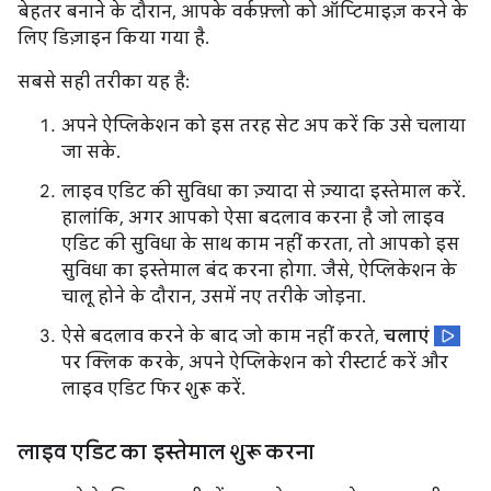
बेहतर बनाने के दौरान, आपके वर्कफ़्लो को ऑप्टिमाइज़ करने के
लिए डिज़ाइन किया गया है.
सबसे सही तरीका यह है:
अपने ऐप्लिकेशन को इस तरह सेट अप करें कि उसे चलाया
जा सके.
लाइव एडिट की सुविधा का ज़्यादा से ज़्यादा इस्तेमाल करें.
हालांकि, अगर आपको ऐसा बदलाव करना है जो लाइव
एडिट की सुविधा के साथ काम नहीं करता, तो आपको इस
सुविधा का इस्तेमाल बंद करना होगा. जैसे, ऐप्लिकेशन के
चालू होने के दौरान, उसमें नए तरीके जोड़ना.
ऐसे बदलाव करने के बाद जो काम नहीं करते,
चलाएं
पर क्लिक करके, अपने ऐप्लिकेशन को रीस्टार्ट करें और
लाइव एडिट फिर शुरू करें.
लाइव एडिट का इस्तेमाल शुरू करना