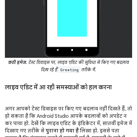
छठी इमेज.
टेस्ट डिवाइस पर, लाइव एडिट की सुविधा से किए गए बदलाव
दिख रहे हैं
तरीके में.
Greeting
लाइव एडिट में आ रही समस्याओं को हल करना
अगर आपको टेस्ट डिवाइस पर किए गए बदलाव नहीं दिखते हैं, तो
हो सकता है कि Android Studio आपके बदलावों को अपडेट न
कर पाया हो. देखें कि लाइव एडिट के इंडिकेटर में, सातवीं इमेज में
दिखाए गए तरीके से
पुराना हो गया है
लिखा हो. इससे पता