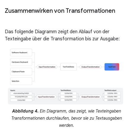
Zusammenwirken von Transformationen
Das folgende Diagramm zeigt den Ablauf von der
Texteingabe über die Transformation bis zur Ausgabe:
Abbildung 4.
Ein Diagramm, das zeigt, wie Texteingaben
Transformationen durchlaufen, bevor sie zu Textausgaben
werden.