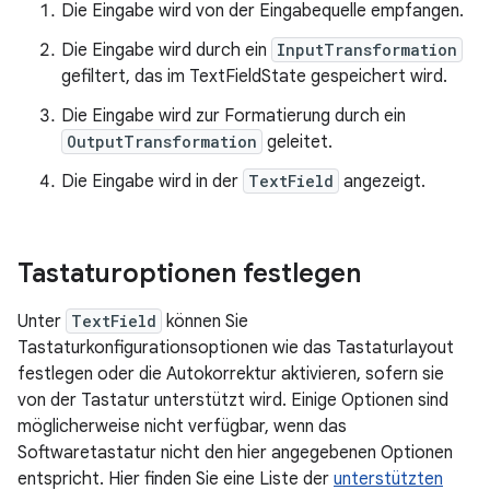
Die Eingabe wird von der Eingabequelle empfangen.
Die Eingabe wird durch ein
InputTransformation
gefiltert, das im TextFieldState gespeichert wird.
Die Eingabe wird zur Formatierung durch ein
OutputTransformation
geleitet.
Die Eingabe wird in der
TextField
angezeigt.
Tastaturoptionen festlegen
Unter
TextField
können Sie
Tastaturkonfigurationsoptionen wie das Tastaturlayout
festlegen oder die Autokorrektur aktivieren, sofern sie
von der Tastatur unterstützt wird. Einige Optionen sind
möglicherweise nicht verfügbar, wenn das
Softwaretastatur nicht den hier angegebenen Optionen
entspricht. Hier finden Sie eine Liste der
unterstützten