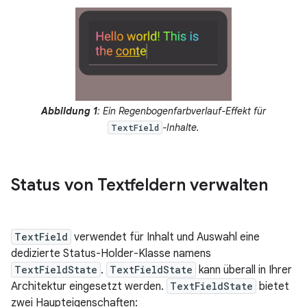
Abbildung 1
: Ein Regenbogenfarbverlauf-Effekt für
-Inhalte.
TextField
Status von Textfeldern verwalten
TextField
verwendet für Inhalt und Auswahl eine
dedizierte Status-Holder-Klasse namens
TextFieldState
.
TextFieldState
kann überall in Ihrer
Architektur eingesetzt werden.
TextFieldState
bietet
zwei Haupteigenschaften: