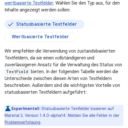
wertbasierte Textfelder
. Wählen Sie den Typ aus, für den
Inhalte angezeigt werden sollen:
Statusbasierte Textfelder
Wertbasierte Textfelder
Wir empfehlen die Verwendung von zustandsbasierten
Textfeldern, da sie einen vollständigeren und
zuverlässigeren Ansatz für die Verwaltung des Status von
TextField
bieten. In der folgenden Tabelle werden die
Unterschiede zwischen diesen Arten von Textfeldern
beschrieben. Außerdem sind die wichtigsten Vorteile von
statusbasierten Textfeldern aufgeführt:
Experimentell
:Statusbasierte Textfelder basieren auf
Material 3, Version 1.4.0-alpha14. Melden Sie alle Fehler in der
Problemverfolgung
.