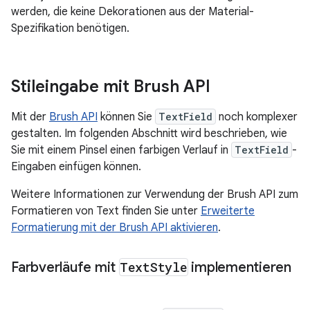
werden, die keine Dekorationen aus der Material-
Spezifikation benötigen.
Stileingabe mit Brush API
Mit der
Brush API
können Sie
TextField
noch komplexer
gestalten. Im folgenden Abschnitt wird beschrieben, wie
Sie mit einem Pinsel einen farbigen Verlauf in
TextField
-
Eingaben einfügen können.
Weitere Informationen zur Verwendung der Brush API zum
Formatieren von Text finden Sie unter
Erweiterte
Formatierung mit der Brush API aktivieren
.
Farbverläufe mit
Text
Style
implementieren