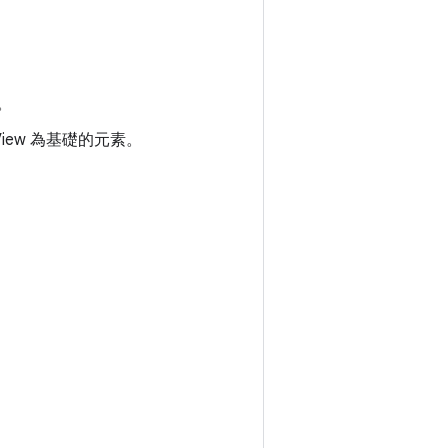
。
。
iew 為基礎的元素。