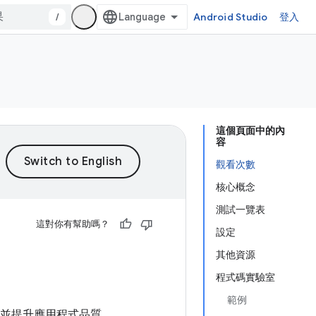
/
Android Studio
登入
這個頁面中的內
容
觀看次數
核心概念
測試一覽表
這對你有幫助嗎？
設定
其他資源
程式碼實驗室
範例
，並提升應用程式品質。