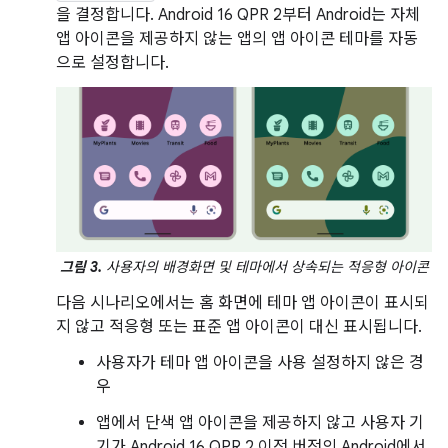
을 결정합니다. Android 16 QPR 2부터 Android는 자체
앱 아이콘을 제공하지 않는 앱의 앱 아이콘 테마를 자동
으로 설정합니다.
그림 3.
사용자의 배경화면 및 테마에서 상속되는 적응형 아이콘
다음 시나리오에서는 홈 화면에 테마 앱 아이콘이 표시되
지 않고 적응형 또는 표준 앱 아이콘이 대신 표시됩니다.
사용자가 테마 앱 아이콘을 사용 설정하지 않은 경
우
앱에서 단색 앱 아이콘을 제공하지 않고 사용자 기
기가 Android 16 QPR 2 이전 버전의 Android에서