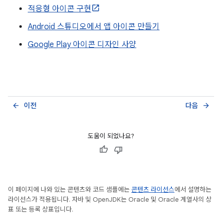
적응형 아이콘 구현
Android 스튜디오에서 앱 아이콘 만들기
Google Play 아이콘 디자인 사양
이전
다음
arrow_back
arrow_forward
도움이 되었나요?
이 페이지에 나와 있는 콘텐츠와 코드 샘플에는
콘텐츠 라이선스
에서 설명하는
라이선스가 적용됩니다. 자바 및 OpenJDK는 Oracle 및 Oracle 계열사의 상
표 또는 등록 상표입니다.