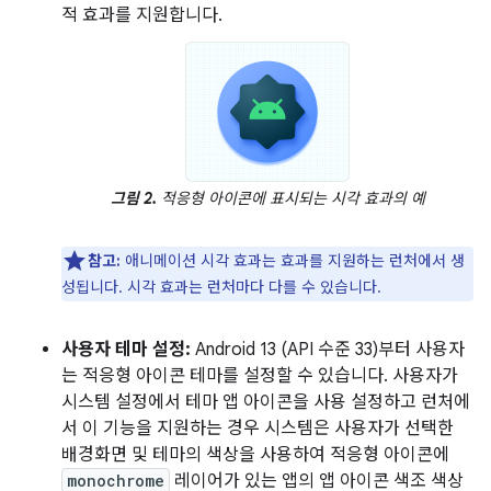
적 효과를 지원합니다.
그림 2.
적응형 아이콘에 표시되는 시각 효과의 예
참고:
애니메이션 시각 효과는 효과를 지원하는 런처에서 생
성됩니다. 시각 효과는 런처마다 다를 수 있습니다.
사용자 테마 설정:
Android 13 (API 수준 33)부터 사용자
는 적응형 아이콘 테마를 설정할 수 있습니다. 사용자가
시스템 설정에서 테마 앱 아이콘을 사용 설정하고 런처에
서 이 기능을 지원하는 경우 시스템은 사용자가 선택한
배경화면 및 테마의 색상을 사용하여 적응형 아이콘에
monochrome
레이어가 있는 앱의 앱 아이콘 색조 색상