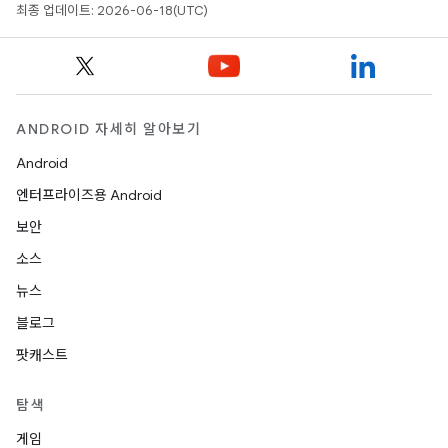
최종 업데이트: 2026-06-18(UTC)
ANDROID 자세히 알아보기
Android
엔터프라이즈용 Android
보안
소스
뉴스
블로그
팟캐스트
탐색
게임