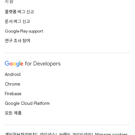
지원
플랫폼 버그 신고
문서 버그 신고
Google Play support
연구 조사 참여
Android
Chrome
Firebase
Google Cloud Platform
모든 제품
개인정보처리방침
라이선스
브랜드 가이드라인
Manage cookies