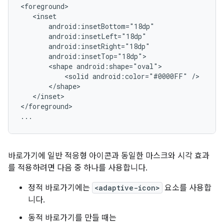
<shape
<solid
android:color="#0000FF"
</inset>

</foreground>

...
바로가기에 일반 적응형 아이콘과 동일한 마스크와 시각 효과
를 적용하려면 다음 중 하나를 사용합니다.
정적 바로가기에는
<adaptive-icon>
요소를 사용합
니다.
동적 바로가기를 만들 때는