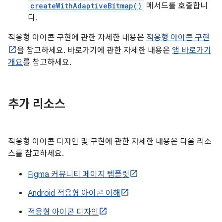
createWithAdaptiveBitmap()
메서드를 호출합니
다.
적응형 아이콘 구현에 관한 자세한 내용은
적응형 아이콘 구현
을 참고하세요. 바로가기에 관한 자세한 내용은
앱 바로가기
개요
를 참고하세요.
추가 리소스
적응형 아이콘 디자인 및 구현에 관한 자세한 내용은 다음 리소
스를 참고하세요.
Figma 커뮤니티 페이지 템플릿
Android 적응형 아이콘 이해
적응형 아이콘 디자인