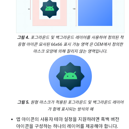
그림 4.
포그라운드 및 백그라운드 레이어를 사용하여 정의된 적
응형 아이콘 묘사된 66x66
표시 가능 영역
은 OEM에서 정의한
마스크 모양에 의해 잘리지 않는 영역입니다.
그림 5.
원형 마스크가 적용된 포그라운드 및 백그라운드 레이어
가 함께 표시되는 방식의 예
앱 아이콘의 사용자 테마 설정을 지원하려면 흑백 버전
아이콘을 구성하는 하나의 레이어를 제공해야 합니다.