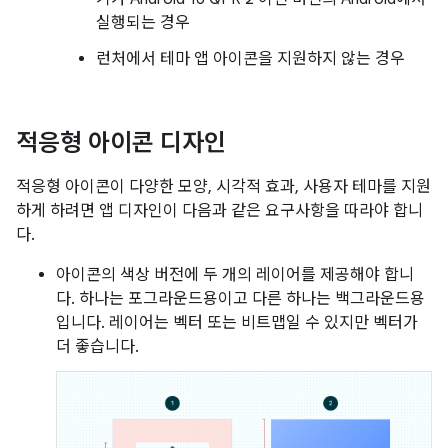
실행되는 경우
런처에서 테마 앱 아이콘을 지원하지 않는 경우
적응형 아이콘 디자인
적응형 아이콘이 다양한 모양, 시각적 효과, 사용자 테마를 지원
하게 하려면 앱 디자인이 다음과 같은 요구사항을 따라야 합니
다.
아이콘의 색상 버전에 두 개의 레이어를 제공해야 합니
다. 하나는 포그라운드용이고 다른 하나는 백그라운드용
입니다. 레이어는 벡터 또는 비트맵일 수 있지만 벡터가
더 좋습니다.