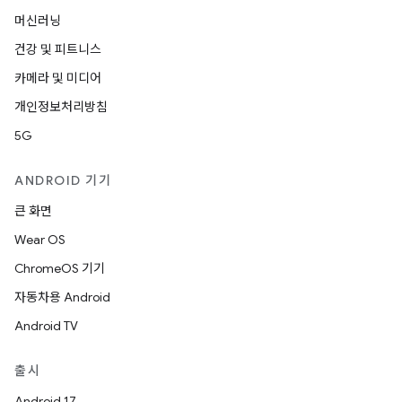
머신러닝
건강 및 피트니스
카메라 및 미디어
개인정보처리방침
5G
ANDROID 기기
큰 화면
Wear OS
ChromeOS 기기
자동차용 Android
Android TV
출시
Android 17