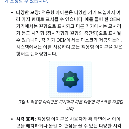
게 조정할 수 있습니다.
다양한 모양:
적응형 아이콘은 다양한 기기 모델에서 여
러 가지 형태로 표시될 수 있습니다. 예를 들어 한 OEM
기기에서는 원형으로 표시되고 다른 기기에서는 모서리
가 둥근 사각형 (정사각형과 원형의 중간형)으로 표시될
수 있습니다. 각 기기 OEM에서는 마스크가 제공되는데,
시스템에서는 이를 사용하여 모든 적응형 아이콘을 같은
형태로 렌더링합니다.
그림 1.
적응형 아이콘은 기기마다 다른 다양한 마스크를 지원합
니다.
시각 효과:
적응형 아이콘은 사용자가 홈 화면에서 아이
콘을 배치하거나 옮길 때 관심을 끌 수 있는 다양한 시각