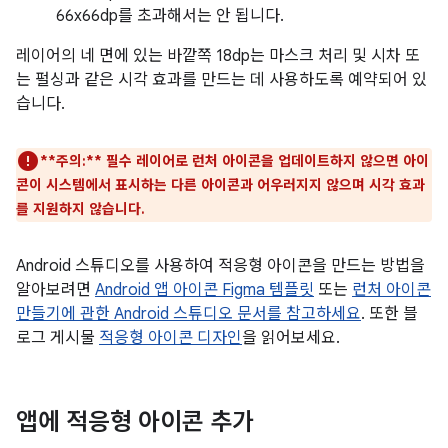
66x66dp를 초과해서는 안 됩니다.
레이어의 네 면에 있는 바깥쪽 18dp는 마스크 처리 및 시차 또
는 펄싱과 같은 시각 효과를 만드는 데 사용하도록 예약되어 있
습니다.
**주의:**
필수 레이어로 런처 아이콘을 업데이트하지 않으면 아이
콘이 시스템에서 표시하는 다른 아이콘과 어우러지지 않으며 시각 효과
를 지원하지 않습니다.
Android 스튜디오를 사용하여 적응형 아이콘을 만드는 방법을
알아보려면
Android 앱 아이콘 Figma 템플릿
또는
런처 아이콘
만들기에 관한 Android 스튜디오 문서를 참고하세요
. 또한 블
로그 게시물
적응형 아이콘 디자인
을 읽어보세요.
앱에 적응형 아이콘 추가