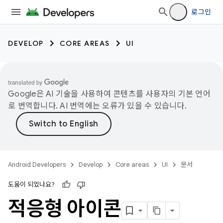
로그인
DEVELOP
CORE AREAS
UI
Google은 AI 기술을 사용하여 콘텐츠를 사용자의 기본 언어
로 번역합니다. AI 번역에는 오류가 있을 수 있습니다.
Android Developers
Develop
Core areas
UI
문서
도움이 되었나요?
적응형 아이콘