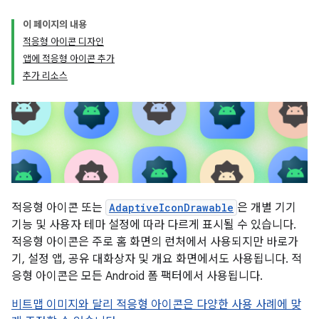
이 페이지의 내용
적응형 아이콘 디자인
앱에 적응형 아이콘 추가
추가 리소스
적응형 아이콘 또는
AdaptiveIconDrawable
은 개별 기기
기능 및 사용자 테마 설정에 따라 다르게 표시될 수 있습니다.
적응형 아이콘은 주로 홈 화면의 런처에서 사용되지만 바로가
기, 설정 앱, 공유 대화상자 및 개요 화면에서도 사용됩니다. 적
응형 아이콘은 모든 Android 폼 팩터에서 사용됩니다.
비트맵 이미지와 달리 적응형 아이콘은 다양한 사용 사례에 맞