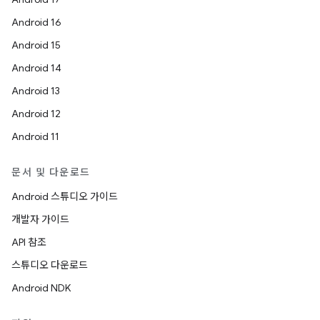
Android 16
Android 15
Android 14
Android 13
Android 12
Android 11
문서 및 다운로드
Android 스튜디오 가이드
개발자 가이드
API 참조
스튜디오 다운로드
Android NDK