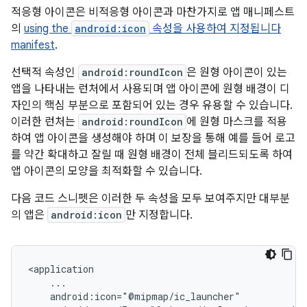
적응형 아이콘은 비적응형 아이콘과 마찬가지로 앱 매니페스트
의
using the
android:icon
속성을 사용하여 지정됩니다
manifest
.
선택적 속성인
android:roundIcon
은 원형 아이콘이 있는
앱을 나타내는 런처에서 사용되며 앱 아이콘에 원형 배경이 디
자인의 핵심 부분으로 포함되어 있는 경우 유용할 수 있습니다.
이러한 런처는
android:roundIcon
에 원형 마스크를 적용
하여 앱 아이콘을 생성해야 하며 이 보장을 통해 예를 들어 로고
를 약간 확대하고 잘릴 때 원형 배경이 전체 블리드되도록 하여
앱 아이콘의 모양을 최적화할 수 있습니다.
다음 코드 스니펫은 이러한 두 속성을 모두 보여주지만 대부분
의 앱은
android:icon
만 지정합니다.