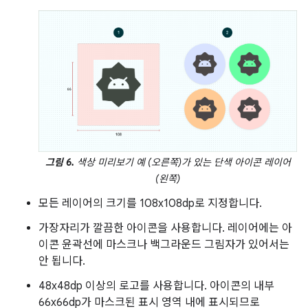
그림 6.
색상 미리보기 예 (오른쪽)가 있는 단색 아이콘 레이어
(왼쪽)
모든 레이어의 크기를 108x108dp로 지정합니다.
가장자리가 깔끔한 아이콘을 사용합니다. 레이어에는 아
이콘 윤곽선에 마스크나 백그라운드 그림자가 있어서는
안 됩니다.
48x48dp 이상의 로고를 사용합니다. 아이콘의 내부
66x66dp가 마스크된 표시 영역 내에 표시되므로