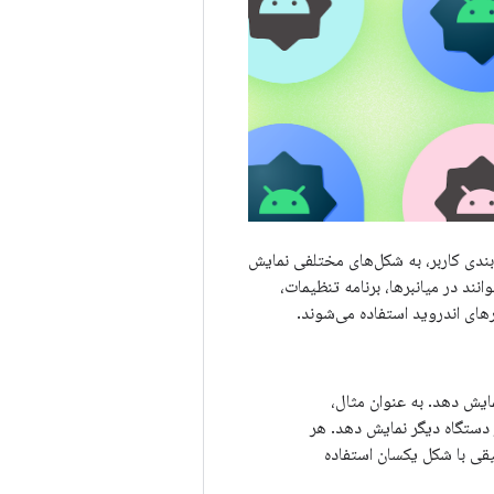
بندی کاربر، به شکل‌های مختلفی نمایش
ند در میانبرها، برنامه تنظیمات،
رهای اندروید استفاده می‌شوند.
ایش دهد. به عنوان مثال،
بع و دایره) را در دستگاه دیگر نمایش دهد. هر
قی ​​با شکل یکسان استفاده