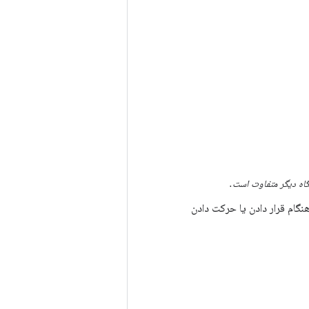
گاه دیگر متفاوت است.
نگام قرار دادن یا حرکت دادن