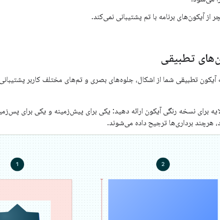
چر از آیکون‌های برنامه با تم پشتیبانی نمی‌کند.
‌های تطبیقی
ه آیکون تطبیقی ​​شما از اشکال، جلوه‌های بصری و تم‌های مختلف کاربر پشتیبانی 
ایه برای نسخه رنگی آیکون ارائه دهید: یکی برای پیش‌زمینه و یکی برای پس‌زمینه.
، هرچند برداری‌ها ترجیح داده می‌شوند.