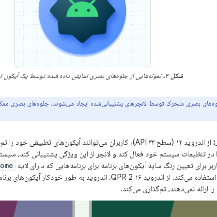
شکل ۲.
نمونه‌هایی از جلوه‌های بصری نمایش داده شده توسط یک آیکون ت
ه‌های بصری متحرک توسط لانچرهای پشتیبانی‌شده ایجاد می‌شوند. جلوه‌های بصری ممکن
:
از اندروید ۱۳ (سطح API ۳۳)، کاربران می‌توانند آیکون‌های تطبیقی ​​خ
را در تنظیمات سیستم خود فعال کند و لانچر از این ویژگی پشتیبانی کند، سیست
ربر برای تعیین رنگ سایه آیکون‌های برنامه برای برنامه‌هایی که دارای لایه
rome
خود هستند، استفاده می‌کند. از اندروید ۱۶ QPR 2، اندروید به طور خودک
 ارائه نمی‌دهند، تم‌گذاری می‌کند.