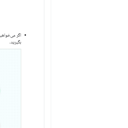
اگر می‌خواهید
بگیرید.