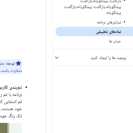
بازگشت پیشگویانه،بازگشت
پیشگویانه،بازگشت پیشگویانه،بازگشت
پیشگویانه
میانبرهای برنامه
نمادهای تطبیقی
حباب ها
ویجت ها را ایجاد کنید
توجه:
جلو
متفاوت باشند.
تم‌بندی کاربر
برنامه با تم 
تم انتخابی کا
تک رنگ خود را