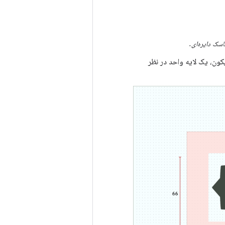
اسک دایره‌ای.
یکون، یک لایه واحد در نظر