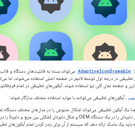
ا
AdaptiveIconDrawable
می‌تواند بسته به قابلیت‌های دستگاه و قالب‌
 تطبیقی ​​در درجه اول توسط لانچر در صفحه اصلی استفاده می‌شوند، اما می‌توان
اری و صفحه نمای کلی نیز استفاده شوند. آیکون‌های تطبیقی ​​در تمام فرم‌فکتو
‌مپ
، آیکون‌های تطبیقی ​​می‌توانند با موارد استفاده مختلف سازگار شوند:
ف:
یک آیکون تطبیقی ​​می‌تواند اشکال متنوعی را در مدل‌های مختلف دستگاه نم
می‌تواند شکل دایره‌ای را در یک دستگاه OEM و شکل دایره‌ای (شکلی بین مر
گاه باید یک ماسک ارائه دهد که سیستم از آن برای رندر کردن تمام آیکون‌های تطبی