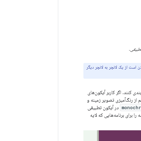
طبیقی.
 است از یک لانچر به لانچر دیگر
ود را تم‌بندی کنند. اگر کاربر آیکون‌های
م از رنگ‌آمیزی تصویر زمینه و
monoch
در آیکون تطبیقی ​​
ار آیکون‌های برنامه را برای برنامه‌هایی که لایه