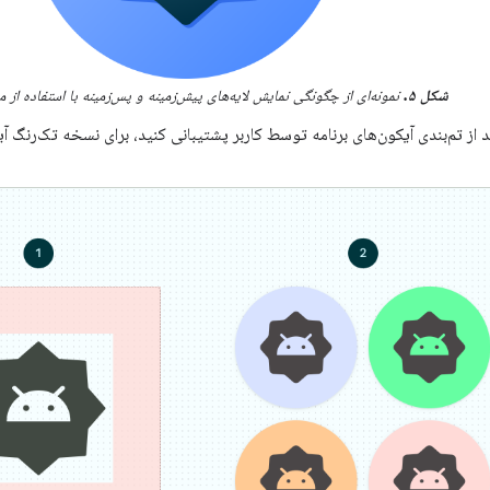
شکل ۵.
نمونه‌ای از چگونگی نمایش لایه‌های پیش‌زمینه و پس‌زمینه با استفاده از م
 از تم‌بندی آیکون‌های برنامه توسط کاربر پشتیبانی کنید، برای نسخه تک‌رنگ آ