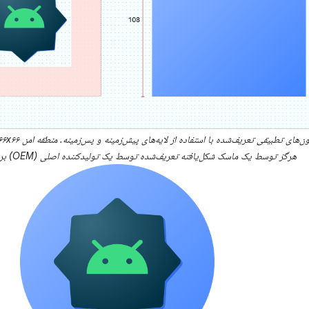
ن‌های تطبیقی ​​تعریف‌شده با استفاده از لایه‌های پیش‌زمینه و پس‌زمینه.
منطقه امن
هرگز توسط یک ماسک شکل‌یافته تعریف‌شده توسط یک تولیدکننده اصلی (OEM) برش داده نمی‌شود.