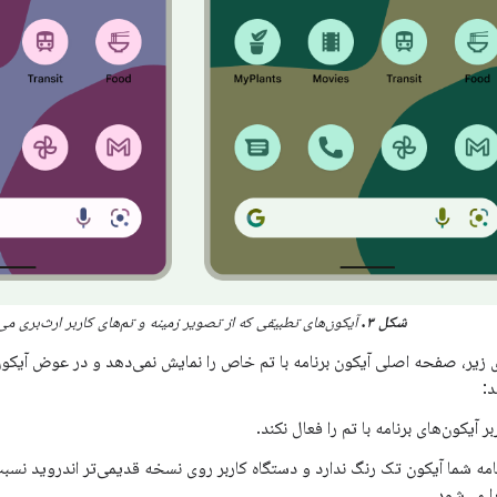
شکل ۳.
آیکون‌های تطبیقی ​​که از تصویر زمینه و تم‌های کاربر ارث‌بری می‌
زیر، صفحه اصلی آیکون برنامه با تم خاص را نمایش نمی‌دهد و در عوض آیکون برن
:
بر آیکون‌های برنامه با تم را فعال نکند.