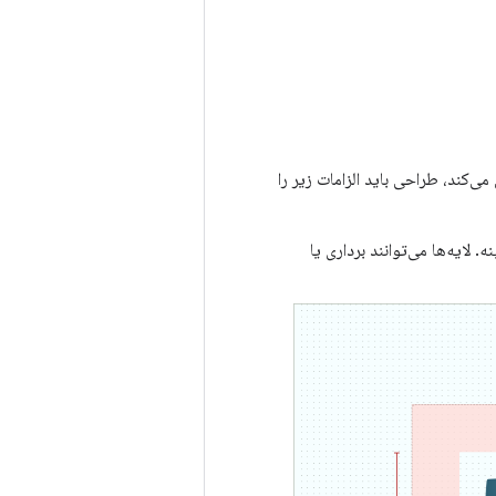
می‌کند، طراحی باید الزامات زیر را
 لایه‌ها می‌توانند برداری یا