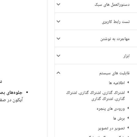
دستورالعمل های سبک
تست رابط کاربری
مهاجرت به نوشتن
ابزار
قابلیت های سیستم
شک
اطلاعیه ها
جلوه‌های بص
اشتراک گذاری، اشتراک گذاری، اشتراک
گذاری، اشتراک گذاری
آیکون در صفح
ورودی های پنجره
برش ها
تصویر در تصویر