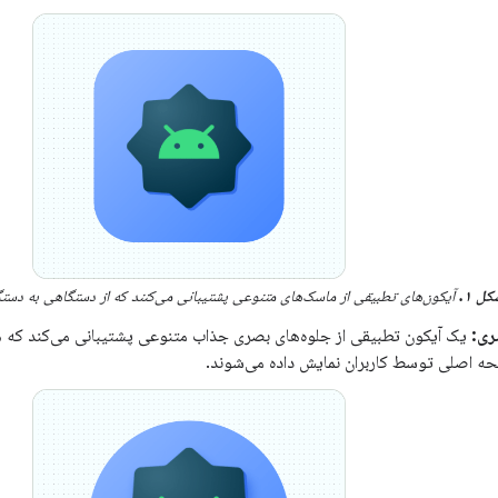
ل ۱.
آیکون‌های تطبیقی ​​از ماسک‌های متنوعی پشتیبانی می‌کنند که از دستگاهی به دست
ری:
یک آیکون تطبیقی ​​از جلوه‌های بصری جذاب متنوعی پشتیبانی می‌کند که ه
ه اصلی توسط کاربران نمایش داده می‌شوند.