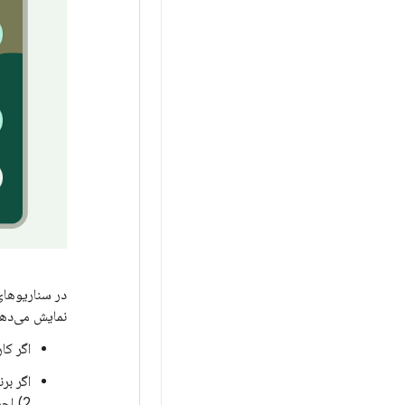
در سناریوهای 
نمایش می‌دهد
اگر کار
2) اجرا می‌شود.