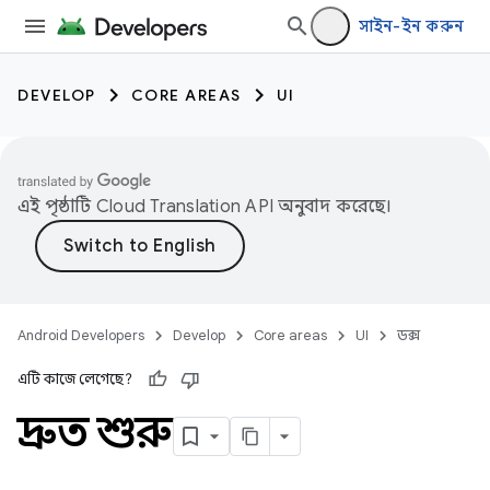
সাইন-ইন করুন
DEVELOP
CORE AREAS
UI
এই পৃষ্ঠাটি
Cloud Translation API
অনুবাদ করেছে।
Android Developers
Develop
Core areas
UI
ডক্স
এটি কাজে লেগেছে?
দ্রুত শুরু