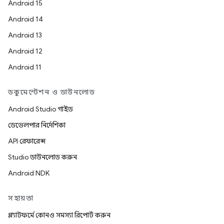
Android 15
Android 14
Android 13
Android 12
Android 11
ডকুমেন্টেশন ও ডাউনলোড
Android Studio গাইড
ডেভেলপার নির্দেশিকা
API রেফারেন্স
Studio ডাউনলোড করুন
Android NDK
সহায়তা
প্ল্যাটফর্মে কোনও সমস্যা রিপোর্ট করুন