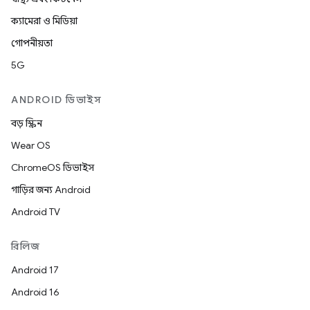
ক্যামেরা ও মিডিয়া
গোপনীয়তা
5G
ANDROID ডিভাইস
বড় স্ক্রিন
Wear OS
ChromeOS ডিভাইস
গাড়ির জন্য Android
Android TV
রিলিজ
Android 17
Android 16