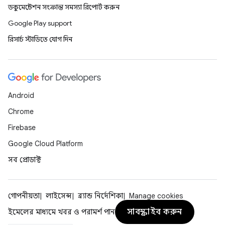
ডকুমেন্টেশন সংক্রান্ত সমস্যা রিপোর্ট করুন
Google Play support
রিসার্চ স্টাডিতে যোগ দিন
Android
Chrome
Firebase
Google Cloud Platform
সব প্রোডাক্ট
গোপনীয়তা
লাইসেন্স
ব্র্যান্ড নির্দেশিকা
Manage cookies
সাবস্ক্রাইব করুন
ইমেলের মাধ্যমে খবর ও পরামর্শ পান