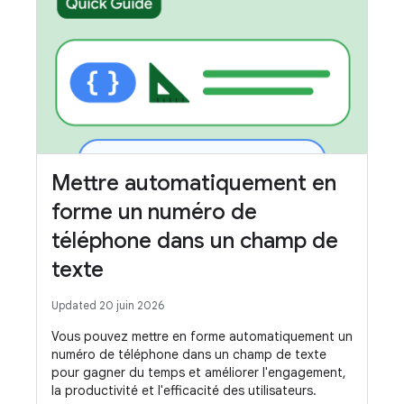
Mettre automatiquement en
forme un numéro de
téléphone dans un champ de
texte
Updated 20 juin 2026
Vous pouvez mettre en forme automatiquement un
numéro de téléphone dans un champ de texte
pour gagner du temps et améliorer l'engagement,
la productivité et l'efficacité des utilisateurs.