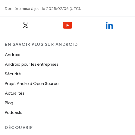
Dernière mise à jour le 2025/02/06 (UTC).
EN SAVOIR PLUS SUR ANDROID
Android
Android pour les entreprises
Sécurité
Projet Android Open Source
Actualités
Blog
Podcasts
DÉCOUVRIR