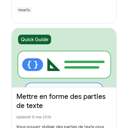
HowTo
Mettre en forme des parties
de texte
Updated 12 mai 2026
Vous pouvez styliser des parties de texte pour