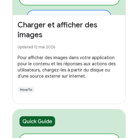
Charger et afficher des
images
Updated 12 mai 2026
Pour afficher des images dans votre application
pour le contenu et les réponses aux actions des
utilisateurs, chargez-les à partir du disque ou
d'une source externe sur Internet.
HowTo