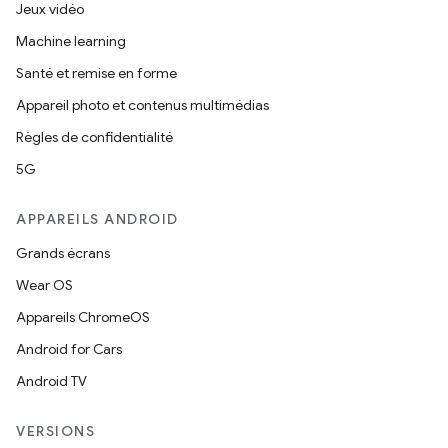
Jeux vidéo
Machine learning
Santé et remise en forme
Appareil photo et contenus multimédias
Règles de confidentialité
5G
APPAREILS ANDROID
Grands écrans
Wear OS
Appareils ChromeOS
Android for Cars
Android TV
VERSIONS