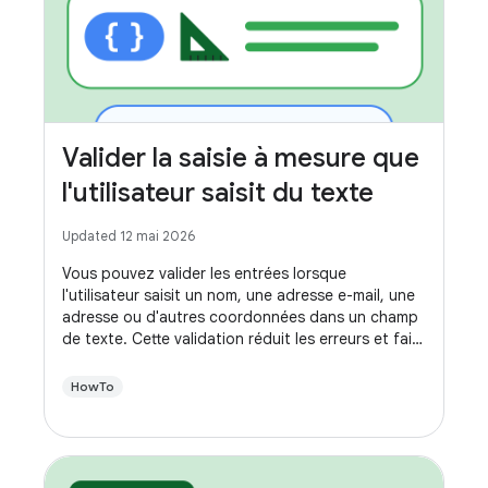
Valider la saisie à mesure que
l'utilisateur saisit du texte
Updated 12 mai 2026
Vous pouvez valider les entrées lorsque
l'utilisateur saisit un nom, une adresse e-mail, une
adresse ou d'autres coordonnées dans un champ
de texte. Cette validation réduit les erreurs et fait
gagner du temps à vos utilisateurs.
HowTo