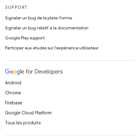
SUPPORT
Signaler un bug de la plate-forme
Signaler un bug relatif à la documentation
Google Play support
Participer aux études sur l'expérience utilisateur
Android
Chrome
Firebase
Google Cloud Platform
Tous les produits