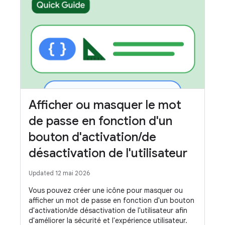
Afficher ou masquer le mot
de passe en fonction d'un
bouton d'activation/de
désactivation de l'utilisateur
Updated 12 mai 2026
Vous pouvez créer une icône pour masquer ou
afficher un mot de passe en fonction d'un bouton
d'activation/de désactivation de l'utilisateur afin
d'améliorer la sécurité et l'expérience utilisateur.