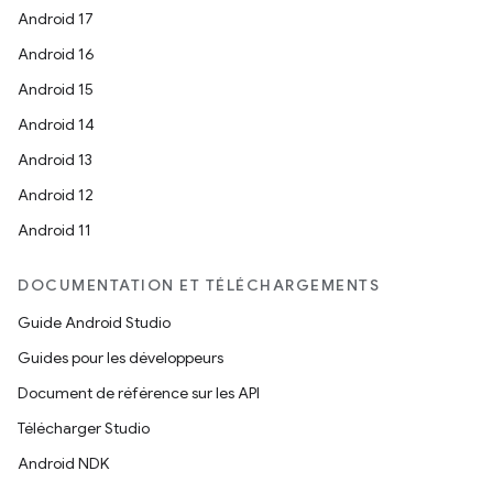
Android 17
Android 16
Android 15
Android 14
Android 13
Android 12
Android 11
DOCUMENTATION ET TÉLÉCHARGEMENTS
Guide Android Studio
Guides pour les développeurs
Document de référence sur les API
Télécharger Studio
Android NDK