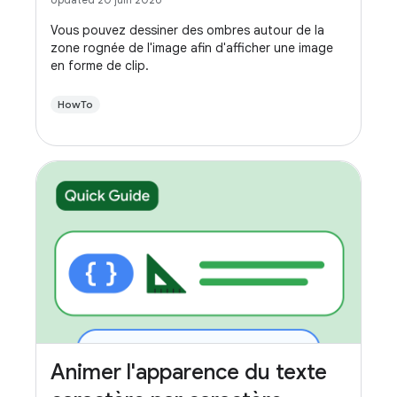
Vous pouvez dessiner des ombres autour de la
zone rognée de l'image afin d'afficher une image
en forme de clip.
HowTo
Animer l'apparence du texte