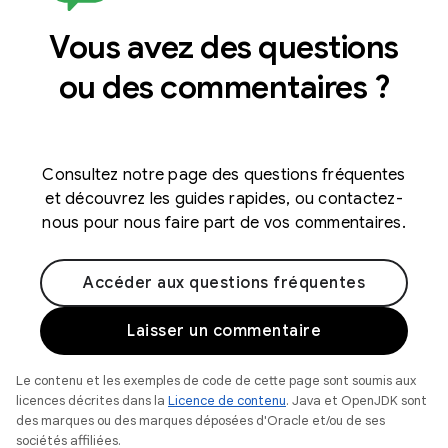
Vous avez des questions
ou des commentaires ?
Consultez notre page des questions fréquentes
et découvrez les guides rapides, ou contactez-
nous pour nous faire part de vos commentaires.
Accéder aux questions fréquentes
Laisser un commentaire
Le contenu et les exemples de code de cette page sont soumis aux
licences décrites dans la
Licence de contenu
. Java et OpenJDK sont
des marques ou des marques déposées d'Oracle et/ou de ses
sociétés affiliées.