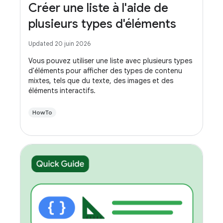
Créer une liste à l'aide de
plusieurs types d'éléments
Updated 20 juin 2026
Vous pouvez utiliser une liste avec plusieurs types
d'éléments pour afficher des types de contenu
mixtes, tels que du texte, des images et des
éléments interactifs.
HowTo