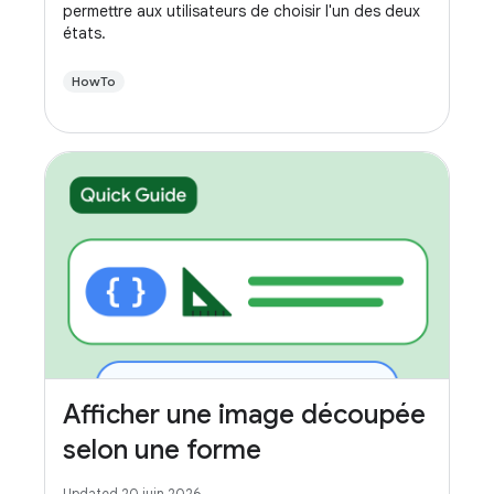
permettre aux utilisateurs de choisir l'un des deux
états.
HowTo
Afficher une image découpée
selon une forme
Updated 20 juin 2026