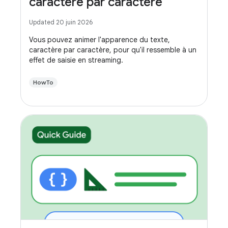
caractère par caractère
Updated 20 juin 2026
Vous pouvez animer l'apparence du texte,
caractère par caractère, pour qu'il ressemble à un
effet de saisie en streaming.
HowTo