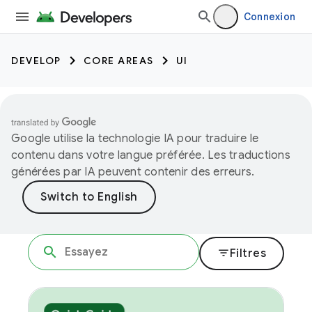
Connexion
DEVELOP
CORE AREAS
UI
Google utilise la technologie IA pour traduire le
contenu dans votre langue préférée. Les traductions
générées par IA peuvent contenir des erreurs.
filter_list
Filtres