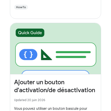
HowTo
Ajouter un bouton
d'activation/de désactivation
Updated 20 juin 2026
Vous pouvez utiliser un bouton bascule pour