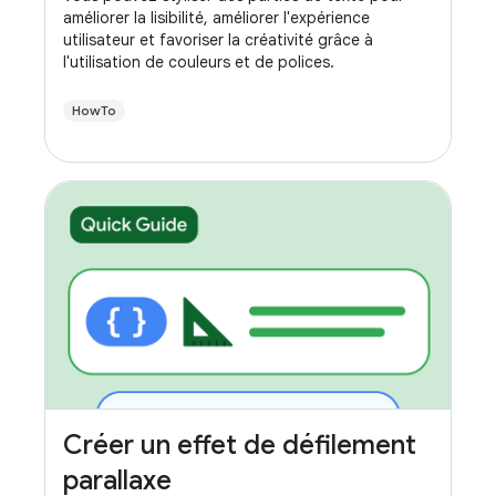
améliorer la lisibilité, améliorer l'expérience
utilisateur et favoriser la créativité grâce à
l'utilisation de couleurs et de polices.
HowTo
Créer un effet de défilement
parallaxe