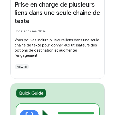
Prise en charge de plusieurs
liens dans une seule chaîne de
texte
Updated 12 mai 2026
Vous pouvez inclure plusieurs liens dans une seule
chaîne de texte pour donner aux utilisateurs des
options de destination et augmenter
l'engagement.
HowTo