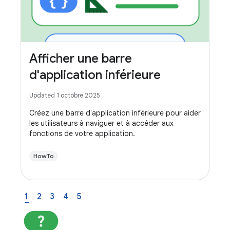
Afficher une barre
d'application inférieure
Updated 1 octobre 2025
Créez une barre d'application inférieure pour aider
les utilisateurs à naviguer et à accéder aux
fonctions de votre application.
HowTo
1
2
3
4
5