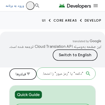
ورود به برنامه
UI
CORE AREAS
DEVELOP
این صفحه به‌وسیله
ترجمه شده است.
filter_list
فیلترها