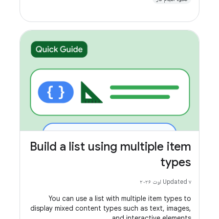
Build a list using multiple item
types
Updated ۷ اوت ۲۰۲۶
You can use a list with multiple item types to
display mixed content types such as text, images,
and interactive elements.