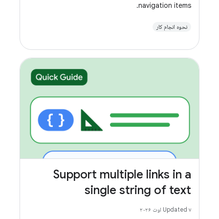
navigation items.
نحوه انجام کار
Support multiple links in a
single string of text
Updated ۷ اوت ۲۰۲۶