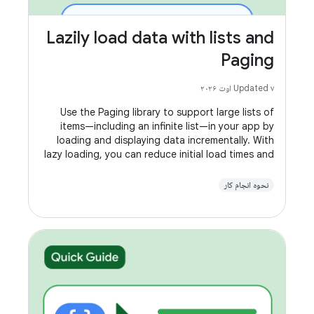
Lazily load data with lists and
Paging
Updated ۷ اوت ۲۰۲۶
Use the Paging library to support large lists of
items—including an infinite list—in your app by
loading and displaying data incrementally. With
lazy loading, you can reduce initial load times and
optimize memory usage, enhancing performance.
نحوه انجام کار