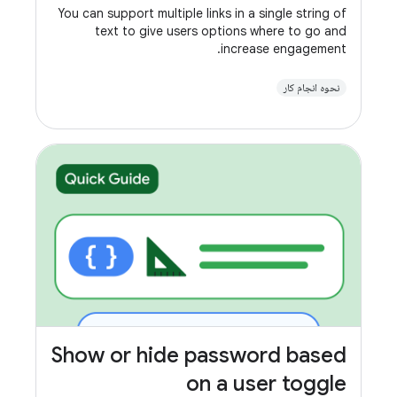
You can support multiple links in a single string of
text to give users options where to go and
increase engagement.
نحوه انجام کار
Show or hide password based
on a user toggle