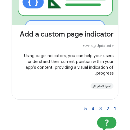
Add a custom page indicator
Updated ۷ اوت ۲۰۲۶
Using page indicators, you can help your users
understand their current position within your
app's content, providing a visual indication of
progress.
نحوه انجام کار
5
4
3
2
1