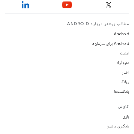
مطالب بیشتر درباره ANDROID
Android
Android برای سازمان‌ها
امنیت
منبع آزاد
اخبار
وبلاگ
پادکست‌ها
کاوش
بازی
یادگیری ماشین