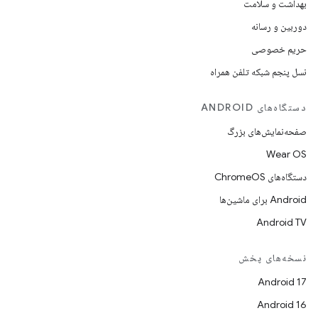
بهداشت و سلامت
دوربین و رسانه
حریم خصوصی
نسل پنجم شبکه تلفن همراه
دستگاه‌های ANDROID
صفحه‌نمایش‌های بزرگ
Wear OS
دستگاه‌های ChromeOS
Android برای ماشین‌ها
Android TV
نسخه‌های پخش
Android 17
Android 16