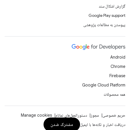
گزارش اشکال سند
Google Play support
پیوستن به مطالعات پژوهشی
Android
Chrome
Firebase
Google Cloud Platform
همه محصولات
حریم خصوصی
مجوز
دستورالعمل‌های نمانام
Manage cookies
مشترک شدن
دریافت اخبار و نکته‌ها با ایمیل