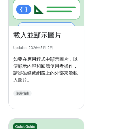
載入並顯示圖片
Updated 2026年5月12日
如要在應用程式中顯示圖片，以
便顯示內容和回應使用者操作，
請從磁碟或網路上的外部來源載
入圖片。
使用指南