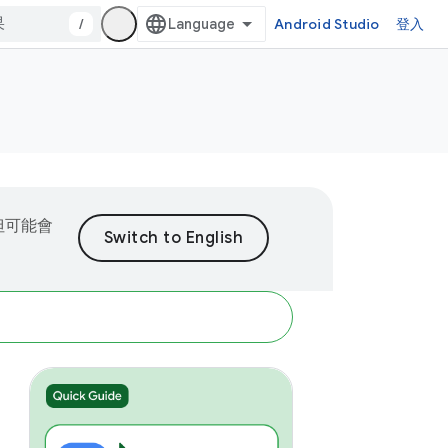
/
Android Studio
登入
但可能會