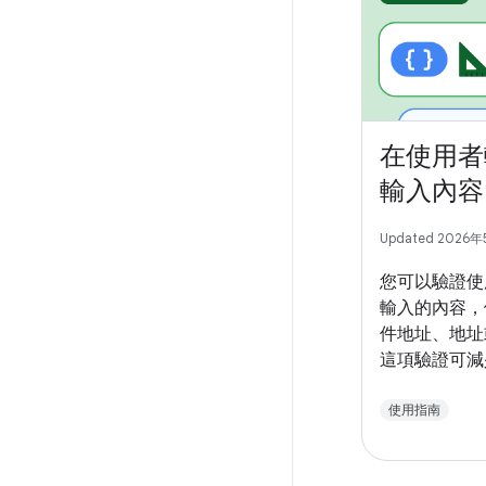
在使用者
輸入內容
Updated 2026
您可以驗證使
輸入的內容，
件地址、地址
這項驗證可減
用者時間。
使用指南