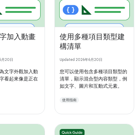
字加入動畫
使用多種項目類型建
構清單
年6月20日
Updated 2026年6月20日
為文字外觀加入動
您可以使用包含多種項目類型的
字看起來像是正在
清單，顯示混合型內容類型，例
如文字、圖片和互動式元素。
使用指南