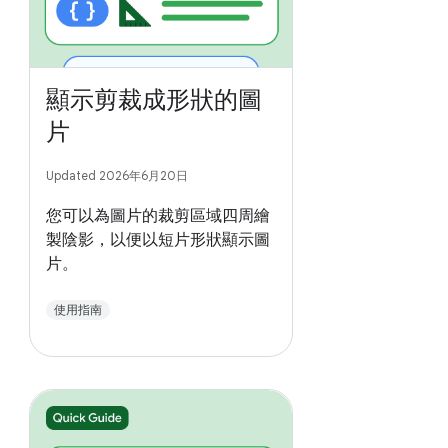
顯示剪裁成形狀的圖
片
Updated 2026年6月20日
您可以為圖片的裁剪區域四周繪
製陰影，以便以短片形狀顯示圖
片。
使用指南