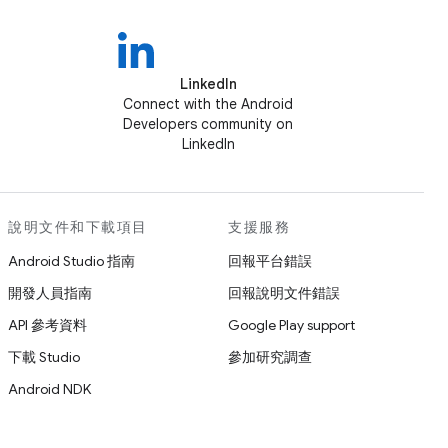
LinkedIn
Connect with the Android
Developers community on
LinkedIn
說明文件和下載項目
支援服務
Android Studio 指南
回報平台錯誤
開發人員指南
回報說明文件錯誤
API 參考資料
Google Play support
下載 Studio
參加研究調查
Android NDK