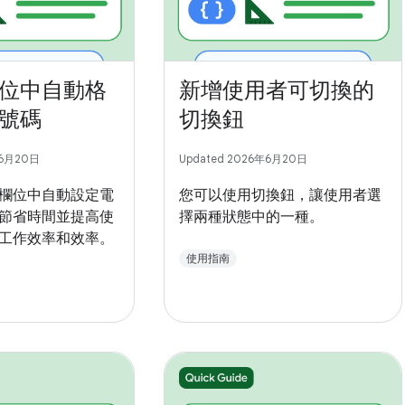
位中自動格
新增使用者可切換的
號碼
切換鈕
年6月20日
Updated 2026年6月20日
欄位中自動設定電
您可以使用切換鈕，讓使用者選
節省時間並提高使
擇兩種狀態中的一種。
工作效率和效率。
使用指南