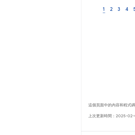
1
2
3
4
這個頁面中的內容和程式
上次更新時間：2025-02-