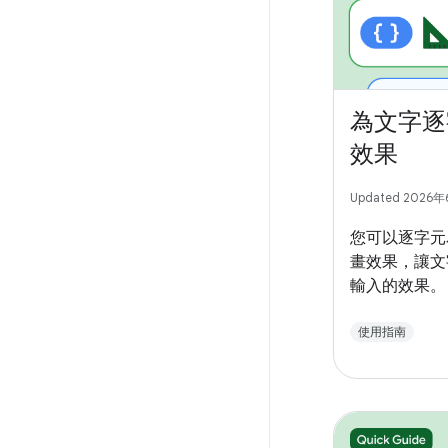
為文字逐
效果
Updated 2026
您可以逐字元
畫效果，讓文
輸入的效果。
使用指南