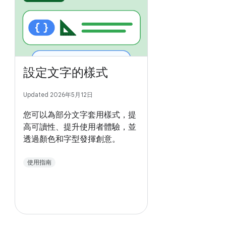
設定文字的樣式
Updated 2026年5月12日
您可以為部分文字套用樣式，提
高可讀性、提升使用者體驗，並
透過顏色和字型發揮創意。
使用指南