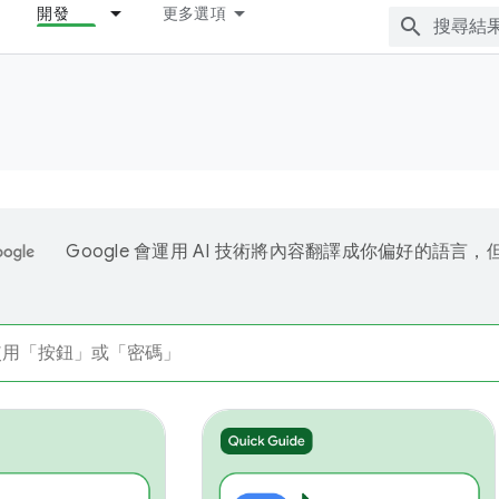
開發
更多選項
Google 會運用 AI 技術將內容翻譯成你偏好的語言，