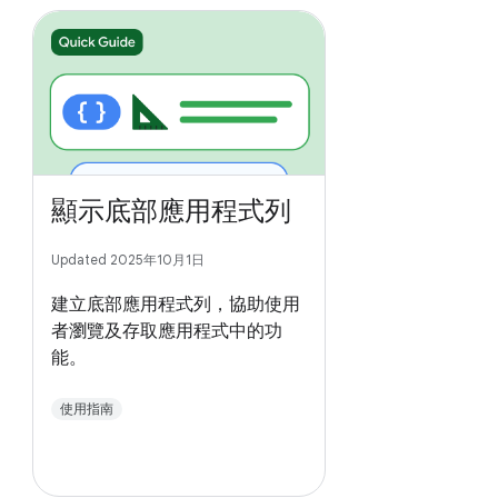
顯示底部應用程式列
Updated 2025年10月1日
建立底部應用程式列，協助使用
者瀏覽及存取應用程式中的功
能。
使用指南