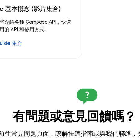
se 基本概念 (影片集合)
介紹各種 Compose API，快速
的 API 和使用方式。
Guide 集合
有問題或意見回饋嗎？
前往常見問題頁面，瞭解快速指南或與我們聯絡，