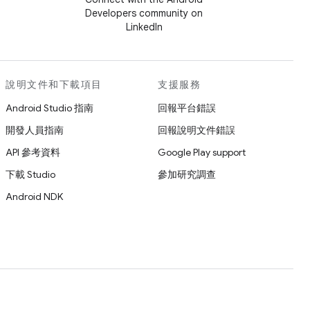
Developers community on
LinkedIn
說明文件和下載項目
支援服務
Android Studio 指南
回報平台錯誤
開發人員指南
回報說明文件錯誤
API 參考資料
Google Play support
下載 Studio
參加研究調查
Android NDK