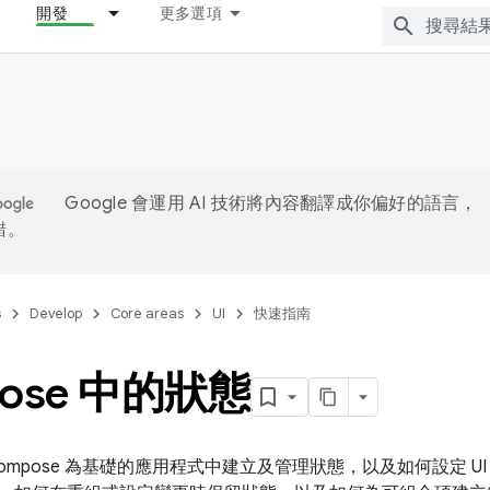
開發
更多選項
Google 會運用 AI 技術將內容翻譯成你偏好的語言，
錯。
s
Develop
Core areas
UI
快速指南
ose 中的狀態
ompose 為基礎的應用程式中建立及管理狀態，以及如何設定 U