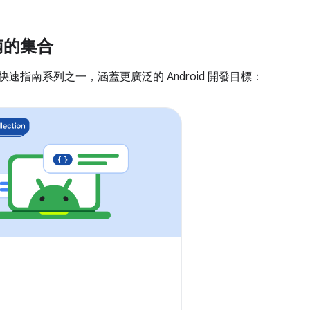
南的集合
速指南系列之一，涵蓋更廣泛的 Android 開發目標：