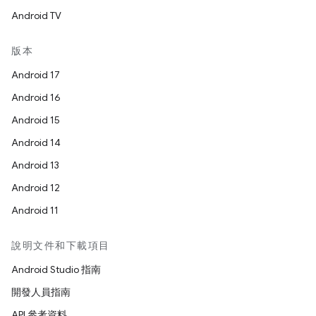
Android TV
版本
Android 17
Android 16
Android 15
Android 14
Android 13
Android 12
Android 11
說明文件和下載項目
Android Studio 指南
開發人員指南
API 參考資料