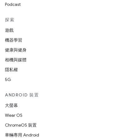
Podcast
探索
遊戲
機器學習
健康與健身
相機與媒體
隱私權
5G
ANDROID 裝置
大螢幕
Wear OS
ChromeOS 裝置
車輛專用 Android