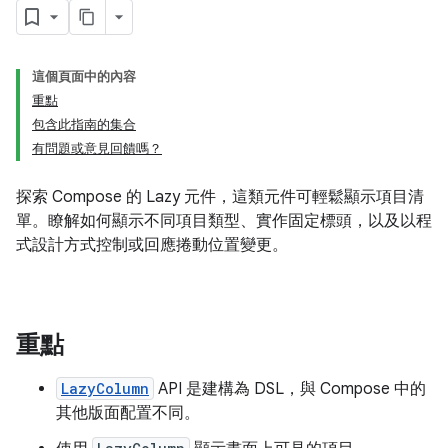
這個頁面中的內容
重點
包含此指南的集合
有問題或意見回饋嗎？
探索 Compose 的 Lazy 元件，這類元件可輕鬆顯示項目清
單。瞭解如何顯示不同項目類型、實作固定標頭，以及以程
式設計方式控制或回應捲動位置變更。
重點
LazyColumn
API 是建構為 DSL，與 Compose 中的
其他版面配置不同。