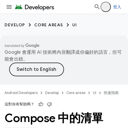
登入
DEVELOP
CORE AREAS
UI
Google 會運用 AI 技術將內容翻譯成你偏好的語言，但可
能會出錯。
Android Developers
Develop
Core areas
UI
快速指南
這對你有幫助嗎？
Compose 中的清單