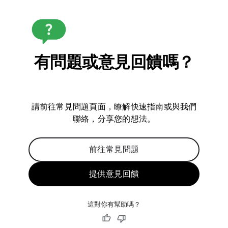
有問題或意見回饋嗎？
請前往常見問題頁面，瞭解快速指南或與我們
聯絡，分享您的想法。
前往常見問題
提供意見回饋
這對你有幫助嗎？