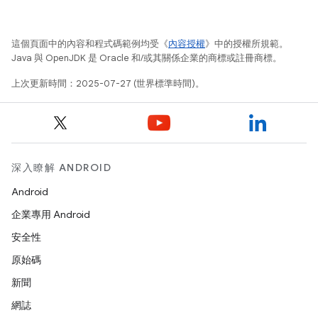
這個頁面中的內容和程式碼範例均受《
內容授權
》中的授權所規範。
Java 與 OpenJDK 是 Oracle 和/或其關係企業的商標或註冊商標。
上次更新時間：2025-07-27 (世界標準時間)。
深入瞭解 ANDROID
Android
企業專用 Android
安全性
原始碼
新聞
網誌