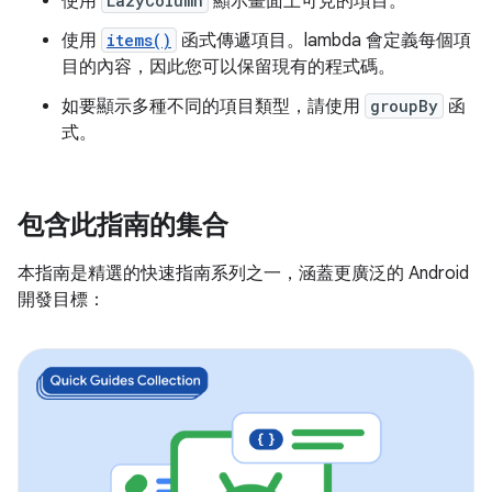
使用
LazyColumn
顯示畫面上可見的項目。
使用
items()
函式傳遞項目。lambda 會定義每個項
目的內容，因此您可以保留現有的程式碼。
如要顯示多種不同的項目類型，請使用
groupBy
函
式。
包含此指南的集合
本指南是精選的快速指南系列之一，涵蓋更廣泛的 Android
開發目標：