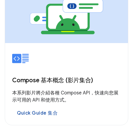
Compose 基本概念 (影片集合)
本系列影片將介紹各種 Compose API，快速向您展
示可用的 API 和使用方式。
Quick Guide 集合