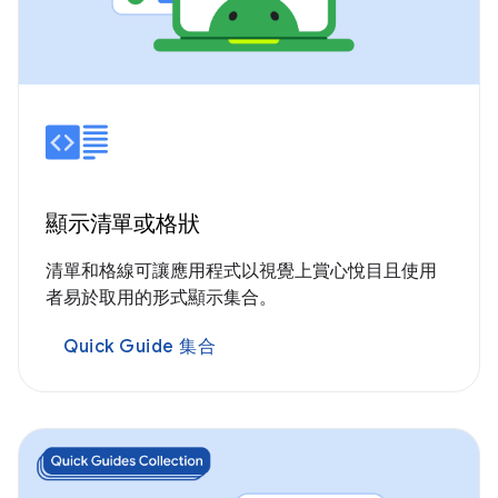
顯示清單或格狀
清單和格線可讓應用程式以視覺上賞心悅目且使用
者易於取用的形式顯示集合。
Quick Guide 集合