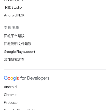
下載 Studio
Android NDK
支援服務
回報平台錯誤
回報說明文件錯誤
Google Play support
參加研究調查
Android
Chrome
Firebase