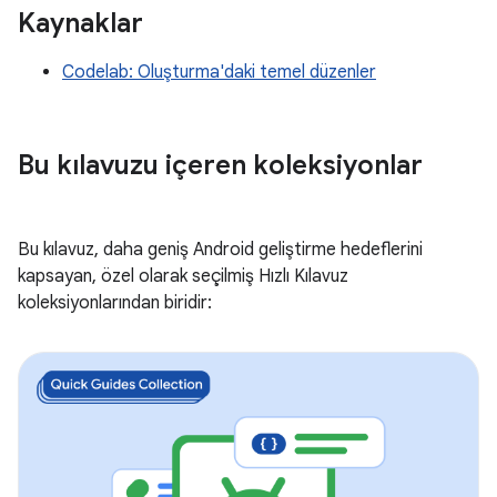
Kaynaklar
Codelab: Oluşturma'daki temel düzenler
Bu kılavuzu içeren koleksiyonlar
Bu kılavuz, daha geniş Android geliştirme hedeflerini
kapsayan, özel olarak seçilmiş Hızlı Kılavuz
koleksiyonlarından biridir: