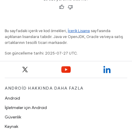
Bu sayfadaki içerik ve kod örnekleri,
İçerik Lisansı
sayfasında
açıklanan lisanslara tabidir. Java ve OpenJDK, Oracle ve/veya satış
ortaklarının tescilli ticari markasıdır.
Son güncelleme tarihi: 2025-07-27 UTC.
ANDROID HAKKINDA DAHA FAZLA
Android
İşletmeler için Android
Güvenlik
Kaynak