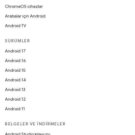
ChromeOS cihazlar
Arabalar için Android
Android TV
SÜRÜMLER
Android 17
Android 16
Android 15
Android 14
Android 13
Android 12
Android 11
BELGELER VE İNDIRMELER
Android Studio kılavuzu