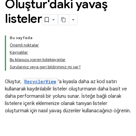
Oluştur'daki yavaş
listeler
Bu sayfada
Önemli noktalar
Kaynaklar
Bu kılavuzu içeren koleksiyonlar
Sorularınız veya geri bildiriminiz mi var?
Oluştur,
RecyclerView
'a kıyasla daha az kod satırı
kullanarak kaydırılabilir listeler oluşturmanın daha basit ve
daha performanslı bir yolunu sunar. İsteğe bağlı olarak
listelere içerik eklemenize olanak tanıyan listeler
oluşturmak için nasıl yavaş düzenler kullanacağınızı öğrenin.