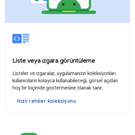
Liste veya ızgara görüntüleme
Listeler ve ızgaralar, uygulamanızın koleksiyonları
kullanıcıların kolayca kullanabileceği, görsel açıdan
hoş bir biçimde göstermesine olanak tanır.
Hızlı rehber koleksiyonu