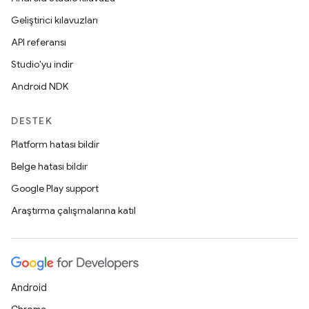
Geliştirici kılavuzları
API referansı
Studio'yu indir
Android NDK
DESTEK
Platform hatası bildir
Belge hatası bildir
Google Play support
Araştırma çalışmalarına katıl
Android