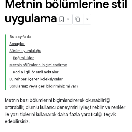
Metnin bölümlerine stil
uygulama
Bu sayfada
Sonuçlar
Sürüm uyumluluğu
Bağımlılıklar
Metnin bölümlerini biçimlendirme
Kodla ilgili önemli noktalar
Bu rehberi içeren koleksiyonlar
Sorularınız veya geri bildiriminiz mi var?
Metnin bazı bölümlerini biçimlendirerek okunabilirliği
artırabilir, olumlu kullanıcı deneyimini iyileştirebilir ve renkler
ile yazı tiplerini kullanarak daha fazla yaratıcılığı teşvik
edebilirsiniz.