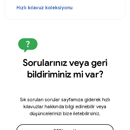
Hızlı kılavuz koleksiyonu
Sorularınız veya geri
bildiriminiz mi var?
Sık sorulan sorular sayfamıza giderek hızlı
kılavuzlar hakkında bilgi edinebilir veya
düşüncelerinizi bize iletebilirsiniz.