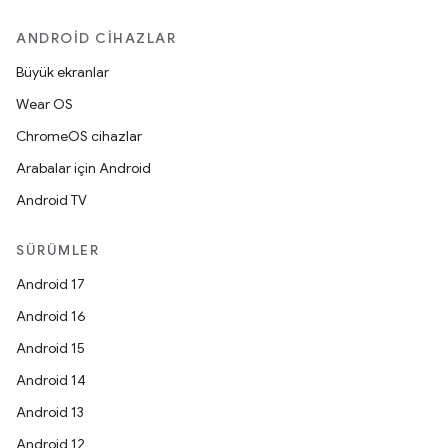
ANDROID CIHAZLAR
Büyük ekranlar
Wear OS
ChromeOS cihazlar
Arabalar için Android
Android TV
SÜRÜMLER
Android 17
Android 16
Android 15
Android 14
Android 13
Android 12