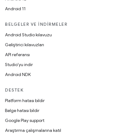
Android 11
BELGELER VE İNDIRMELER
Android Studio kılavuzu
Geliştirici kılavuzları
API referansı
Studio'yu indir
Android NDK
DESTEK
Platform hatası bildir
Belge hatası bildir
Google Play support
Araştırma çalışmalarına katıl