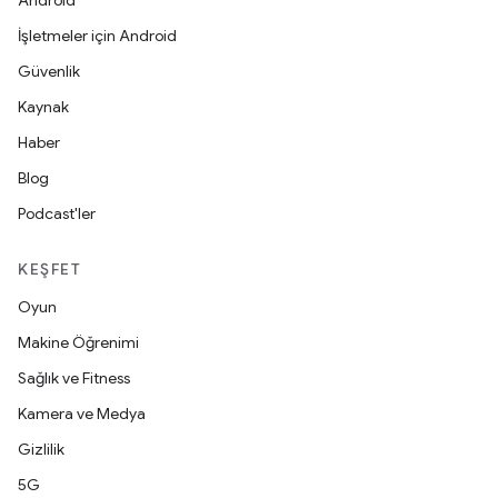
Android
İşletmeler için Android
Güvenlik
Kaynak
Haber
Blog
Podcast'ler
KEŞFET
Oyun
Makine Öğrenimi
Sağlık ve Fitness
Kamera ve Medya
Gizlilik
5G