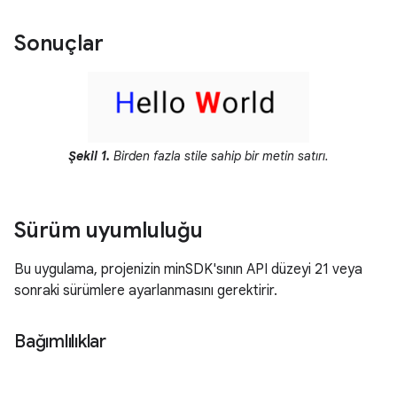
Sonuçlar
Şekil 1.
Birden fazla stile sahip bir metin satırı.
Sürüm uyumluluğu
Bu uygulama, projenizin minSDK'sının API düzeyi 21 veya
sonraki sürümlere ayarlanmasını gerektirir.
Bağımlılıklar