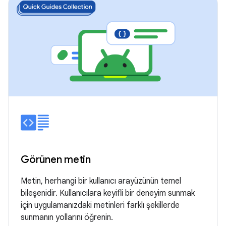
Görünen metin
Metin, herhangi bir kullanıcı arayüzünün temel
bileşenidir. Kullanıcılara keyifli bir deneyim sunmak
için uygulamanızdaki metinleri farklı şekillerde
sunmanın yollarını öğrenin.