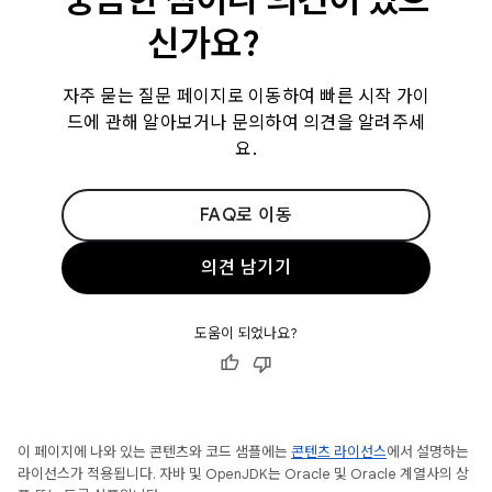
궁금한 점이나 의견이 있으
신가요?
자주 묻는 질문 페이지로 이동하여 빠른 시작 가이
드에 관해 알아보거나 문의하여 의견을 알려주세
요.
FAQ로 이동
의견 남기기
도움이 되었나요?
이 페이지에 나와 있는 콘텐츠와 코드 샘플에는
콘텐츠 라이선스
에서 설명하는
라이선스가 적용됩니다. 자바 및 OpenJDK는 Oracle 및 Oracle 계열사의 상