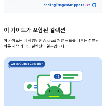
)
LoadingImagesSnippets
.
kt
이 가이드가 포함된 컬렉션
이 가이드는 더 광범위한 Android 개발 목표를 다루는 선별된
빠른 시작 가이드 컬렉션의 일부입니다.