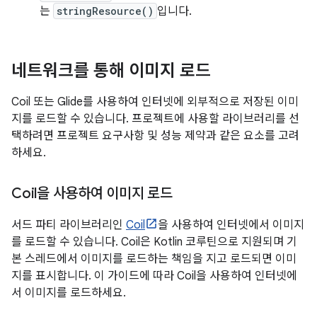
는
stringResource()
입니다.
네트워크를 통해 이미지 로드
Coil 또는 Glide를 사용하여 인터넷에 외부적으로 저장된 이미
지를 로드할 수 있습니다. 프로젝트에 사용할 라이브러리를 선
택하려면 프로젝트 요구사항 및 성능 제약과 같은 요소를 고려
하세요.
Coil을 사용하여 이미지 로드
서드 파티 라이브러리인
Coil
을 사용하여 인터넷에서 이미지
를 로드할 수 있습니다. Coil은 Kotlin 코루틴으로 지원되며 기
본 스레드에서 이미지를 로드하는 책임을 지고 로드되면 이미
지를 표시합니다. 이 가이드에 따라 Coil을 사용하여 인터넷에
서 이미지를 로드하세요.