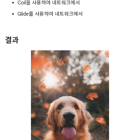
Coil을 사용하여 네트워크에서
Glide를 사용하여 네트워크에서
결과