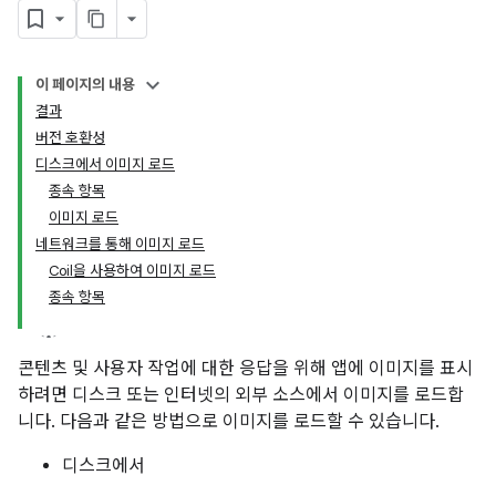
이 페이지의 내용
결과
버전 호환성
디스크에서 이미지 로드
종속 항목
이미지 로드
네트워크를 통해 이미지 로드
Coil을 사용하여 이미지 로드
종속 항목
콘텐츠 및 사용자 작업에 대한 응답을 위해 앱에 이미지를 표시
하려면 디스크 또는 인터넷의 외부 소스에서 이미지를 로드합
니다. 다음과 같은 방법으로 이미지를 로드할 수 있습니다.
디스크에서