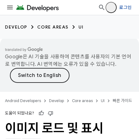
로그인
DEVELOP
CORE AREAS
UI
Google은 AI 기술을 사용하여 콘텐츠를 사용자의 기본 언어
로 번역합니다. AI 번역에는 오류가 있을 수 있습니다.
Android Developers
Develop
Core areas
UI
빠른 가이드
도움이 되었나요?
이미지 로드 및 표시