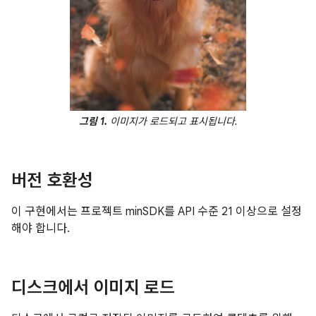
그림 1.
이미지가 로드되고 표시됩니다.
버전 호환성
이 구현에서는 프로젝트 minSDK를 API 수준 21 이상으로 설정
해야 합니다.
디스크에서 이미지 로드