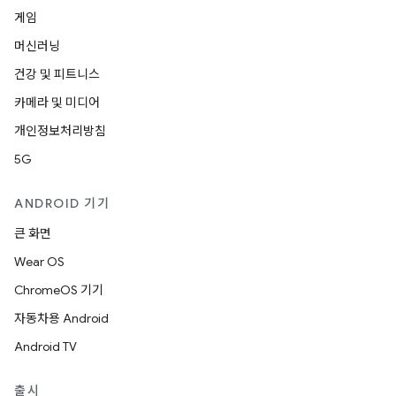
게임
머신러닝
건강 및 피트니스
카메라 및 미디어
개인정보처리방침
5G
ANDROID 기기
큰 화면
Wear OS
ChromeOS 기기
자동차용 Android
Android TV
출시