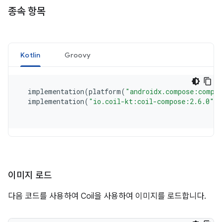
종속 항목
이미지 로드
다음 코드를 사용하여 Coil을 사용하여 이미지를 로드합니다.