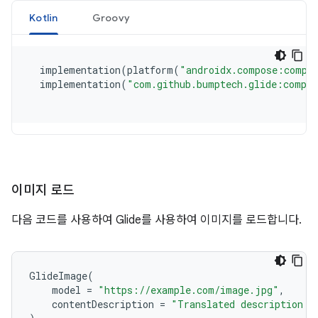
이미지 로드
다음 코드를 사용하여 Glide를 사용하여 이미지를 로드합니다.
GlideImage
(
model
=
"https://example.com/image.jpg"
,
contentDescription
=
"Translated description o