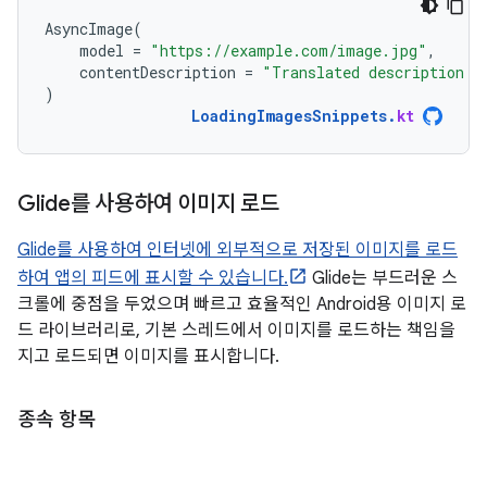
AsyncImage
(
model
=
"https://example.com/image.jpg"
,
contentDescription
=
"Translated description o
)
LoadingImagesSnippets
.
kt
Glide를 사용하여 이미지 로드
Glide를 사용하여 인터넷에 외부적으로 저장된 이미지를 로드
하여 앱의 피드에 표시할 수 있습니다.
Glide는 부드러운 스
크롤에 중점을 두었으며 빠르고 효율적인 Android용 이미지 로
드 라이브러리로, 기본 스레드에서 이미지를 로드하는 책임을
지고 로드되면 이미지를 표시합니다.
종속 항목