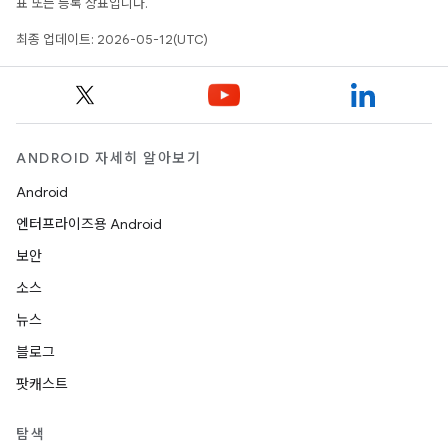
표 또는 등록 상표입니다.
최종 업데이트: 2026-05-12(UTC)
ANDROID 자세히 알아보기
Android
엔터프라이즈용 Android
보안
소스
뉴스
블로그
팟캐스트
탐색