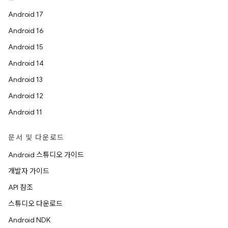
Android 17
Android 16
Android 15
Android 14
Android 13
Android 12
Android 11
문서 및 다운로드
Android 스튜디오 가이드
개발자 가이드
API 참조
스튜디오 다운로드
Android NDK