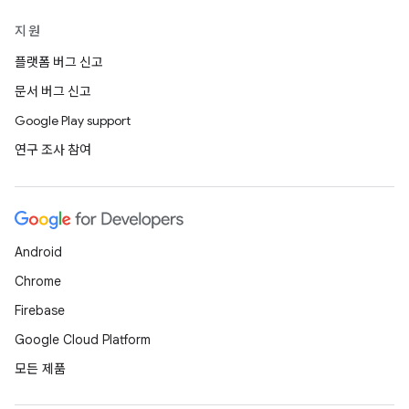
지원
플랫폼 버그 신고
문서 버그 신고
Google Play support
연구 조사 참여
Android
Chrome
Firebase
Google Cloud Platform
모든 제품