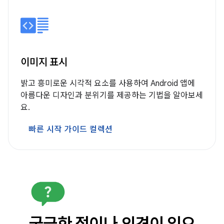
이미지 표시
밝고 흥미로운 시각적 요소를 사용하여 Android 앱에
아름다운 디자인과 분위기를 제공하는 기법을 알아보세
요.
빠른 시작 가이드 컬렉션