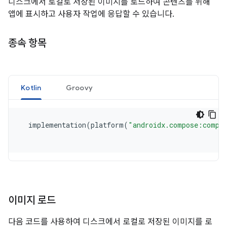
디스크에서 로컬로 저장된 이미지를 로드하여 콘텐츠를 위해
앱에 표시하고 사용자 작업에 응답할 수 있습니다.
종속 항목
이미지 로드
다음 코드를 사용하여 디스크에서 로컬로 저장된 이미지를 로