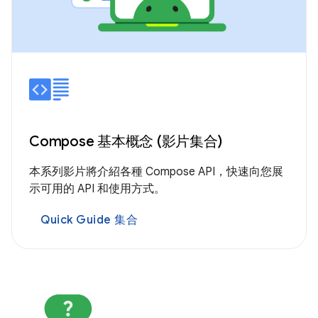
Compose 基本概念 (影片集合)
本系列影片將介紹各種 Compose API，快速向您展
示可用的 API 和使用方式。
Quick Guide 集合