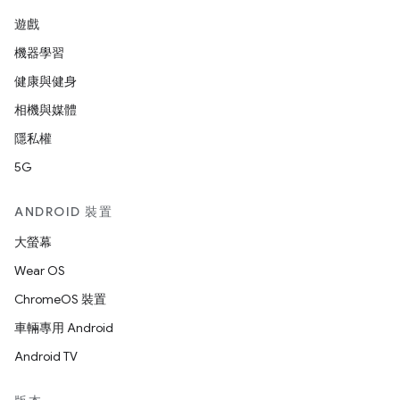
遊戲
機器學習
健康與健身
相機與媒體
隱私權
5G
ANDROID 裝置
大螢幕
Wear OS
ChromeOS 裝置
車輛專用 Android
Android TV