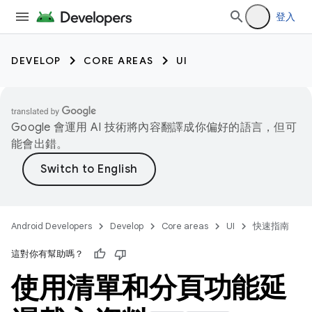
登入
DEVELOP
CORE AREAS
UI
Google 會運用 AI 技術將內容翻譯成你偏好的語言，但可
能會出錯。
Android Developers
Develop
Core areas
UI
快速指南
這對你有幫助嗎？
使用清單和分頁功能延