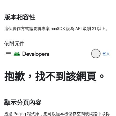
版本相容性
這個實作方式需要將專案 minSDK 設為 API 級別 21 以上。
依附元件
顯示分頁內容
透過 Paging 程式庫，您可以從本機儲存空間或網路中取得