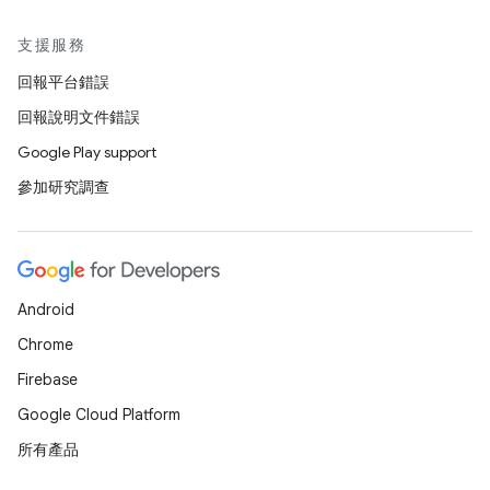
支援服務
回報平台錯誤
回報說明文件錯誤
Google Play support
參加研究調查
Android
Chrome
Firebase
Google Cloud Platform
所有產品