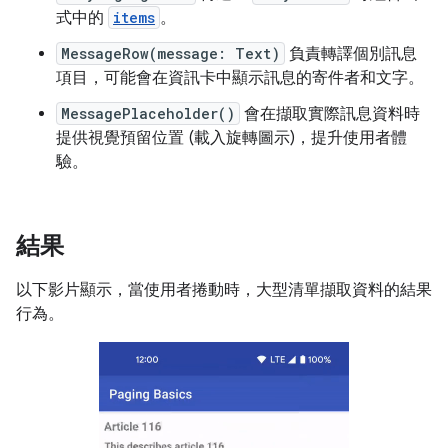
式中的
items
。
MessageRow(message: Text)
負責轉譯個別訊息
項目，可能會在資訊卡中顯示訊息的寄件者和文字。
MessagePlaceholder()
會在擷取實際訊息資料時
提供視覺預留位置 (載入旋轉圖示)，提升使用者體
驗。
結果
以下影片顯示，當使用者捲動時，大型清單擷取資料的結果
行為。