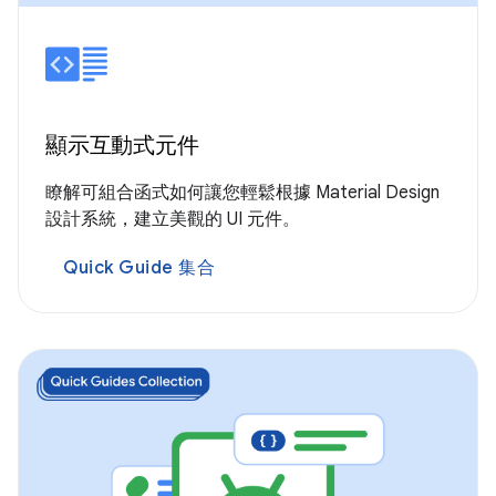
顯示互動式元件
瞭解可組合函式如何讓您輕鬆根據 Material Design
設計系統，建立美觀的 UI 元件。
Quick Guide 集合