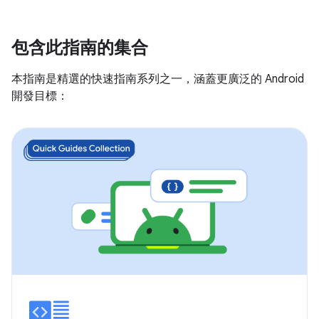
包含此指南的集合
本指南是精選的快速指南系列之一，涵蓋更廣泛的 Android
開發目標：