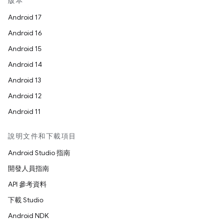
版本
Android 17
Android 16
Android 15
Android 14
Android 13
Android 12
Android 11
說明文件和下載項目
Android Studio 指南
開發人員指南
API 參考資料
下載 Studio
Android NDK