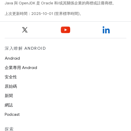
Java 與 OpenJDK 是 Oracle 和/或其關係企業的商標或註冊商標。
上次更新時間：2025-10-01 (世界標準時間)。
深入瞭解 ANDROID
Android
企業專用 Android
安全性
原始碼
新聞
網誌
Podcast
探索