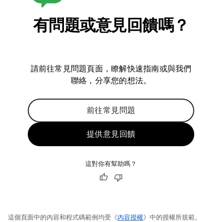
有問題或意見回饋嗎？
請前往常見問題頁面，瞭解快速指南或與我們
聯絡，分享您的想法。
前往常見問題
提供意見回饋
這對你有幫助嗎？
這個頁面中的內容和程式碼範例均受《
內容授權
》中的授權所規範。