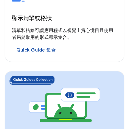
顯示清單或格狀
清單和格線可讓應用程式以視覺上賞心悅目且使用
者易於取用的形式顯示集合。
Quick Guide 集合