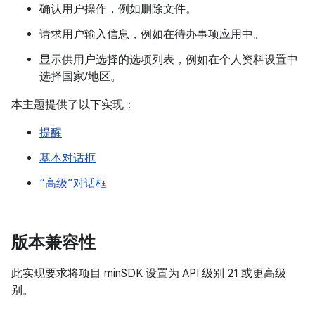
确认用户操作，例如删除文件。
请求用户输入信息，例如在待办事项应用中。
显示供用户选择的选项列表，例如在个人资料设置中
选择国家/地区。
本主题提供了以下实现：
提醒
基本对话框
“高级”对话框
版本兼容性
此实现要求将项目 minSDK 设置为 API 级别 21 或更高级
别。