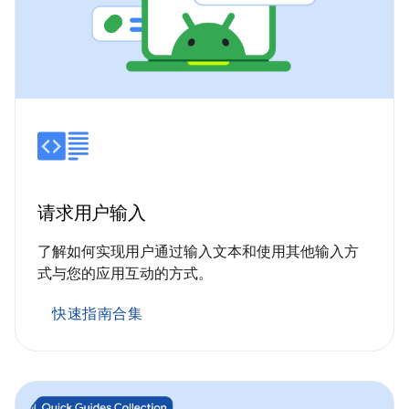
请求用户输入
了解如何实现用户通过输入文本和使用其他输入方
式与您的应用互动的方式。
快速指南合集