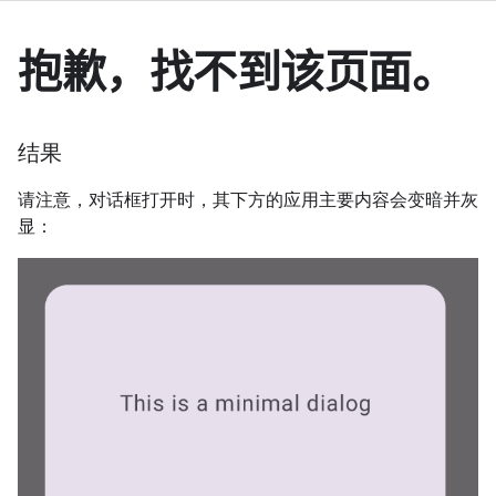
结果
请注意，对话框打开时，其下方的应用主要内容会变暗并灰
显：