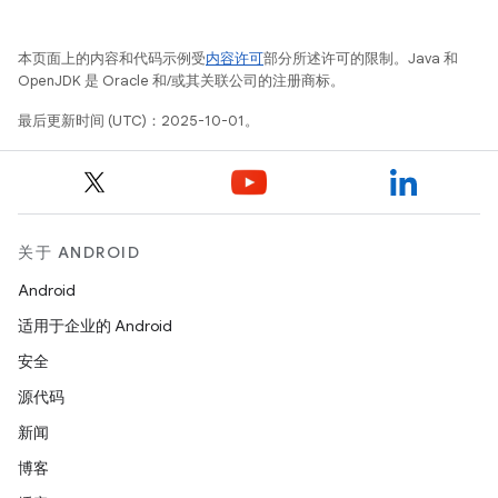
本页面上的内容和代码示例受
内容许可
部分所述许可的限制。Java 和
OpenJDK 是 Oracle 和/或其关联公司的注册商标。
最后更新时间 (UTC)：2025-10-01。
关于 ANDROID
Android
适用于企业的 Android
安全
源代码
新闻
博客