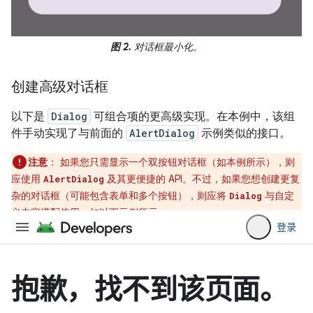
图 2.
对话框最小化。
创建高级对话框
以下是
Dialog
可组合项的更高级实现。在本例中，该组
件手动实现了与前面的
AlertDialog
示例类似的接口。
注意
：
如果您只需显示一个双按钮对话框（如本例所示），则
应使用
及其更便捷的 API。不过，如果您想创建更复
AlertDialog
杂的对话框（可能包含表单和多个按钮），则应将
与自定
Dialog
义内容搭配使用，如以下示例所示。