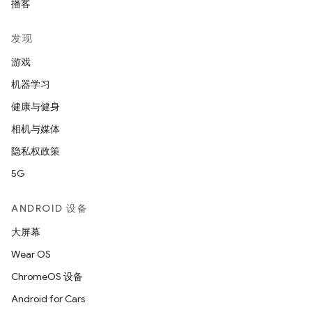
播客
发现
游戏
机器学习
健康与健身
相机与媒体
隐私权政策
5G
ANDROID 设备
大屏幕
Wear OS
ChromeOS 设备
Android for Cars