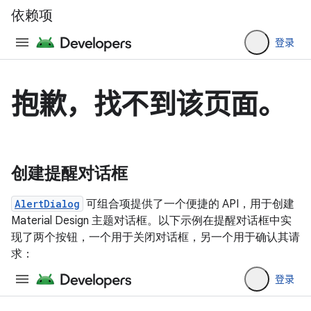
依赖项
创建提醒对话框
AlertDialog
可组合项提供了一个便捷的 API，用于创建
Material Design 主题对话框。以下示例在提醒对话框中实
现了两个按钮，一个用于关闭对话框，另一个用于确认其请
求：