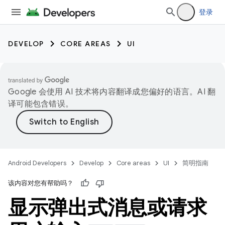
登录
DEVELOP
CORE AREAS
UI
Google 会使用 AI 技术将内容翻译成您偏好的语言。AI 翻
译可能包含错误。
Android Developers
Develop
Core areas
UI
简明指南
该内容对您有帮助吗？
显示弹出式消息或请求