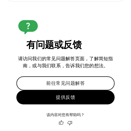
有问题或反馈
请访问我们的常见问题解答页面，了解简短指
南，或与我们联系，告诉我们您的想法。
前往常见问题解答
提供反馈
该内容对您有帮助吗？