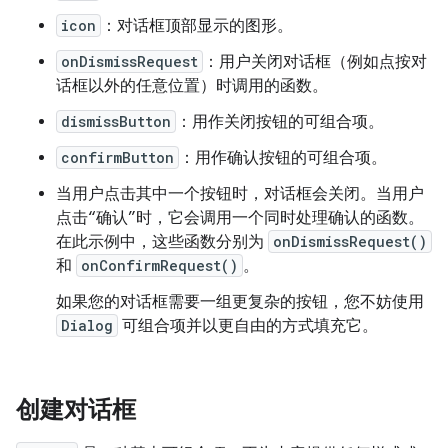
icon
：对话框顶部显示的图形。
onDismissRequest
：用户关闭对话框（例如点按对
话框以外的任意位置）时调用的函数。
dismissButton
：用作关闭按钮的可组合项。
confirmButton
：用作确认按钮的可组合项。
当用户点击其中一个按钮时，对话框会关闭。当用户
点击“确认”时，它会调用一个同时处理确认的函数。
在此示例中，这些函数分别为
onDismissRequest()
和
onConfirmRequest()
。
如果您的对话框需要一组更复杂的按钮，您不妨使用
Dialog
可组合项并以更自由的方式填充它。
创建对话框