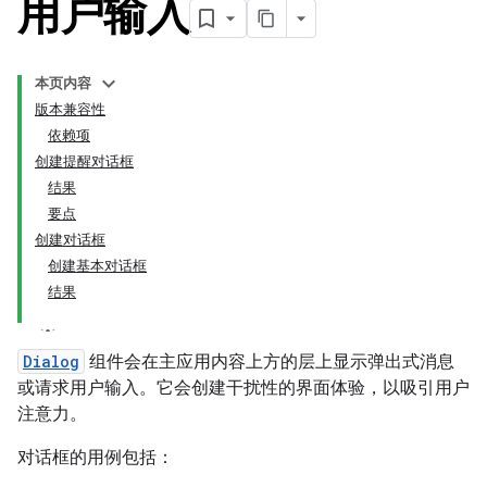
用户输入
本页内容
版本兼容性
依赖项
创建提醒对话框
结果
要点
创建对话框
创建基本对话框
结果
Dialog
组件会在主应用内容上方的层上显示弹出式消息
或请求用户输入。它会创建干扰性的界面体验，以吸引用户
注意力。
对话框的用例包括：