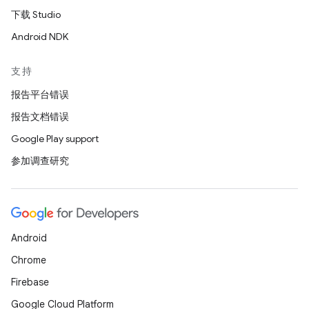
下载 Studio
Android NDK
支持
报告平台错误
报告文档错误
Google Play support
参加调查研究
Android
Chrome
Firebase
Google Cloud Platform