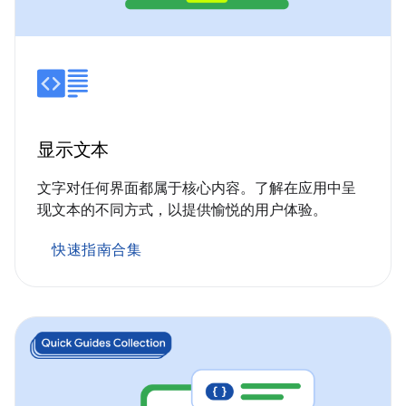
显示文本
文字对任何界面都属于核心内容。了解在应用中呈
现文本的不同方式，以提供愉悦的用户体验。
快速指南合集