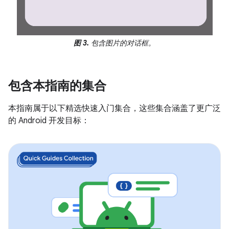
图 3.
包含图片的对话框。
包含本指南的集合
本指南属于以下精选快速入门集合，这些集合涵盖了更广泛
的 Android 开发目标：