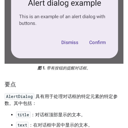
图 1.
带有按钮的提醒对话框。
要点
AlertDialog
具有用于处理对话框的特定元素的特定参
数。其中包括：
title
：对话框顶部显示的文本。
text
：在对话框中居中显示的文本。