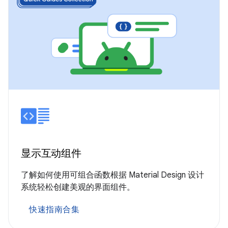
显示互动组件
了解如何使用可组合函数根据 Material Design 设计
系统轻松创建美观的界面组件。
快速指南合集