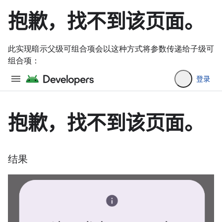
此实现暗示父级可组合项会以这种方式将参数传递给子级可
组合项：
结果