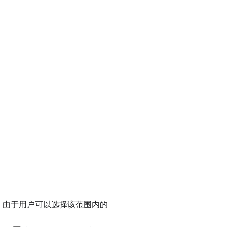
。由于用户可以选择该范围内的