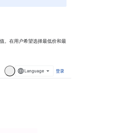
值。在用户希望选择最低价和最