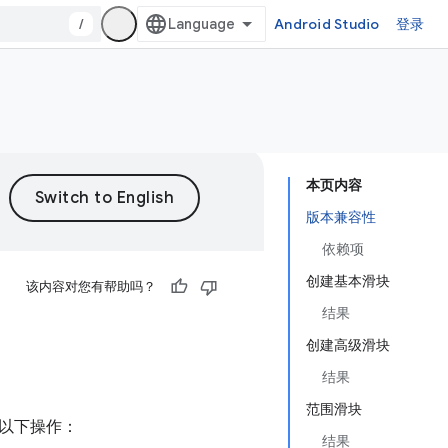
/
Android Studio
登录
本页内容
版本兼容性
依赖项
创建基本滑块
该内容对您有帮助吗？
结果
创建高级滑块
结果
范围滑块
以下操作：
结果