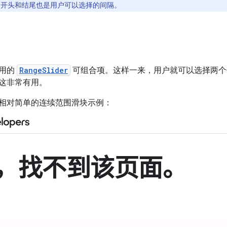
的开头和结尾也是用户可以选择的间隔。
专用的
RangeSlider
可组合项。这样一来，用户就可以选择两个
这非常有用。
相对简单的连续范围滑块示例：