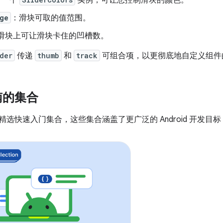
ge
：滑块可取的值范围。
滑块上可让滑块卡住的凹槽数。
der
传递
thumb
和
track
可组合项，以更彻底地自定义组件
南的集合
选快速入门集合，这些集合涵盖了更广泛的 Android 开发目标