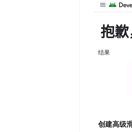
结果
创建高级