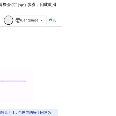
滑块会跳到每个步骤，因此此滑
的数量为
，范围内的每个间隔为
3