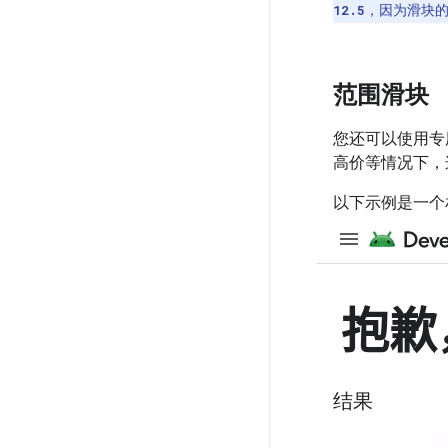
，因为滑块
12.5
范围滑块
您还可以使用
高价等情况下，
以下示例是一个
结果