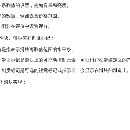
一系列值的设置，例如音量和亮度。
中的数据，例如设置价格范围。
，例如在评价中设置评分。
滑块、值标签和刻度标记：
道是指表示滑块可取值范围的水平条。
：滑块标记是滑块上的可拖动控制元素，可让用户在滑道定义的
：刻度标记是可选的视觉标记或指示器，会显示在滑块的滑道上
下滑块实现：