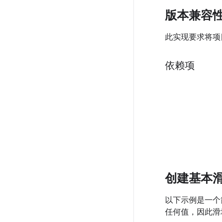
版本兼容
此实现要求将项目 
依赖项
创建基本
以下示例是一个
任何值，因此滑