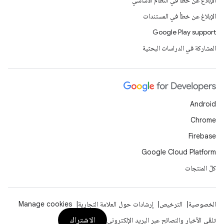
الإبلاغ عن خطأ في النظام الأساسي
الإبلاغ عن خطأ في المستندات
Google Play support
المشاركة في الدراسات البحثية
Android
Chrome
Firebase
Google Cloud Platform
كلّ المنتجات
الخصوصية
الترخيص
إرشادات حول العلامة التجارية
Manage cookies
الاشتراك
تلقّي الأخبار والنصائح عبر البريد الإلكتروني