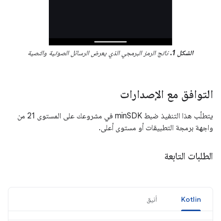
الشكل 1.
ناتج الرمز البرمجي الذي يعرض الرسائل الصوتية والنصية
التوافق مع الإصدارات
يتطلّب هذا التنفيذ ضبط minSDK في مشروعك على المستوى 21 من
واجهة برمجة التطبيقات أو مستوى أعلى.
الطلبات التابعة