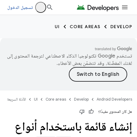
تسجيل الدخول
UI
CORE AREAS
DEVELOP
تستخدم Google تكنولوجيا الذكاء الاصطناعي لترجمة المحتوى إلى
لغتك المفضّلة، وقد تتضمّن بعض الأخطاء.
Android Developers
Develop
Core areas
UI
الأدلة السريعة
هل كان المحتوى مفيدًا؟
إنشاء قائمة باستخدام أنواع