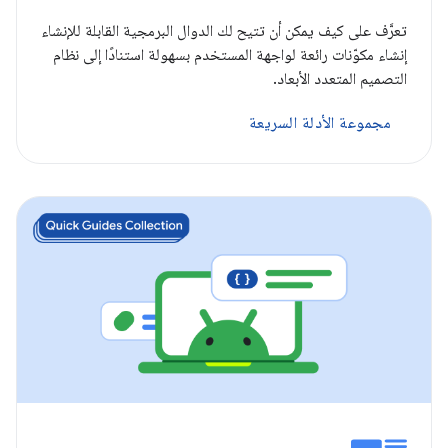
تعرَّف على كيف يمكن أن تتيح لك الدوال البرمجية القابلة للإنشاء
إنشاء مكوّنات رائعة لواجهة المستخدم بسهولة استنادًا إلى نظام
التصميم المتعدد الأبعاد.
مجموعة الأدلة السريعة