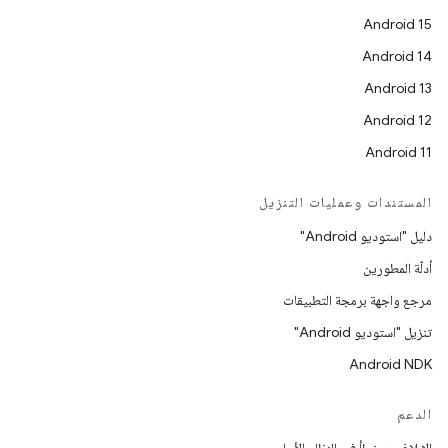
Android 15
Android 14
Android 13
Android 12
Android 11
المستندات وعمليات التنزيل
دليل "استوديو Android"
أدلّة المطورين
مرجع واجهة برمجة التطبيقات
تنزيل "استوديو Android"
Android NDK
الدعم