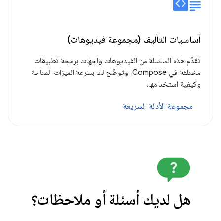
أساسيات التأليف (مجموعة فيديوهات)
تقدّم هذه السلسلة من الفيديوهات واجهات برمجة تطبيقات
مختلفة في Compose، وتوضّح لك بسرعة الميزات المتاحة
وكيفية استخدامها.
مجموعة الأدلة السريعة
هل لديك أسئلة أو ملاحظات؟