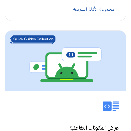
مجموعة الأدلة السريعة
عرض المكوّنات التفاعلية