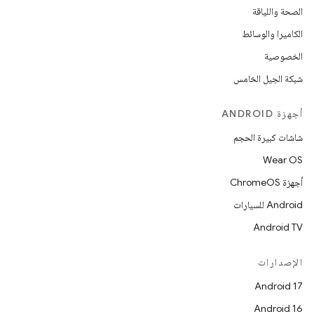
الصحة واللياقة
الكاميرا والوسائط
الخصوصية
شبكة الجيل الخامس
أجهزة ANDROID
شاشات كبيرة الحجم
Wear OS
أجهزة ChromeOS
Android للسيارات
Android TV
الإصدارات
Android 17
Android 16