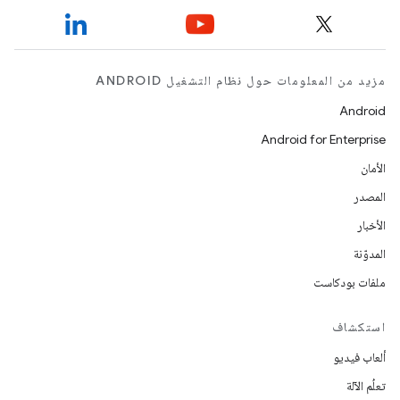
مزيد من المعلومات حول نظام التشغيل ANDROID
Android
Android for Enterprise
الأمان
المصدر
الأخبار
المدوّنة
ملفات بودكاست
استكشاف
ألعاب فيديو
تعلُم الآلة