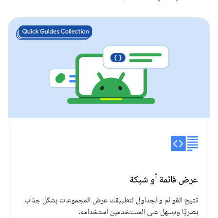
عرض قائمة أو شبكة
تتيح القوائم والجداول لتطبيقك عرض المجموعات بشكل جذاب
بصريًا ويسهل على المستخدمين استخدامه.