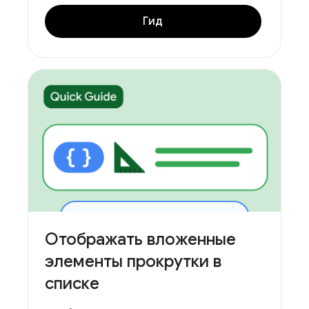
Гид
Отображать вложенные
элементы прокрутки в
списке