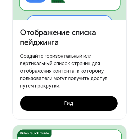
Отображение списка
пейджинга
Создайте горизонтальный или
вертикальный список страниц для
отображения контента, к которому
пользователи могут получить доступ
путем прокрутки.
Гид