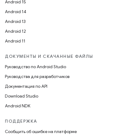
Android 15
Android 14
Android 13
Android 12
Android 11
ДОКУМЕНТЫ И СКАЧАННЫЕ ФАЙЛЫ
Руководство по Android Studio
Руководства для разработчиков
Документация по API
Download Studio
Android NDK
ПОДДЕРЖКА
Сообщить об ошибке на платформе