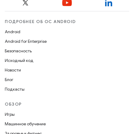
ПОДРОБНЕЕ ОБ ОС ANDROID
Android
Android for Enterprise
Безопасность
Исходный код
Новости
Блог
Подкасты
ОБЗОР
Игры
Машинное обучение
Здоровье и фитнес