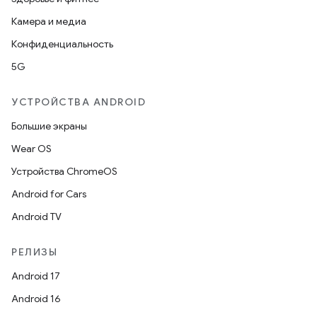
Камера и медиа
Конфиденциальность
5G
УСТРОЙСТВА ANDROID
Большие экраны
Wear OS
Устройства ChromeOS
Android for Cars
Android TV
РЕЛИЗЫ
Android 17
Android 16