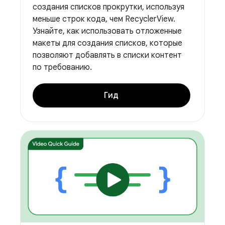
создания списков прокрутки, используя
меньше строк кода, чем RecyclerView.
Узнайте, как использовать отложенные
макеты для создания списков, которые
позволяют добавлять в списки контент
по требованию.
Гид