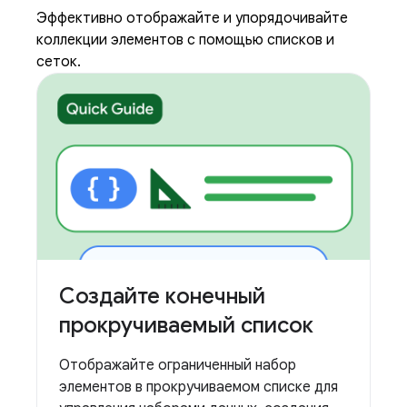
Эффективно отображайте и упорядочивайте
коллекции элементов с помощью списков и
сеток.
Создайте конечный
прокручиваемый список
Отображайте ограниченный набор
элементов в прокручиваемом списке для