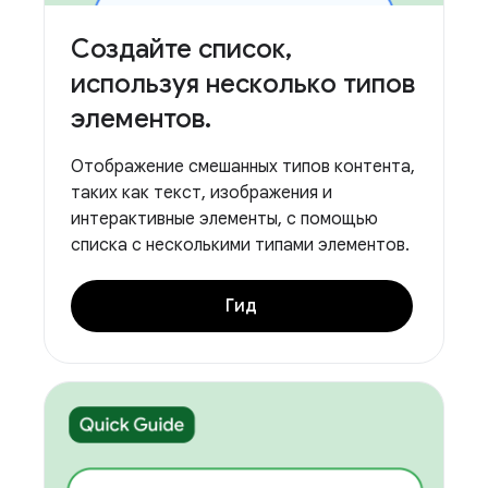
Создайте список
,
используя несколько типов
элементов
.
Отображение смешанных типов контента,
таких как текст, изображения и
интерактивные элементы, с помощью
списка с несколькими типами элементов.
Гид