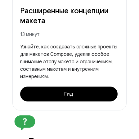
Расширенные концепции
макета
13 минут
Узнайте, как создавать сложные проекты
для макетов Compose, уделяя особое
внимание этапу макета и ограничениям,
составным макетам и внутренним
измерениям.
Гид