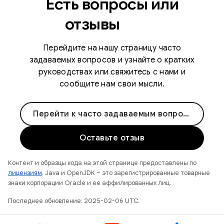
Есть вопросы или
отзывы
Перейдите на нашу страницу часто
задаваемых вопросов и узнайте о кратких
руководствах или свяжитесь с нами и
сообщите нам свои мысли.
Перейти к часто задаваемым вопросам
Оставьте отзыв
Контент и образцы кода на этой странице предоставлены по
лицензиям
. Java и OpenJDK – это зарегистрированные товарные
знаки корпорации Oracle и ее аффилированных лиц.
Последнее обновление: 2025-02-06 UTC.