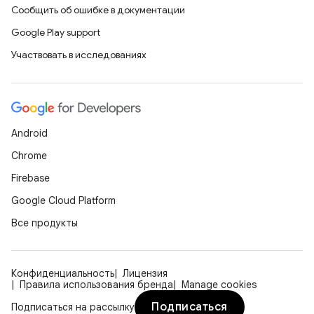
Сообщить об ошибке в документации
Google Play support
Участвовать в исследованиях
Android
Chrome
Firebase
Google Cloud Platform
Все продукты
Конфиденциальность
Лицензия
Правила использования бренда
Manage cookies
Подписаться
Подписаться на рассылку