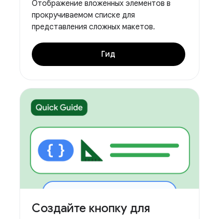
Отображение вложенных элементов в
прокручиваемом списке для
представления сложных макетов.
Гид
Создайте кнопку для