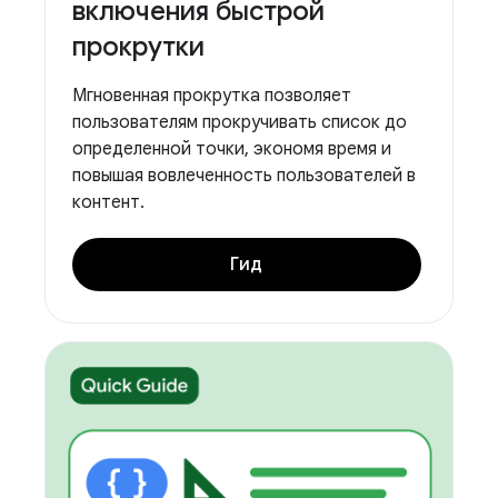
включения быстрой
прокрутки
Мгновенная прокрутка позволяет
пользователям прокручивать список до
определенной точки, экономя время и
повышая вовлеченность пользователей в
контент.
Гид