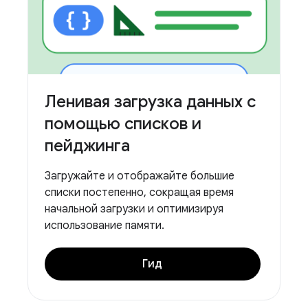
Ленивая загрузка данных с
помощью списков и
пейджинга
Загружайте и отображайте большие
списки постепенно, сокращая время
начальной загрузки и оптимизируя
использование памяти.
Гид