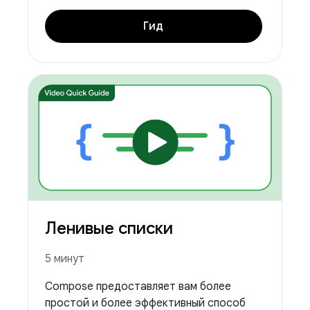
Гид
Ленивые списки
5 минут
Compose предоставляет вам более
простой и более эффективный способ