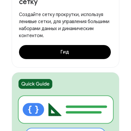
сетку
Создайте сетку прокрутки, используя
ленивые сетки, для управления большими
наборами данных и динамическим
контентом.
Гид