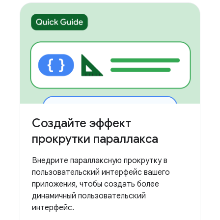
Создайте эффект
прокрутки параллакса
Внедрите параллаксную прокрутку в
пользовательский интерфейс вашего
приложения, чтобы создать более
динамичный пользовательский
интерфейс.