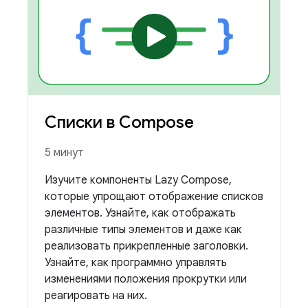
Списки в Compose
5 минут
Изучите компоненты Lazy Compose,
которые упрощают отображение списков
элементов. Узнайте, как отображать
различные типы элементов и даже как
реализовать прикрепленные заголовки.
Узнайте, как программно управлять
изменениями положения прокрутки или
реагировать на них.