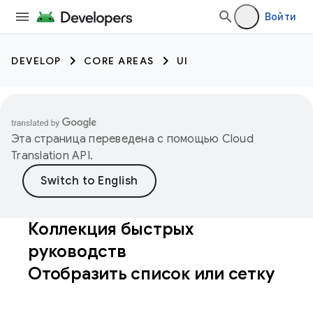
Войти
DEVELOP
CORE AREAS
UI
Эта страница переведена с помощью
Cloud
Translation API
.
Коллекция быстрых
руководств
Отобразить список или сетку