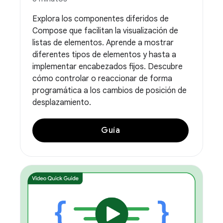
Explora los componentes diferidos de
Compose que facilitan la visualización de
listas de elementos. Aprende a mostrar
diferentes tipos de elementos y hasta a
implementar encabezados fijos. Descubre
cómo controlar o reaccionar de forma
programática a los cambios de posición de
desplazamiento.
Guía