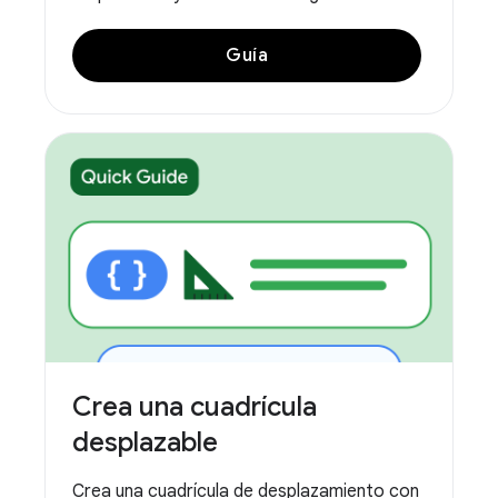
Guía
Crea una cuadrícula
desplazable
Crea una cuadrícula de desplazamiento con