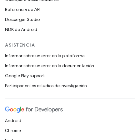
Referencia de API
Descargar Studio
NDK de Android
ASISTENCIA
Informar sobre un error en la plataforma
Informar sobre un error en la documentación
Google Play support
Participar en los estudios de investigación
Android
Chrome