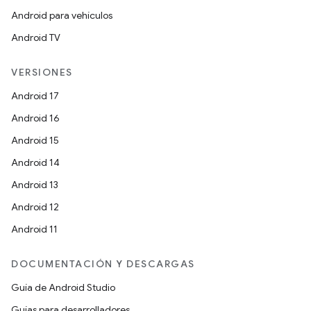
Android para vehículos
Android TV
VERSIONES
Android 17
Android 16
Android 15
Android 14
Android 13
Android 12
Android 11
DOCUMENTACIÓN Y DESCARGAS
Guía de Android Studio
Guías para desarrolladores