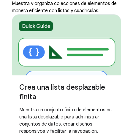
Muestra y organiza colecciones de elementos de
manera eficiente con listas y cuadrículas.
Crea una lista desplazable
finita
Muestra un conjunto finito de elementos en
una lista desplazable para administrar
conjuntos de datos, crear diseños
responsivos y facilitar la navegación.