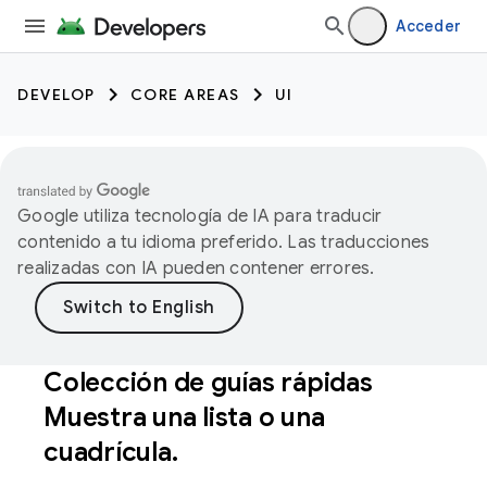
Acceder
DEVELOP
CORE AREAS
UI
Google utiliza tecnología de IA para traducir
contenido a tu idioma preferido. Las traducciones
realizadas con IA pueden contener errores.
Colección de guías rápidas
Muestra una lista o una
cuadrícula
.