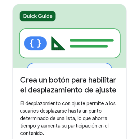
Crea un botón para habilitar
el desplazamiento de ajuste
El desplazamiento con ajuste permite a los
usuarios desplazarse hasta un punto
determinado de una lista, lo que ahorra
tiempo y aumenta su participación en el
contenido.