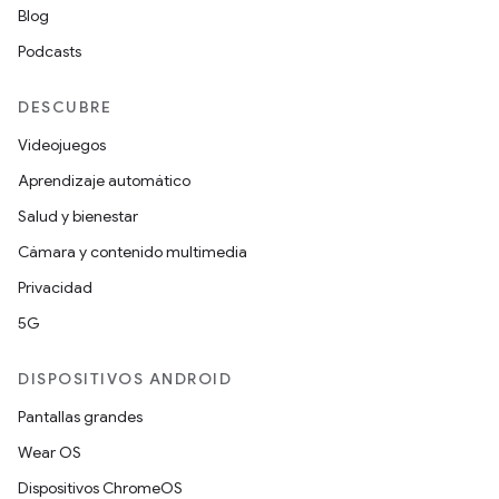
Blog
Podcasts
DESCUBRE
Videojuegos
Aprendizaje automático
Salud y bienestar
Cámara y contenido multimedia
Privacidad
5G
DISPOSITIVOS ANDROID
Pantallas grandes
Wear OS
Dispositivos ChromeOS