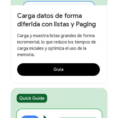
Carga datos de forma
diferida con listas y Paging
Carga y muestra listas grandes de forma
incremental, lo que reduce los tiempos de
carga iniciales y optimiza el uso de la
memoria.
Guía