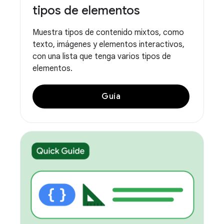
tipos de elementos
Muestra tipos de contenido mixtos, como
texto, imágenes y elementos interactivos,
con una lista que tenga varios tipos de
elementos.
Guía