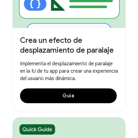
Crea un efecto de
desplazamiento de paralaje
Implementa el desplazamiento de paralaje
en la IU de tu app para crear una experiencia
del usuario más dinámica.
Guía