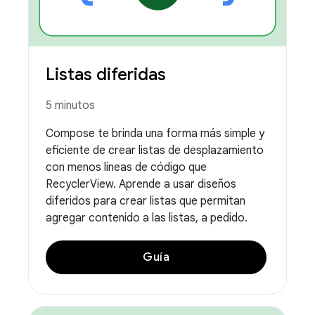
Listas diferidas
5 minutos
Compose te brinda una forma más simple y
eficiente de crear listas de desplazamiento
con menos líneas de código que
RecyclerView. Aprende a usar diseños
diferidos para crear listas que permitan
agregar contenido a las listas, a pedido.
Guía