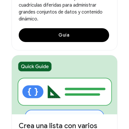
cuadrículas diferidas para administrar
grandes conjuntos de datos y contenido
dinámico.
Guía
Crea una lista con varios