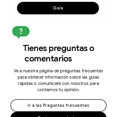
Guía
Tienes preguntas o
comentarios
Ve a nuestra página de preguntas frecuentes
para obtener información sobre las guías
rápidas o comunícate con nosotros para
contarnos tu opinión.
Ir a las Preguntas frecuentes