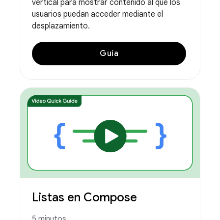
vertical para mostrar contenido al que los
usuarios puedan acceder mediante el
desplazamiento.
Guía
Listas en Compose
5 minutos