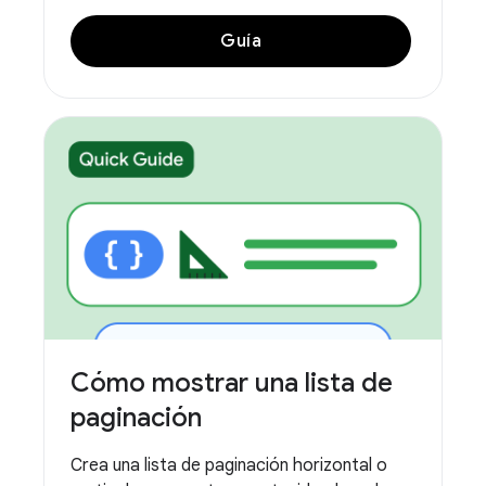
Guía
Cómo mostrar una lista de
paginación
Crea una lista de paginación horizontal o