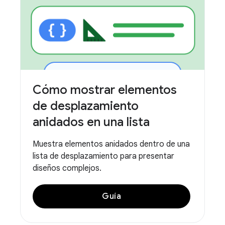
Cómo mostrar elementos
de desplazamiento
anidados en una lista
Muestra elementos anidados dentro de una
lista de desplazamiento para presentar
diseños complejos.
Guía