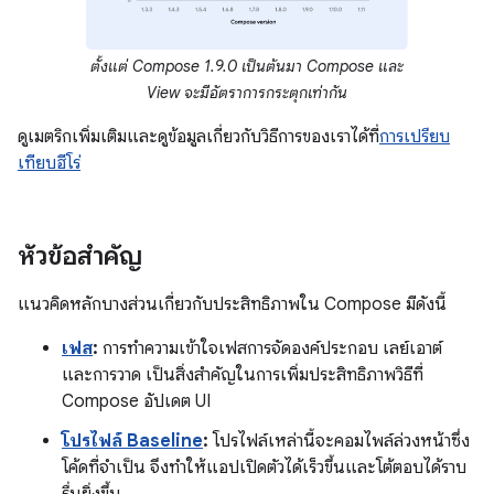
ตั้งแต่ Compose 1.9.0 เป็นต้นมา Compose และ
View จะมีอัตราการกระตุกเท่ากัน
ดูเมตริกเพิ่มเติมและดูข้อมูลเกี่ยวกับวิธีการของเราได้ที่
การเปรียบ
เทียบฮีโร่
หัวข้อสำคัญ
แนวคิดหลักบางส่วนเกี่ยวกับประสิทธิภาพใน Compose มีดังนี้
เฟส
:
การทำความเข้าใจเฟสการจัดองค์ประกอบ เลย์เอาต์
และการวาด เป็นสิ่งสำคัญในการเพิ่มประสิทธิภาพวิธีที่
Compose อัปเดต UI
โปรไฟล์ Baseline
:
โปรไฟล์เหล่านี้จะคอมไพล์ล่วงหน้าซึ่ง
โค้ดที่จำเป็น จึงทำให้แอปเปิดตัวได้เร็วขึ้นและโต้ตอบได้ราบ
รื่นยิ่งขึ้น