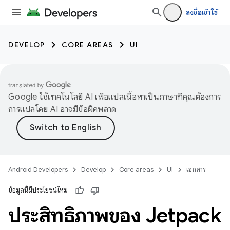
ลงชื่อเข้าใช้
DEVELOP
CORE AREAS
UI
Google ใช้เทคโนโลยี AI เพื่อแปลเนื้อหาเป็นภาษาที่คุณต้องการ
การแปลโดย AI อาจมีข้อผิดพลาด
Android Developers
Develop
Core areas
UI
เอกสาร
ข้อมูลนี้มีประโยชน์ไหม
ประสิทธิภาพของ Jetpack