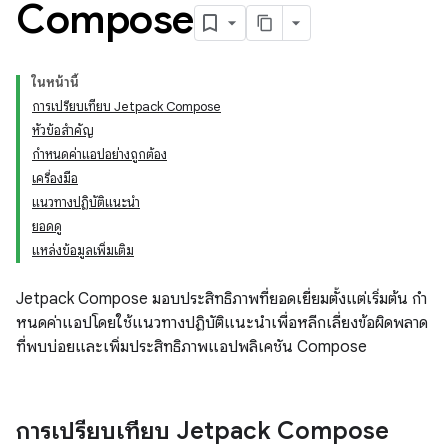
Compose
ในหน้านี้
การเปรียบเทียบ Jetpack Compose
หัวข้อสำคัญ
กำหนดค่าแอปอย่างถูกต้อง
เครื่องมือ
แนวทางปฏิบัติแนะนำ
ยอดดู
แหล่งข้อมูลเพิ่มเติม
Jetpack Compose มอบประสิทธิภาพที่ยอดเยี่ยมตั้งแต่เริ่มต้น กํา
หนดค่าแอปโดยใช้แนวทางปฏิบัติแนะนําเพื่อหลีกเลี่ยงข้อผิดพลาด
ที่พบบ่อยและเพิ่มประสิทธิภาพแอปพลิเคชัน Compose
การเปรียบเทียบ Jetpack Compose