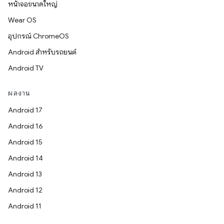
หน้าจอขนาดใหญ่
Wear OS
อุปกรณ์ ChromeOS
Android สำหรับรถยนต์
Android TV
ผลงาน
Android 17
Android 16
Android 15
Android 14
Android 13
Android 12
Android 11