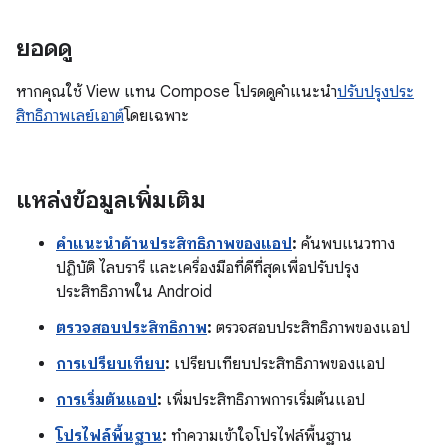
ยอดดู
หากคุณใช้ View แทน Compose โปรดดูคำแนะนำ
ปรับปรุงประ
สิทธิภาพเลย์เอาต์
โดยเฉพาะ
แหล่งข้อมูลเพิ่มเติม
คำแนะนำด้านประสิทธิภาพของแอป
:
ค้นพบแนวทาง
ปฏิบัติ ไลบรารี และเครื่องมือที่ดีที่สุดเพื่อปรับปรุง
ประสิทธิภาพใน Android
ตรวจสอบประสิทธิภาพ
:
ตรวจสอบประสิทธิภาพของแอป
การเปรียบเทียบ
:
เปรียบเทียบประสิทธิภาพของแอป
การเริ่มต้นแอป
:
เพิ่มประสิทธิภาพการเริ่มต้นแอป
โปรไฟล์พื้นฐาน
:
ทำความเข้าใจโปรไฟล์พื้นฐาน