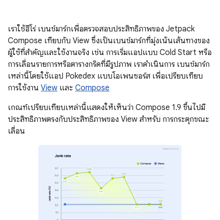
เราใช้ฮีโร่ เบนช์มาร์กเพื่อตรวจสอบประสิทธิภาพของ Jetpack
Compose เทียบกับ View ซึ่งเป็นเบนช์มาร์กที่มุ่งเน้นเส้นทางของ
ผู้ใช้ที่สำคัญและใช้งานจริง เช่น การเริ่มแอปแบบ Cold Start หรือ
การเลื่อนรายการหรือตารางกริดที่มีรูปภาพ เราดำเนินการ เบนช์มาร์ก
เหล่านี้โดยใช้แอป Pokedex แบบโอเพนซอร์ส เพื่อเปรียบเทียบ
การใช้งาน
View
และ
Compose
เกณฑ์เปรียบเทียบเหล่านี้แสดงให้เห็นว่า Compose 1.9 ขึ้นไปมี
ประสิทธิภาพตรงกับประสิทธิภาพของ View สำหรับ การกระตุกขณะ
เลื่อน