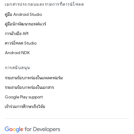
เอกสารประกอบและรายการที่ดาวน์โหลด
คู่มือ Android Studio
คู่มือนักพัฒนาซอฟต์แวร์
การอ้างอิง API
ดาวน์โหลด Studio
Android NDK
การสนับสนุน
รายงานข้อบกพร่องในแพลตฟอร์ม
รายงานข้อบกพร่องในเอกสาร
Google Play support
เข้าร่วมการศึกษาเชิงวิจัย