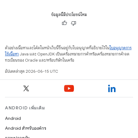
ข้อมูลนี้มีประโยชน์ไหม
ตัวอย่างเนื้อหาและโค้ดในหน้าเว็บนี้ขึ้นอยู่กับใบอนุญาตที่อธิบายไว้ใน
ใบอนุญาตการ
ใช้เนื้อหา
Java และ OpenJDK เป็นเครื่องหมายการค้าหรือเครื่องหมายการค้าจด
ทะเบียนของ Oracle และ/หรือบริษัทในเครือ
อัปเดตล่าสุด 2026-06-15 UTC
ANDROID เพิ่มเติม
Android
Android สำหรับองค์กร