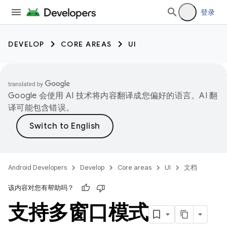
登录
DEVELOP
CORE AREAS
UI
Google 会使用 AI 技术将内容翻译成您偏好的语言。AI 翻
译可能包含错误。
Android Developers
Develop
Core areas
UI
文档
该内容对您有帮助吗？
支持多窗口模式