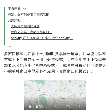
本页内容
特定于版本的多窗口模式功能
实施策略
支持用户启动的分屏
程序化分屏（启动相邻窗口）
activity 嵌入（在同一任务中拆分 activity）
多窗口模式允许多个应用同时共享同一屏幕。让系统可以左
右或上下并排显示应用（分屏模式），在应用中用小窗口叠
加显示其他应用（画中画模式），或者在可移动且可调整大
小的单独窗口中显示各个应用（桌面窗口化模式）。