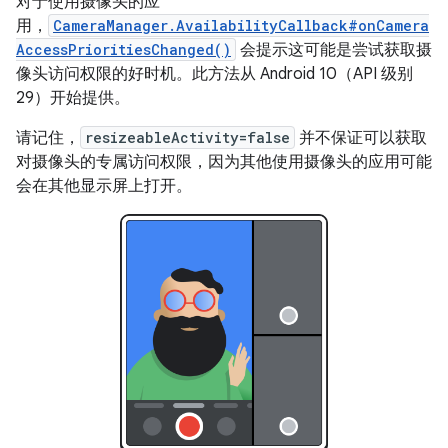
对于使用摄像头的应
用，
CameraManager.AvailabilityCallback#onCamera
AccessPrioritiesChanged()
会提示这可能是尝试获取摄
像头访问权限的好时机。此方法从 Android 10（API 级别
29）开始提供。
请记住，
resizeableActivity=false
并不保证可以获取
对摄像头的专属访问权限，因为其他使用摄像头的应用可能
会在其他显示屏上打开。