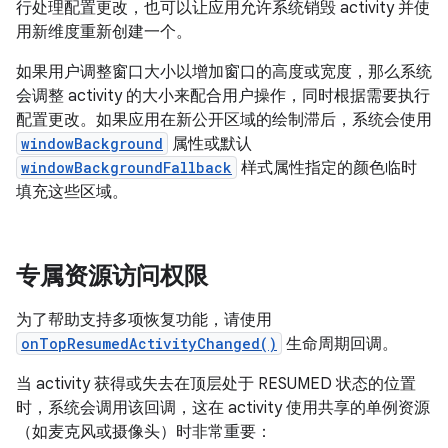
行处理配置更改，也可以让应用允许系统销毁 activity 并使
用新维度重新创建一个。
如果用户调整窗口大小以增加窗口的高度或宽度，那么系统
会调整 activity 的大小来配合用户操作，同时根据需要执行
配置更改。如果应用在新公开区域的绘制滞后，系统会使用
windowBackground
属性或默认
windowBackgroundFallback
样式属性指定的颜色临时
填充这些区域。
专属资源访问权限
为了帮助支持多项恢复功能，请使用
onTopResumedActivityChanged()
生命周期回调。
当 activity 获得或失去在顶层处于 RESUMED 状态的位置
时，系统会调用该回调，这在 activity 使用共享的单例资源
（如麦克风或摄像头）时非常重要：