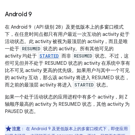
Android 9
在 Android 9（API 级别 28）及更低版本上的多窗口模式
下，在任意时间点都只有用户最近一次互动的 activity 处于
活动状态。此 activity 被视为最顶层的 activity，而且是唯
一处于
RESUMED
状态的 activity。
所有其他可见的
activity 均处于
STARTED
而非
RESUMED
状态。不过，这
些可见但并不处于 RESUMED 状态的 activity 在系统中享有
比不可见 activity 更高的优先级。如果用户与其中一个可见
的 activity 互动，那么该 activity 将进入 RESUMED 状态，
而之前的最顶层 activity 将进入
STARTED
状态。
如果一个处于活动状态的应用进程中有多个 activity，则 Z
轴顺序最高的 activity 为 RESUMED 状态，其他 activity 为
PAUSED 状态。
注意
：
在 Android 9 及更低版本上的多窗口模式下，即使应用