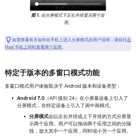
图 1.
在分屏模式下左右并排显示两个应
用。
如需查看有关如何在手机上进入分屏模式的用户说明，请前往
在
Pixel 手机上同时查看两个应用
。
特定于版本的多窗口模式功能
多窗口模式用户体验取决于 Android 版本和设备类型：
Android 7.0
（API 级别 24）在小屏幕设备上引入了
分屏模式，在特定设备上引入了画中画模式。
分屏模式
会以左右并排或上下并排的方式分屏显
示两个应用。用户可以拖动两个应用之间的分隔
线，放大其中一个应用，同时缩小另一个应用。