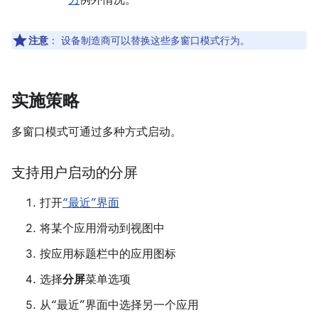
注意
：
设备制造商可以替换这些多窗口模式行为。
实施策略
多窗口模式可通过多种方式启动。
支持用户启动的分屏
打开
“最近”界面
将某个应用滑动到视图中
按应用标题栏中的应用图标
选择
分屏
菜单选项
从“最近”界面中选择另一个应用