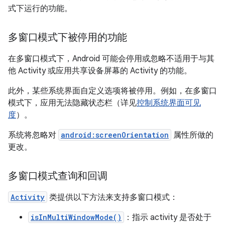
式下运行的功能。
多窗口模式下被停用的功能
在多窗口模式下，Android 可能会停用或忽略不适用于与其
他 Activity 或应用共享设备屏幕的 Activity 的功能。
此外，某些系统界面自定义选项将被停用。例如，在多窗口
模式下，应用无法隐藏状态栏（详见
控制系统界面可见
度
）。
系统将忽略对
android:screenOrientation
属性所做的
更改。
多窗口模式查询和回调
Activity
类提供以下方法来支持多窗口模式：
isInMultiWindowMode()
：指示 activity 是否处于