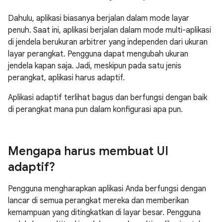
Dahulu, aplikasi biasanya berjalan dalam mode layar
penuh. Saat ini, aplikasi berjalan dalam mode multi-aplikasi
di jendela berukuran arbitrer yang independen dari ukuran
layar perangkat. Pengguna dapat mengubah ukuran
jendela kapan saja. Jadi, meskipun pada satu jenis
perangkat, aplikasi harus adaptif.
Aplikasi adaptif terlihat bagus dan berfungsi dengan baik
di perangkat mana pun dalam konfigurasi apa pun.
Mengapa harus membuat UI
adaptif?
Pengguna mengharapkan aplikasi Anda berfungsi dengan
lancar di semua perangkat mereka dan memberikan
kemampuan yang ditingkatkan di layar besar. Pengguna