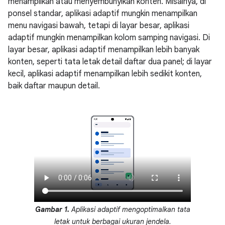
menampilkan atau menyembunyikan konten. Misalnya, di
ponsel standar, aplikasi adaptif mungkin menampilkan
menu navigasi bawah, tetapi di layar besar, aplikasi
adaptif mungkin menampilkan kolom samping navigasi. Di
layar besar, aplikasi adaptif menampilkan lebih banyak
konten, seperti tata letak detail daftar dua panel; di layar
kecil, aplikasi adaptif menampilkan lebih sedikit konten,
baik daftar maupun detail.
Gambar 1.
Aplikasi adaptif mengoptimalkan tata
letak untuk berbagai ukuran jendela.