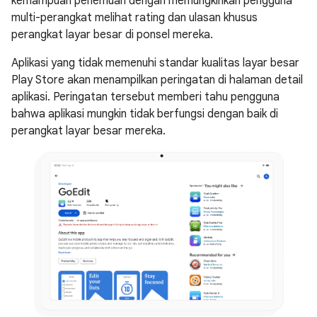
kemampuan penemuan dengan memungkinkan pengguna
multi-perangkat melihat rating dan ulasan khusus
perangkat layar besar di ponsel mereka.
Aplikasi yang tidak memenuhi standar kualitas layar besar
Play Store akan menampilkan peringatan di halaman detail
aplikasi. Peringatan tersebut memberi tahu pengguna
bahwa aplikasi mungkin tidak berfungsi dengan baik di
perangkat layar besar mereka.