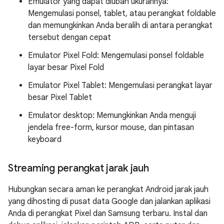
Emulator yang dapat diubah ukurannya:
Mengemulasi ponsel, tablet, atau perangkat foldable
dan memungkinkan Anda beralih di antara perangkat
tersebut dengan cepat
Emulator Pixel Fold: Mengemulasi ponsel foldable
layar besar Pixel Fold
Emulator Pixel Tablet: Mengemulasi perangkat layar
besar Pixel Tablet
Emulator desktop: Memungkinkan Anda menguji
jendela free-form, kursor mouse, dan pintasan
keyboard
Streaming perangkat jarak jauh
Hubungkan secara aman ke perangkat Android jarak jauh
yang dihosting di pusat data Google dan jalankan aplikasi
Anda di perangkat Pixel dan Samsung terbaru. Instal dan