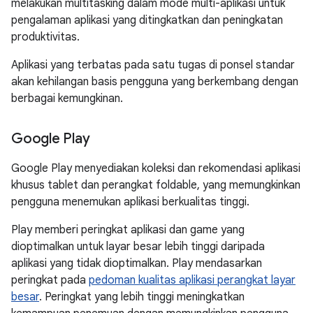
melakukan multitasking dalam mode multi-aplikasi untuk
pengalaman aplikasi yang ditingkatkan dan peningkatan
produktivitas.
Aplikasi yang terbatas pada satu tugas di ponsel standar
akan kehilangan basis pengguna yang berkembang dengan
berbagai kemungkinan.
Google Play
Google Play menyediakan koleksi dan rekomendasi aplikasi
khusus tablet dan perangkat foldable, yang memungkinkan
pengguna menemukan aplikasi berkualitas tinggi.
Play memberi peringkat aplikasi dan game yang
dioptimalkan untuk layar besar lebih tinggi daripada
aplikasi yang tidak dioptimalkan. Play mendasarkan
peringkat pada
pedoman kualitas aplikasi perangkat layar
besar
. Peringkat yang lebih tinggi meningkatkan