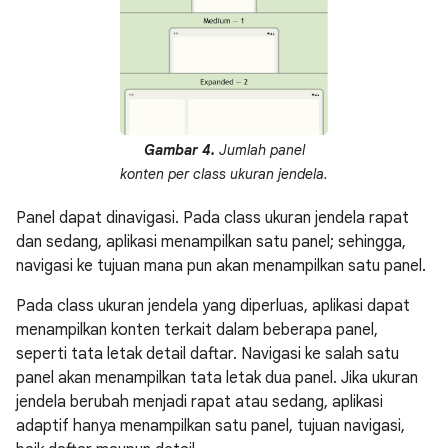
Gambar 4.
Jumlah panel
konten per class ukuran jendela.
Panel dapat dinavigasi. Pada class ukuran jendela rapat
dan sedang, aplikasi menampilkan satu panel; sehingga,
navigasi ke tujuan mana pun akan menampilkan satu panel.
Pada class ukuran jendela yang diperluas, aplikasi dapat
menampilkan konten terkait dalam beberapa panel,
seperti tata letak detail daftar. Navigasi ke salah satu
panel akan menampilkan tata letak dua panel. Jika ukuran
jendela berubah menjadi rapat atau sedang, aplikasi
adaptif hanya menampilkan satu panel, tujuan navigasi,