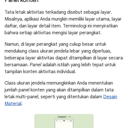
Panel konten
Tata letak aktivitas terkadang disebut sebagai
layar
.
Misalnya, aplikasi Anda mungkin memiliki layar utama, layar
daftar, dan layar detail item. Terminologi ini menyiratkan
bahwa setiap aktivitas mengisi layar perangkat.
Namun, di layar perangkat yang cukup besar untuk
mendukung class ukuran jendela lebar yang diperluas,
beberapa
layar
aktivitas dapat ditampilkan di layar secara
bersamaan.
Panel
adalah istilah yang lebih tepat untuk
tampilan konten aktivitas individual.
Class ukuran jendela memungkinkan Anda menentukan
jumlah panel konten yang akan ditampilkan dalam tata
letak multi-panel, seperti yang ditentukan dalam
Desain
Material
.