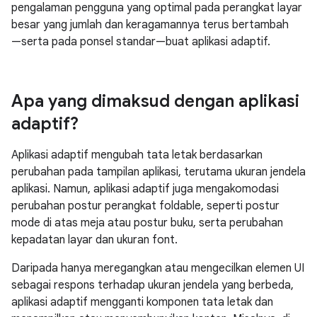
pengalaman pengguna yang optimal pada perangkat layar
besar yang jumlah dan keragamannya terus bertambah
—serta
pada ponsel
standar—buat
aplikasi adaptif.
Apa yang dimaksud dengan aplikasi
adaptif?
Aplikasi adaptif mengubah tata letak berdasarkan
perubahan pada tampilan aplikasi, terutama ukuran jendela
aplikasi. Namun, aplikasi adaptif juga mengakomodasi
perubahan postur perangkat foldable, seperti postur
mode di atas meja atau postur buku, serta perubahan
kepadatan layar dan ukuran font.
Daripada hanya meregangkan atau mengecilkan elemen UI
sebagai respons terhadap ukuran jendela yang berbeda,
aplikasi adaptif mengganti komponen tata letak dan