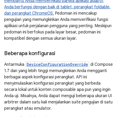
membantu Anda memverifikasi bahwa aplikasi adaptif
Anda berfungsi dengan baik di tablet, perangkat foldable,
dan perangkat ChromeOS.
Pedoman ini mencakup
pengujian yang memungkinkan Anda memverifikasi fungsi
aplikasi untuk perjalanan pengguna yang penting. Meskipun
pedoman ini berfokus pada layar besar, pedoman ini
kompatibel dengan semua ukuran layar.
Beberapa konfigurasi
Antarmuka
DeviceConfigurationOverride
di Compose
1.7 dan yang lebih tinggi memungkinkan Anda mengganti
berbagai aspek konfigurasi perangkat. API ini
menyimulasikan konfigurasi perangkat yang berbeda
secara lokal untuk konten composable apa pun yang ingin
Anda uji. Misalnya, Anda dapat menguji beberapa ukuran UI
arbitrer dalam satu kali menjalankan suite pengujian di satu
perangkat atau emulator.