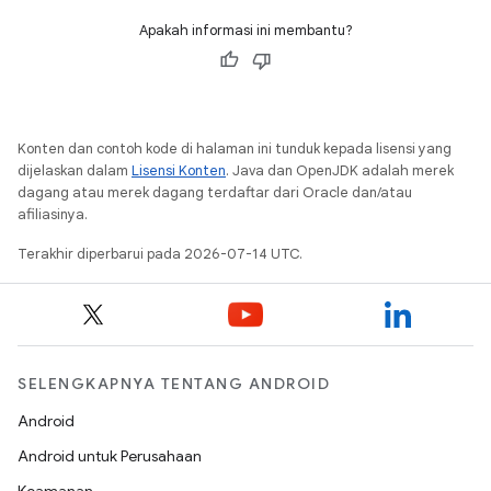
Apakah informasi ini membantu?
Konten dan contoh kode di halaman ini tunduk kepada lisensi yang
dijelaskan dalam
Lisensi Konten
. Java dan OpenJDK adalah merek
dagang atau merek dagang terdaftar dari Oracle dan/atau
afiliasinya.
Terakhir diperbarui pada 2026-07-14 UTC.
SELENGKAPNYA TENTANG ANDROID
Android
Android untuk Perusahaan