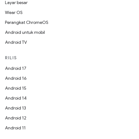
Layar besar
Wear OS
Perangkat ChromeOS
Android untuk mobil
Android TV
RILIS
Android 17
Android 16
Android 15
Android 14
Android 13
Android 12
Android 11