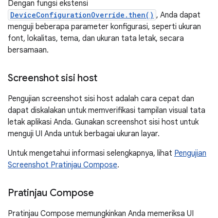
Dengan fungsi ekstensi
DeviceConfigurationOverride.then()
, Anda dapat
menguji beberapa parameter konfigurasi, seperti ukuran
font, lokalitas, tema, dan ukuran tata letak, secara
bersamaan.
Screenshot sisi host
Pengujian screenshot sisi host adalah cara cepat dan
dapat diskalakan untuk memverifikasi tampilan visual tata
letak aplikasi Anda. Gunakan screenshot sisi host untuk
menguji UI Anda untuk berbagai ukuran layar.
Untuk mengetahui informasi selengkapnya, lihat
Pengujian
Screenshot Pratinjau Compose
.
Pratinjau Compose
Pratinjau Compose memungkinkan Anda memeriksa UI