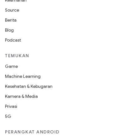
Keamanan
Source
Berita
Blog
Podcast
TEMUKAN
Game
Machine Learning
Kesehatan & Kebugaran
Kamera & Media
Privasi
5G
PERANGKAT ANDROID