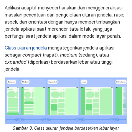
Aplikasi adaptif menyederhanakan dan menggeneralisasi
masalah penentuan dan pengelolaan ukuran jendela, rasio
aspek, dan orientasi dengan hanya mempertimbangkan
jendela aplikasi saat merender tata letak, yang juga
berfungsi saat jendela aplikasi dalam mode layar penuh.
Class ukuran jendela
mengategorikan jendela aplikasi
sebagai
compact
(rapat),
medium
(sedang), atau
expanded
(diperluas) berdasarkan lebar atau tinggi
jendela.
Gambar 3.
Class ukuran jendela berdasarkan lebar layar.