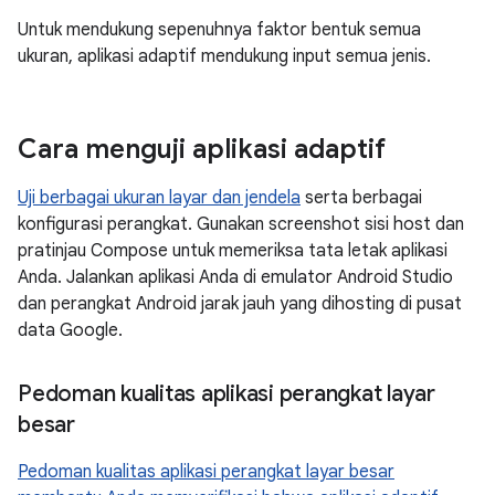
Untuk mendukung sepenuhnya faktor bentuk semua
ukuran, aplikasi adaptif mendukung input semua jenis.
Cara menguji aplikasi adaptif
Uji berbagai ukuran layar dan jendela
serta berbagai
konfigurasi perangkat. Gunakan screenshot sisi host dan
pratinjau Compose untuk memeriksa tata letak aplikasi
Anda. Jalankan aplikasi Anda di emulator Android Studio
dan perangkat Android jarak jauh yang dihosting di pusat
data Google.
Pedoman kualitas aplikasi perangkat layar
besar
Pedoman kualitas aplikasi perangkat layar besar