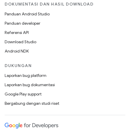
DOKUMENTASI DAN HASIL DOWNLOAD
Panduan Android Studio
Panduan developer
Referensi API
Download Studio
Android NDK
DUKUNGAN
Laporkan bug platform
Laporkan bug dokumentasi
Google Play support
Bergabung dengan studi riset