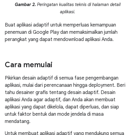
Gambar 2.
Peringatan kualitas teknis di halaman detail
aplikasi.
Buat aplikasi adaptif untuk memperluas kemampuan
penemuan di Google Play dan memaksimalkan jumlah
perangkat yang dapat mendownload aplikasi Anda.
Cara memulai
Pikirkan desain adaptif di semua fase pengembangan
aplikasi, mulai dari perencanaan hingga deployment. Beri
tahu desainer grafis tentang desain adaptif. Desain
aplikasi Anda agar adaptif, dan Anda akan membuat
aplikasi yang dapat dikelola, dapat diperluas, dan siap
untuk faktor bentuk dan mode jendela di masa
mendatang.
Untuk membuat aplikasi adaptif yang mendukung semua