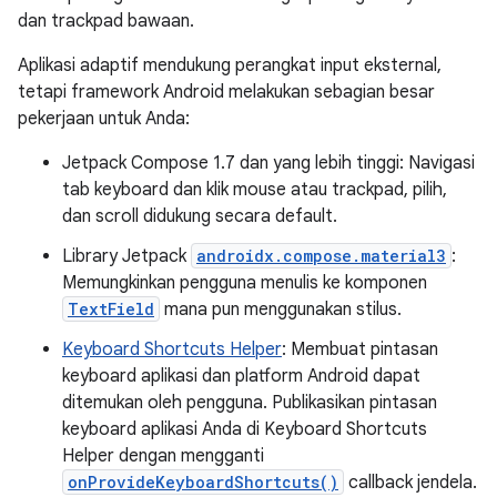
dan trackpad bawaan.
Aplikasi adaptif mendukung perangkat input eksternal,
tetapi framework Android melakukan sebagian besar
pekerjaan untuk Anda:
Jetpack Compose 1.7 dan yang lebih tinggi: Navigasi
tab keyboard dan klik mouse atau trackpad, pilih,
dan scroll didukung secara default.
Library Jetpack
androidx.compose.material3
:
Memungkinkan pengguna menulis ke komponen
TextField
mana pun menggunakan stilus.
Keyboard Shortcuts Helper
: Membuat pintasan
keyboard aplikasi dan platform Android dapat
ditemukan oleh pengguna. Publikasikan pintasan
keyboard aplikasi Anda di Keyboard Shortcuts
Helper dengan mengganti
onProvideKeyboardShortcuts()
callback jendela.