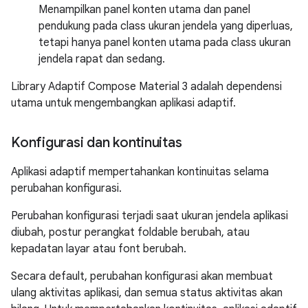
Menampilkan panel konten utama dan panel
pendukung pada class ukuran jendela yang diperluas,
tetapi hanya panel konten utama pada class ukuran
jendela rapat dan sedang.
Library Adaptif Compose Material 3 adalah dependensi
utama untuk mengembangkan aplikasi adaptif.
Konfigurasi dan kontinuitas
Aplikasi adaptif mempertahankan kontinuitas selama
perubahan konfigurasi.
Perubahan konfigurasi terjadi saat ukuran jendela aplikasi
diubah, postur perangkat foldable berubah, atau
kepadatan layar atau font berubah.
Secara default, perubahan konfigurasi akan membuat
ulang aktivitas aplikasi, dan semua status aktivitas akan