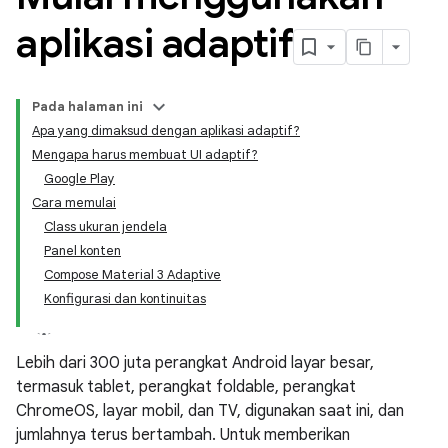
aplikasi adaptif
Pada halaman ini
Apa yang dimaksud dengan aplikasi adaptif?
Mengapa harus membuat UI adaptif?
Google Play
Cara memulai
Class ukuran jendela
Panel konten
Compose Material 3 Adaptive
Konfigurasi dan kontinuitas
Lebih dari 300 juta perangkat Android layar besar,
termasuk tablet, perangkat foldable, perangkat
ChromeOS, layar mobil, dan TV, digunakan saat ini, dan
jumlahnya terus bertambah. Untuk memberikan