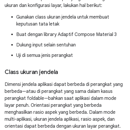
ukuran dan konfigurasi layar, lakukan hal berikut:
Gunakan class ukuran jendela untuk membuat
keputusan tata letak
Buat dengan library Adaptif Compose Material 3
Dukung input selain sentuhan
Uji di semua jenis perangkat
Class ukuran jendela
Dimensi jendela aplikasi dapat berbeda di perangkat yang
berbeda—atau di perangkat yang sama dalam kasus
perangkat foldable—bahkan saat aplikasi dalam mode
layar penuh. Orientasi perangkat yang berbeda
menghasilkan rasio aspek yang berbeda. Dalam mode
multi-aplikasi, ukuran jendela aplikasi, rasio aspek, dan
orientasi dapat berbeda dengan ukuran layar perangkat.