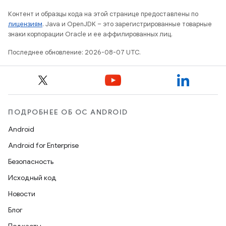
Контент и образцы кода на этой странице предоставлены по
лицензиям
. Java и OpenJDK – это зарегистрированные товарные
знаки корпорации Oracle и ее аффилированных лиц.
Последнее обновление: 2026-08-07 UTC.
ПОДРОБНЕЕ ОБ ОС ANDROID
Android
Android for Enterprise
Безопасность
Исходный код
Новости
Блог