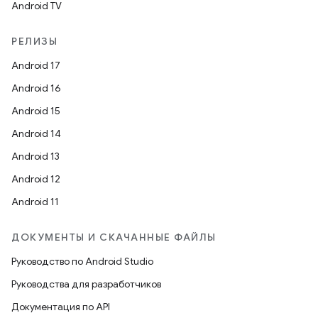
Android TV
РЕЛИЗЫ
Android 17
Android 16
Android 15
Android 14
Android 13
Android 12
Android 11
ДОКУМЕНТЫ И СКАЧАННЫЕ ФАЙЛЫ
Руководство по Android Studio
Руководства для разработчиков
Документация по API