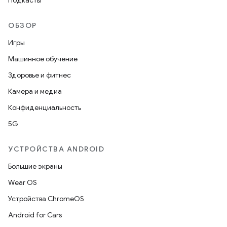
Подкасты
ОБЗОР
Игры
Машинное обучение
Здоровье и фитнес
Камера и медиа
Конфиденциальность
5G
УСТРОЙСТВА ANDROID
Большие экраны
Wear OS
Устройства ChromeOS
Android for Cars