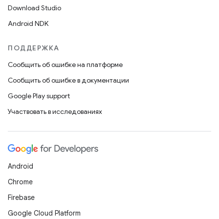
Download Studio
Android NDK
ПОДДЕРЖКА
Сообщить об ошибке на платформе
Сообщить об ошибке в документации
Google Play support
Участвовать в исследованиях
Android
Chrome
Firebase
Google Cloud Platform