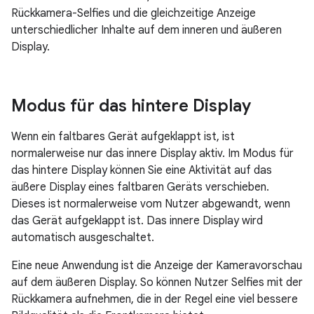
Rückkamera-Selfies und die gleichzeitige Anzeige
unterschiedlicher Inhalte auf dem inneren und äußeren
Display.
Modus für das hintere Display
Wenn ein faltbares Gerät aufgeklappt ist, ist
normalerweise nur das innere Display aktiv. Im Modus für
das hintere Display können Sie eine Aktivität auf das
äußere Display eines faltbaren Geräts verschieben.
Dieses ist normalerweise vom Nutzer abgewandt, wenn
das Gerät aufgeklappt ist. Das innere Display wird
automatisch ausgeschaltet.
Eine neue Anwendung ist die Anzeige der Kameravorschau
auf dem äußeren Display. So können Nutzer Selfies mit der
Rückkamera aufnehmen, die in der Regel eine viel bessere