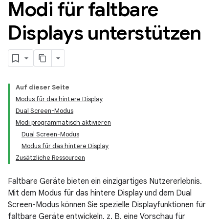
Modi für faltbare
Displays unterstützen
Auf dieser Seite
Modus für das hintere Display
Dual Screen-Modus
Modi programmatisch aktivieren
Dual Screen-Modus
Modus für das hintere Display
Zusätzliche Ressourcen
Faltbare Geräte bieten ein einzigartiges Nutzererlebnis.
Mit dem Modus für das hintere Display und dem Dual
Screen-Modus können Sie spezielle Displayfunktionen für
faltbare Geräte entwickeln, z. B. eine Vorschau für