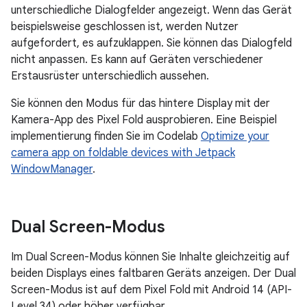
unterschiedliche Dialogfelder angezeigt. Wenn das Gerät
beispielsweise geschlossen ist, werden Nutzer
aufgefordert, es aufzuklappen. Sie können das Dialogfeld
nicht anpassen. Es kann auf Geräten verschiedener
Erstausrüster unterschiedlich aussehen.
Sie können den Modus für das hintere Display mit der
Kamera-App des Pixel Fold ausprobieren. Eine Beispiel
implementierung finden Sie im Codelab
Optimize your
camera app on foldable devices with Jetpack
WindowManager
.
Dual Screen-Modus
Im Dual Screen-Modus können Sie Inhalte gleichzeitig auf
beiden Displays eines faltbaren Geräts anzeigen. Der Dual
Screen-Modus ist auf dem Pixel Fold mit Android 14 (API-
Level 34) oder höher verfügbar.