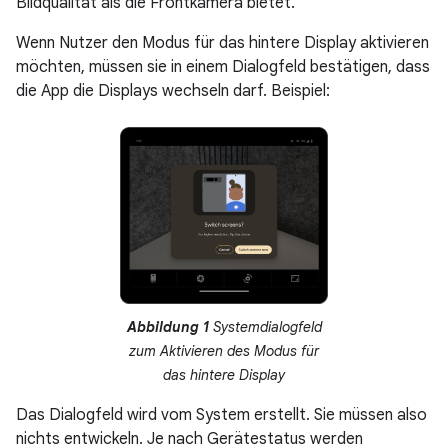
Bildqualität als die Frontkamera bietet.
Wenn Nutzer den Modus für das hintere Display aktivieren
möchten, müssen sie in einem Dialogfeld bestätigen, dass
die App die Displays wechseln darf. Beispiel:
Abbildung 1
Systemdialogfeld
zum Aktivieren des Modus für
das hintere Display
Das Dialogfeld wird vom System erstellt. Sie müssen also
nichts entwickeln. Je nach Gerätestatus werden