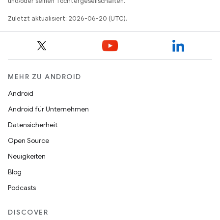
und/oder seinen Tochtergesellschaften.
Zuletzt aktualisiert: 2026-06-20 (UTC).
MEHR ZU ANDROID
Android
Android für Unternehmen
Datensicherheit
Open Source
Neuigkeiten
Blog
Podcasts
DISCOVER