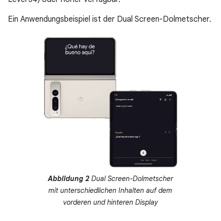
Ein Anwendungsbeispiel ist der Dual Screen-Dolmetscher.
Abbildung 2
Dual Screen-Dolmetscher
mit unterschiedlichen Inhalten auf dem
vorderen und hinteren Display