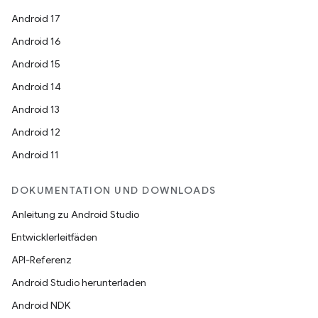
Android 17
Android 16
Android 15
Android 14
Android 13
Android 12
Android 11
DOKUMENTATION UND DOWNLOADS
Anleitung zu Android Studio
Entwicklerleitfäden
API-Referenz
Android Studio herunterladen
Android NDK