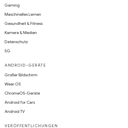
Gaming
Maschinelles Lernen
Gesundheit & Fitness
Kamera & Medien
Datenschutz
5G
ANDROID-GERÄTE
Großer Bildschirm
Wear OS
ChromeOS-Geräte
Android for Cars
Android TV
VERÖFFENTLICHUNGEN