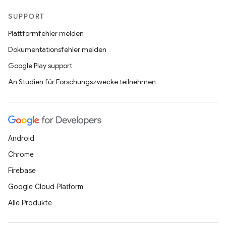
SUPPORT
Plattformfehler melden
Dokumentationsfehler melden
Google Play support
An Studien für Forschungszwecke teilnehmen
Android
Chrome
Firebase
Google Cloud Platform
Alle Produkte