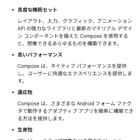
高度な機能セット
レイアウト、入力、グラフィック、アニメーション
API の強力なライブラリと最新のマテリアル デザイ
ン コンポーネントを備えた Compose を使用する
と、想像できるあらゆるものを構築できます。
高いパフォーマンス
Compose は、ネイティブ パフォーマンスを提供
し、ユーザーに快適なエクスペリエンスを提供しま
す。
適応性
Compose は、さまざまな Android フォーム ファク
タで動作するアダプティブ アプリを簡単に構築でき
る方法を提供します。
生産性