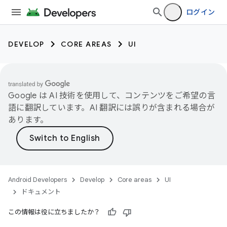
ログイン
DEVELOP
CORE AREAS
UI
Google は AI 技術を使用して、コンテンツをご希望の言
語に翻訳しています。AI 翻訳には誤りが含まれる場合が
あります。
Android Developers
Develop
Core areas
UI
ドキュメント
この情報は役に立ちましたか？