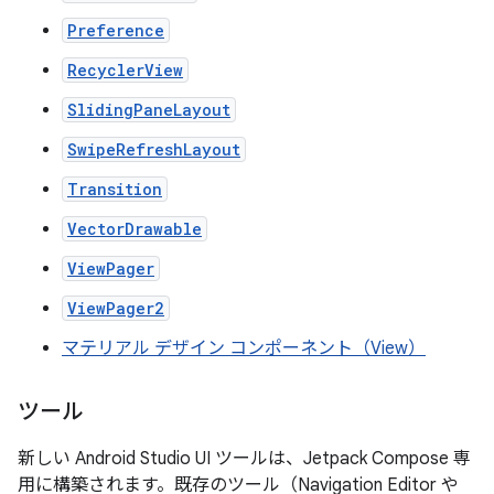
Preference
RecyclerView
SlidingPaneLayout
SwipeRefreshLayout
Transition
VectorDrawable
ViewPager
ViewPager2
マテリアル デザイン コンポーネント（View）
ツール
新しい Android Studio UI ツールは、Jetpack Compose 専
用に構築されます。既存のツール（Navigation Editor や