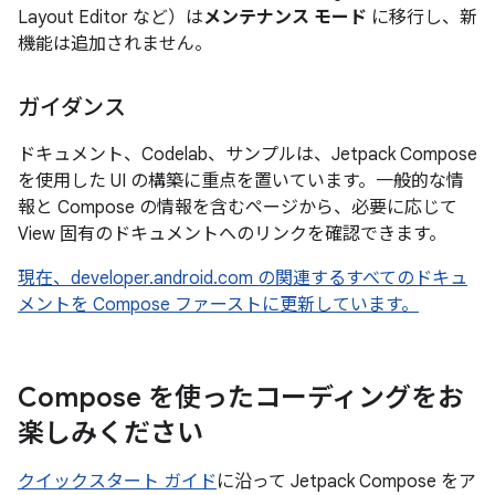
Layout Editor など）は
メンテナンス モード
に移行し、新
機能は追加されません。
ガイダンス
ドキュメント、Codelab、サンプルは、Jetpack Compose
を使用した UI の構築に重点を置いています。一般的な情
報と Compose の情報を含むページから、必要に応じて
View 固有のドキュメントへのリンクを確認できます。
現在、developer.android.com の関連するすべてのドキュ
メントを Compose ファーストに更新しています。
Compose を使ったコーディングをお
楽しみください
クイックスタート ガイド
に沿って Jetpack Compose をア