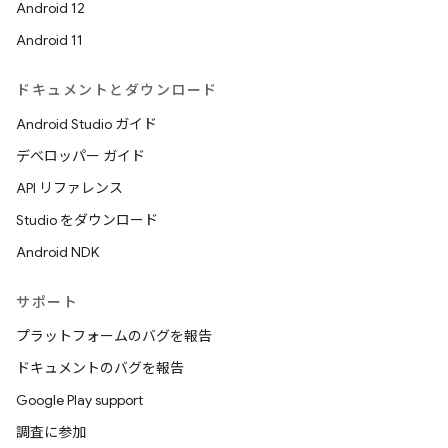
Android 12
Android 11
ドキュメントとダウンロード
Android Studio ガイド
デベロッパー ガイド
API リファレンス
Studio をダウンロード
Android NDK
サポート
プラットフォームのバグを報告
ドキュメントのバグを報告
Google Play support
調査に参加