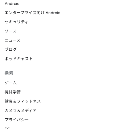
Android
エンタープライズ向け Android
セキュリティ
ソース
ニュース
ブログ
ポッドキャスト
探索
ゲーム
機械学習
健康＆フィットネス
カメラ＆メディア
プライバシー