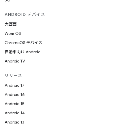
5G
ANDROID デバイス
大画面
Wear OS
ChromeOS デバイス
自動車向け Android
Android TV
リリース
Android 17
Android 16
Android 15
Android 14
Android 13