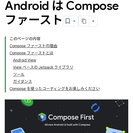
Android は Compose
ファースト
このページの内容
Compose ファーストの理由
Compose ファーストとは
Android View
View ベースの Jetpack ライブラリ
ツール
ガイダンス
Compose を使ったコーディングをお楽しみください