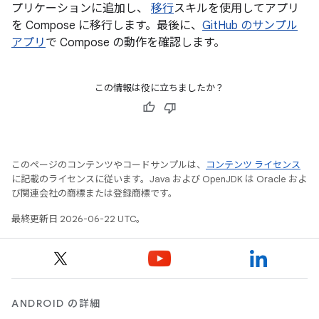
プリケーションに追加し、
移行
スキルを使用してアプリ
を Compose に移行します。最後に、
GitHub のサンプル
アプリ
で Compose の動作を確認します。
この情報は役に立ちましたか？
このページのコンテンツやコードサンプルは、
コンテンツ ライセンス
に記載のライセンスに従います。Java および OpenJDK は Oracle およ
び関連会社の商標または登録商標です。
最終更新日 2026-06-22 UTC。
ANDROID の詳細