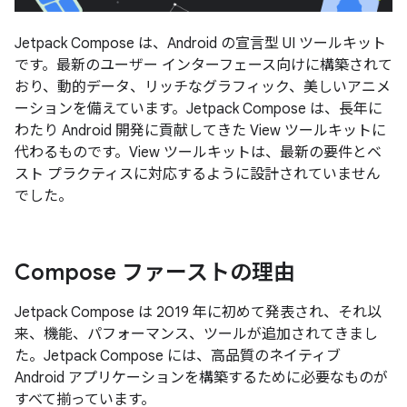
Jetpack Compose は、Android の宣言型 UI ツールキット
です。最新のユーザー インターフェース向けに構築されて
おり、動的データ、リッチなグラフィック、美しいアニメ
ーションを備えています。Jetpack Compose は、長年に
わたり Android 開発に貢献してきた View ツールキットに
代わるものです。View ツールキットは、最新の要件とベ
スト プラクティスに対応するように設計されていません
でした。
Compose ファーストの理由
Jetpack Compose は 2019 年に初めて発表され、それ以
来、機能、パフォーマンス、ツールが追加されてきまし
た。Jetpack Compose には、高品質のネイティブ
Android アプリケーションを構築するために必要なものが
すべて揃っています。