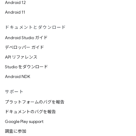
Android 12
Android 11
ドキュメントとダウンロード
Android Studio ガイド
デベロッパー ガイド
API リファレンス
Studio をダウンロード
Android NDK
サポート
プラットフォームのバグを報告
ドキュメントのバグを報告
Google Play support
調査に参加