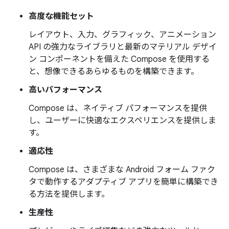
高度な機能セット
レイアウト、入力、グラフィック、アニメーション
API の強力なライブラリと最新のマテリアル デザイ
ン コンポーネントを備えた Compose を使用する
と、想像できるあらゆるものを構築できます。
高いパフォーマンス
Compose は、ネイティブ パフォーマンスを提供
し、ユーザーに快適なエクスペリエンスを提供しま
す。
適応性
Compose は、さまざまな Android フォーム ファク
タで動作するアダプティブ アプリを簡単に構築でき
る方法を提供します。
生産性