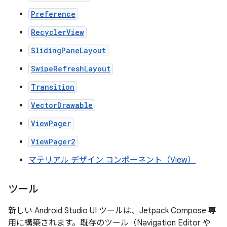
Preference
RecyclerView
SlidingPaneLayout
SwipeRefreshLayout
Transition
VectorDrawable
ViewPager
ViewPager2
マテリアル デザイン コンポーネント（View）
ツール
新しい Android Studio UI ツールは、Jetpack Compose 専
用に構築されます。既存のツール（Navigation Editor や