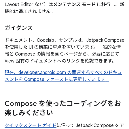
Layout Editor など）は
メンテナンス モード
に移行し、新
機能は追加されません。
ガイダンス
ドキュメント、Codelab、サンプルは、Jetpack Compose
を使用した UI の構築に重点を置いています。一般的な情
報と Compose の情報を含むページから、必要に応じて
View 固有のドキュメントへのリンクを確認できます。
現在、developer.android.com の関連するすべてのドキュ
メントを Compose ファーストに更新しています。
Compose を使ったコーディングをお
楽しみください
クイックスタート ガイド
に沿って Jetpack Compose をア