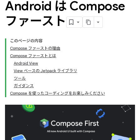
Android は Compose
ファースト
このページの内容
Compose ファーストの理由
Compose ファーストとは
Android View
View ベースの Jetpack ライブラリ
ツール
ガイダンス
Compose を使ったコーディングをお楽しみください