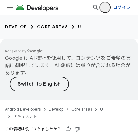
ログイン
DEVELOP
CORE AREAS
UI
Google は AI 技術を使用して、コンテンツをご希望の言
語に翻訳しています。AI 翻訳には誤りが含まれる場合が
あります。
Android Developers
Develop
Core areas
UI
ドキュメント
この情報は役に立ちましたか？