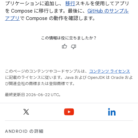
プリケーションに追加し、
移行
スキルを使用してアプリ
を Compose に移行します。最後に、
GitHub のサンプル
アプリ
で Compose の動作を確認します。
この情報は役に立ちましたか？
このページのコンテンツやコードサンプルは、
コンテンツ ライセンス
に記載のライセンスに従います。Java および OpenJDK は Oracle およ
び関連会社の商標または登録商標です。
最終更新日 2026-06-22 UTC。
ANDROID の詳細