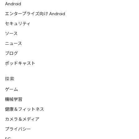
Android
エンタープライズ向け Android
セキュリティ
ソース
ニュース
ブログ
ポッドキャスト
探索
ゲーム
機械学習
健康＆フィットネス
カメラ＆メディア
プライバシー