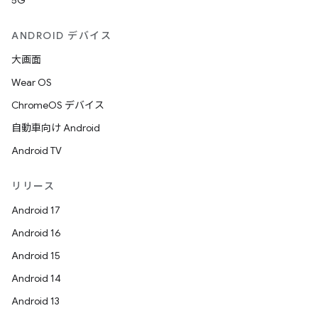
5G
ANDROID デバイス
大画面
Wear OS
ChromeOS デバイス
自動車向け Android
Android TV
リリース
Android 17
Android 16
Android 15
Android 14
Android 13