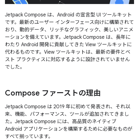
Jetpack Compose は、Android の宣言型 UI ツールキット
です。最新のユーザー インターフェース向けに構築されて
おり、動的データ、リッチなグラフィック、美しいアニメ
ーションを備えています。Jetpack Compose は、長年に
わたり Android 開発に貢献してきた View ツールキットに
代わるものです。View ツールキットは、最新の要件とベ
スト プラクティスに対応するように設計されていません
でした。
Compose ファーストの理由
Jetpack Compose は 2019 年に初めて発表され、それ以
来、機能、パフォーマンス、ツールが追加されてきまし
た。Jetpack Compose には、高品質のネイティブ
Android アプリケーションを構築するために必要なものが
すべて揃っています。