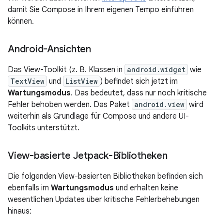
damit Sie Compose in Ihrem eigenen Tempo einführen
können.
Android-Ansichten
Das View-Toolkit (z. B. Klassen in
android.widget
wie
TextView
und
ListView
) befindet sich jetzt im
Wartungsmodus
. Das bedeutet, dass nur noch kritische
Fehler behoben werden. Das Paket
android.view
wird
weiterhin als Grundlage für Compose und andere UI-
Toolkits unterstützt.
View-basierte Jetpack-Bibliotheken
Die folgenden View-basierten Bibliotheken befinden sich
ebenfalls im
Wartungsmodus
und erhalten keine
wesentlichen Updates über kritische Fehlerbehebungen
hinaus: