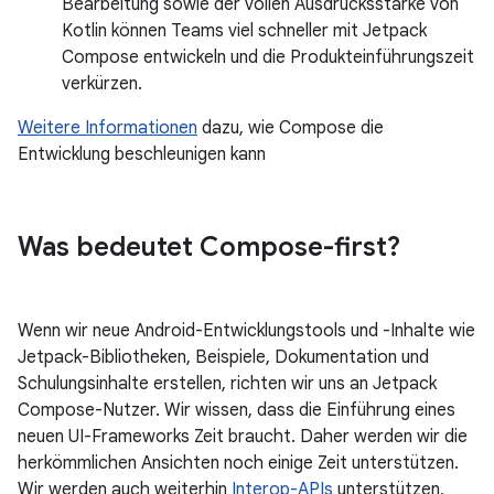
Bearbeitung sowie der vollen Ausdrucksstärke von
Kotlin können Teams viel schneller mit Jetpack
Compose entwickeln und die Produkteinführungszeit
verkürzen.
Weitere Informationen
dazu, wie Compose die
Entwicklung beschleunigen kann
Was bedeutet Compose-first?
Wenn wir neue Android-Entwicklungstools und -Inhalte wie
Jetpack-Bibliotheken, Beispiele, Dokumentation und
Schulungsinhalte erstellen, richten wir uns an Jetpack
Compose-Nutzer. Wir wissen, dass die Einführung eines
neuen UI-Frameworks Zeit braucht. Daher werden wir die
herkömmlichen Ansichten noch einige Zeit unterstützen.
Wir werden auch weiterhin
Interop-APIs
unterstützen,