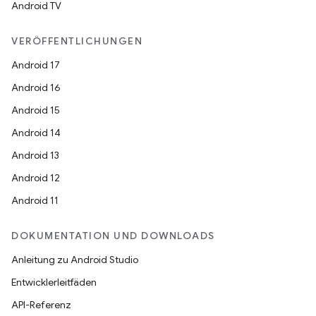
Android TV
VERÖFFENTLICHUNGEN
Android 17
Android 16
Android 15
Android 14
Android 13
Android 12
Android 11
DOKUMENTATION UND DOWNLOADS
Anleitung zu Android Studio
Entwicklerleitfäden
API-Referenz