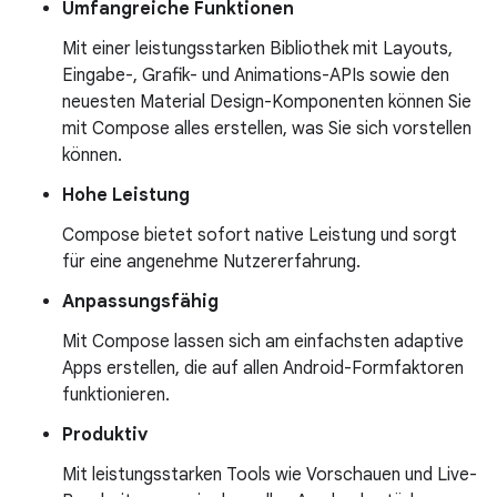
Umfangreiche Funktionen
Mit einer leistungsstarken Bibliothek mit Layouts,
Eingabe-, Grafik- und Animations-APIs sowie den
neuesten Material Design-Komponenten können Sie
mit Compose alles erstellen, was Sie sich vorstellen
können.
Hohe Leistung
Compose bietet sofort native Leistung und sorgt
für eine angenehme Nutzererfahrung.
Anpassungsfähig
Mit Compose lassen sich am einfachsten adaptive
Apps erstellen, die auf allen Android-Formfaktoren
funktionieren.
Produktiv
Mit leistungsstarken Tools wie Vorschauen und Live-