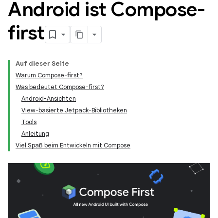
Android ist Compose-
first
Auf dieser Seite
Warum Compose-first?
Was bedeutet Compose-first?
Android-Ansichten
View-basierte Jetpack-Bibliotheken
Tools
Anleitung
Viel Spaß beim Entwickeln mit Compose