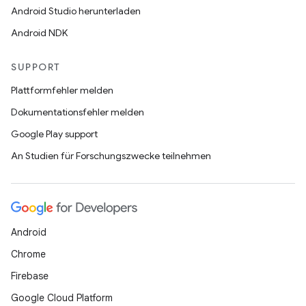
Android Studio herunterladen
Android NDK
SUPPORT
Plattformfehler melden
Dokumentationsfehler melden
Google Play support
An Studien für Forschungszwecke teilnehmen
Android
Chrome
Firebase
Google Cloud Platform