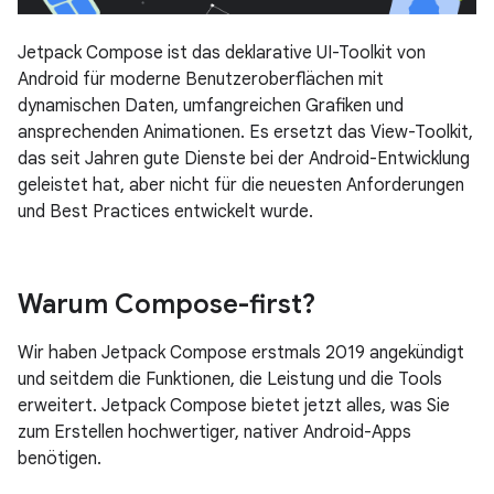
Jetpack Compose ist das deklarative UI-Toolkit von
Android für moderne Benutzeroberflächen mit
dynamischen Daten, umfangreichen Grafiken und
ansprechenden Animationen. Es ersetzt das View-Toolkit,
das seit Jahren gute Dienste bei der Android-Entwicklung
geleistet hat, aber nicht für die neuesten Anforderungen
und Best Practices entwickelt wurde.
Warum Compose-first?
Wir haben Jetpack Compose erstmals 2019 angekündigt
und seitdem die Funktionen, die Leistung und die Tools
erweitert. Jetpack Compose bietet jetzt alles, was Sie
zum Erstellen hochwertiger, nativer Android-Apps
benötigen.