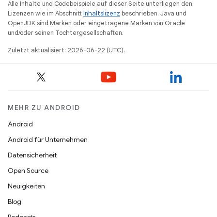
Alle Inhalte und Codebeispiele auf dieser Seite unterliegen den
Lizenzen wie im Abschnitt
Inhaltslizenz
beschrieben. Java und
OpenJDK sind Marken oder eingetragene Marken von Oracle
und/oder seinen Tochtergesellschaften.
Zuletzt aktualisiert: 2026-06-22 (UTC).
MEHR ZU ANDROID
Android
Android für Unternehmen
Datensicherheit
Open Source
Neuigkeiten
Blog