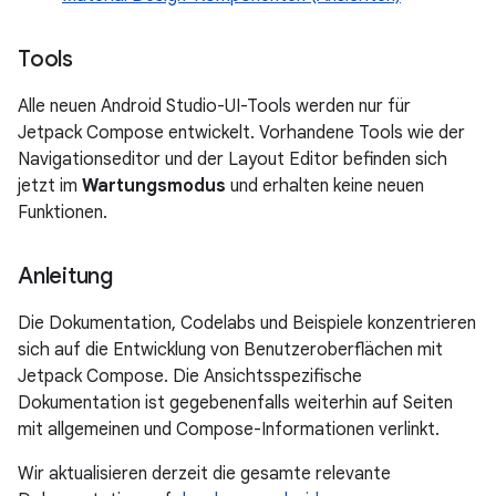
Tools
Alle neuen Android Studio-UI-Tools werden nur für
Jetpack Compose entwickelt. Vorhandene Tools wie der
Navigationseditor und der Layout Editor befinden sich
jetzt im
Wartungsmodus
und erhalten keine neuen
Funktionen.
Anleitung
Die Dokumentation, Codelabs und Beispiele konzentrieren
sich auf die Entwicklung von Benutzeroberflächen mit
Jetpack Compose. Die Ansichtsspezifische
Dokumentation ist gegebenenfalls weiterhin auf Seiten
mit allgemeinen und Compose-Informationen verlinkt.
Wir aktualisieren derzeit die gesamte relevante