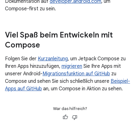
Dokumentation auf
developer.android.com
, um
Compose-first zu sein.
Viel Spaß beim Entwickeln mit
Compose
Folgen Sie der
Kurzanleitung
, um Jetpack Compose zu
Ihren Apps hinzuzufügen,
migrieren
Sie Ihre Apps mit
unserer Android-
Migrationsfunktion auf GitHub
zu
Compose und sehen Sie sich schließlich unsere
Beispiel-
Apps auf GitHub
an, um Compose in Aktion zu sehen.
War das hilfreich?